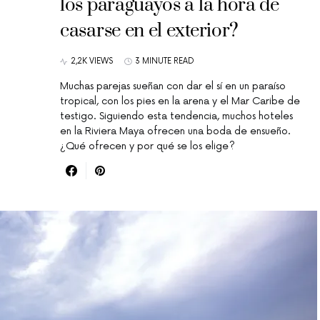
los paraguayos a la hora de
casarse en el exterior?
2,2K VIEWS
3 MINUTE READ
Muchas parejas sueñan con dar el sí en un paraíso
tropical, con los pies en la arena y el Mar Caribe de
testigo. Siguiendo esta tendencia, muchos hoteles
en la Riviera Maya ofrecen una boda de ensueño.
¿Qué ofrecen y por qué se los elige?