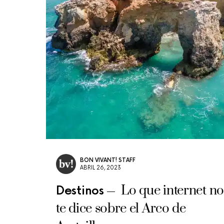
BON VIVANT! STAFF
ABRIL 26, 2023
Lo que internet no
Destinos
te dice sobre el Arco de