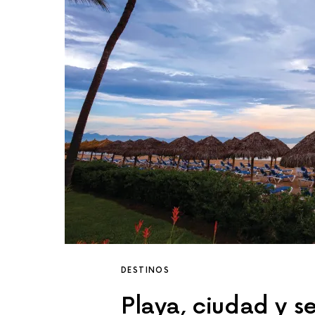
DESTINOS
Playa, ciudad y s