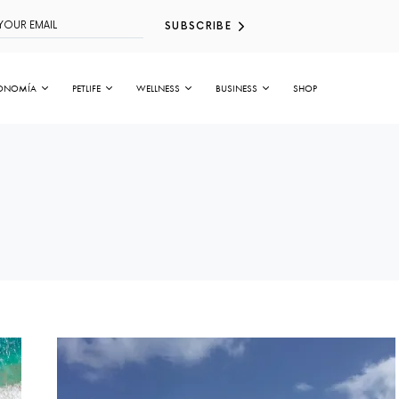
SUBSCRIBE
ONOMÍA
PETLIFE
WELLNESS
BUSINESS
SHOP