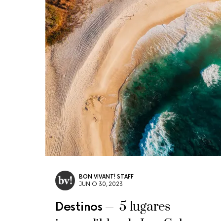
BON VIVANT! STAFF
JUNIO 30, 2023
5 lugares
Destinos