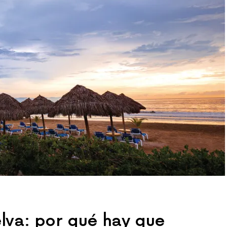
elva: por qué hay que