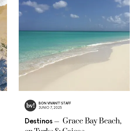
BON VIVANT! STAFF
JUNIO 7, 2025
Grace Bay Beach,
Destinos