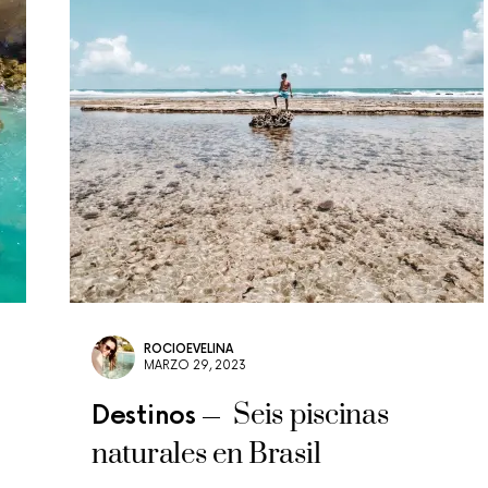
ROCIOEVELINA
MARZO 29, 2023
Seis piscinas
Destinos
naturales en Brasil