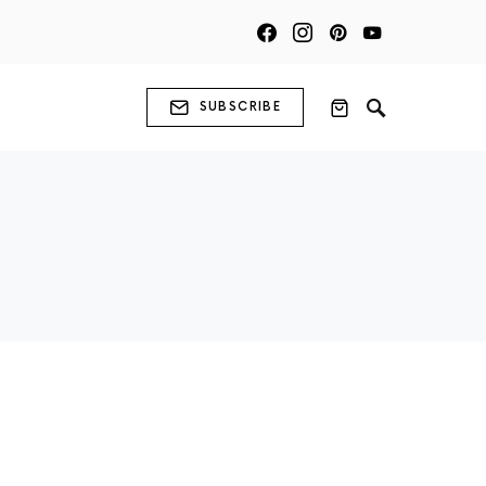
SUBSCRIBE