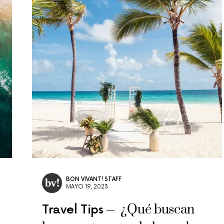
BON VIVANT! STAFF
MAYO 19, 2023
¿Qué buscan
Travel Tips