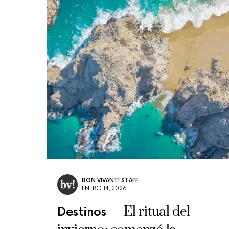
BON VIVANT! STAFF
ENERO 14, 2026
El ritual del
Destinos