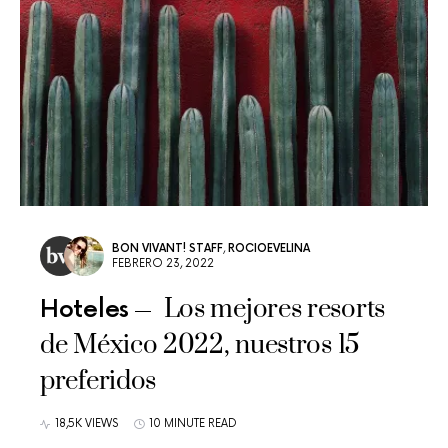
BON VIVANT! STAFF
,
ROCIOEVELINA
FEBRERO 23, 2022
Los mejores resorts
Hoteles
de México 2022, nuestros 15
preferidos
18,5K VIEWS
10 MINUTE READ