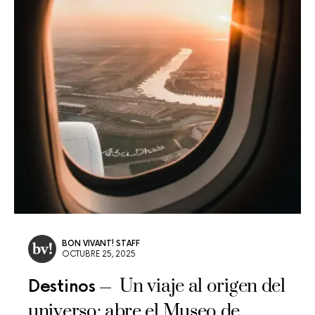
BON VIVANT! STAFF
OCTUBRE 25, 2025
Un viaje al origen del
Destinos
universo: abre el Museo de