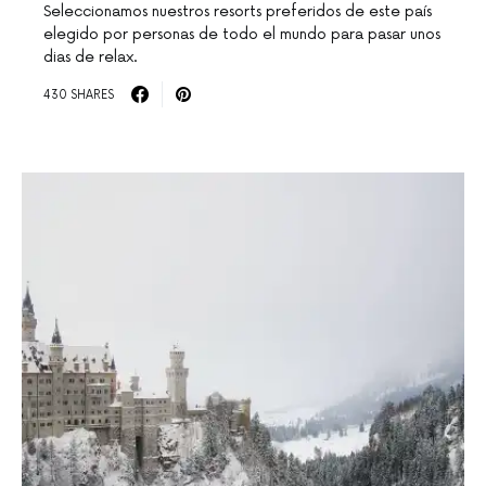
Seleccionamos nuestros resorts preferidos de este país
elegido por personas de todo el mundo para pasar unos
dias de relax.
430 SHARES