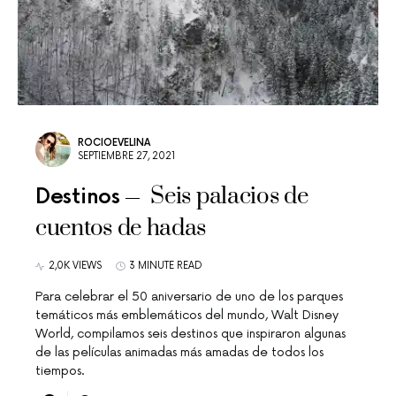
ROCIOEVELINA
SEPTIEMBRE 27, 2021
Seis palacios de
Destinos
cuentos de hadas
2,0K VIEWS
3 MINUTE READ
Para celebrar el 50 aniversario de uno de los parques
temáticos más emblemáticos del mundo, Walt Disney
World, compilamos seis destinos que inspiraron algunas
de las películas animadas más amadas de todos los
tiempos.