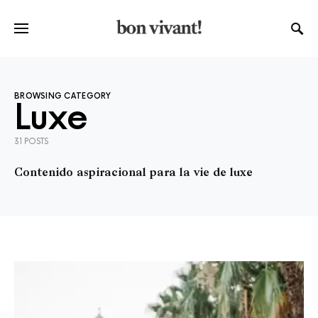
BROWSING CATEGORY
Luxe
31 POSTS
Contenido aspiracional para la vie de luxe