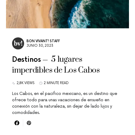
BON VIVANT! STAFF
JUNIO 30, 2023
5 lugares
Destinos
imperdibles de Los Cabos
2,8K VIEWS
2 MINUTE READ
Los Cabos, en el pacífico mexicano, es un destino que
ofrece todo para unas vacaciones de ensueño en
conexión con la naturaleza, sin dejar de lado lujos y
comodidades.