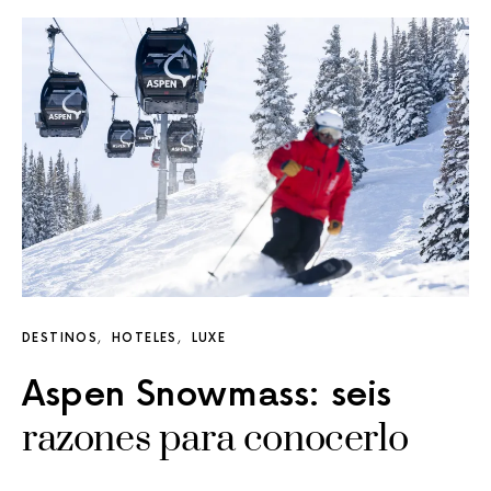
DESTINOS
HOTELES
LUXE
Aspen Snowmass: seis
razones para conocerlo