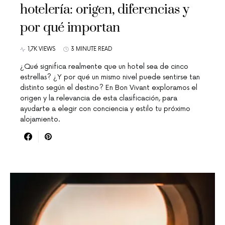
hotelería: origen, diferencias y
por qué importan
1,7K VIEWS
3 MINUTE READ
¿Qué significa realmente que un hotel sea de cinco
estrellas? ¿Y por qué un mismo nivel puede sentirse tan
distinto según el destino? En Bon Vivant exploramos el
origen y la relevancia de esta clasificación, para
ayudarte a elegir con conciencia y estilo tu próximo
alojamiento.