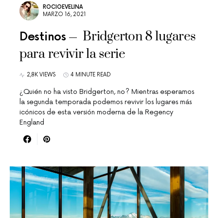
ROCIOEVELINA
MARZO 16, 2021
Bridgerton 8 lugares
Destinos
para revivir la serie
2,8K VIEWS
4 MINUTE READ
¿Quién no ha visto Bridgerton, no? Mientras esperamos
la segunda temporada podemos revivir los lugares más
icónicos de esta versión moderna de la Regency
England