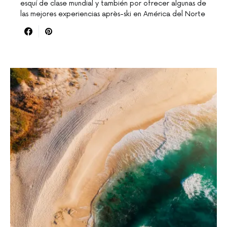
esquí de clase mundial y también por ofrecer algunas de
las mejores experiencias après-ski en América del Norte