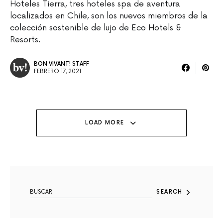
Hoteles Tierra, tres hoteles spa de aventura
localizados en Chile, son los nuevos miembros de la
colección sostenible de lujo de Eco Hotels &
Resorts.
BON VIVANT! STAFF
FEBRERO 17, 2021
LOAD MORE
SEARCH FOR:
SEARCH