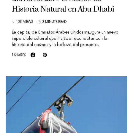
Historia Natural en Abu Dhabi
1,2K VIEWS
2 MINUTE READ
La capital de Emiratos Árabes Unidos inaugura un nuevo
imperdible cultural que invita a reconectar con la
historia del cosmos y la belleza del presente.
1 SHARES