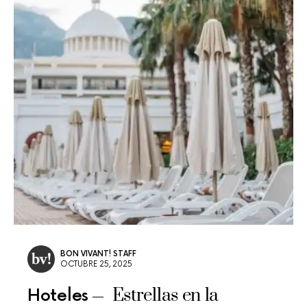
BON VIVANT! STAFF
OCTUBRE 25, 2025
Estrellas en la
Hoteles