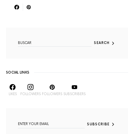
SEARCH FOR:
SEARCH
SOCIAL LINKS
LIKES
FOLLOWERS
FOLLOWERS
SUBSCRIBERS
SUBSCRIBE