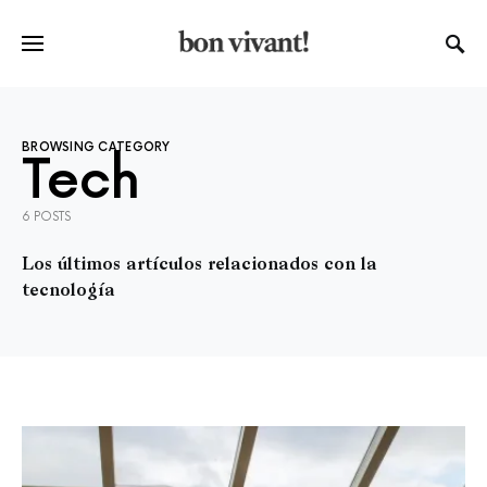
BROWSING CATEGORY
Tech
6 POSTS
Los últimos artículos relacionados con la
tecnología