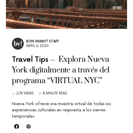
BON VIVANT! STAFF
ABRIL 6, 2020
Explora Nueva
Travel Tips
York digitalmente a través del
programa “VIRTUAL NYC”
2,7K VIEWS
8 MINUTE READ
Nueva York ofrece una muestra virtual de todas sus
experiencias culturales en respuesta a los cierres
temporales.