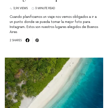
3,9K VIEWS
3 MINUTE READ
Cuando planificamos un viaje nos vemos obligados a ir a
un punto donde se pueda tomar la mejor foto para
Instagram. Estos son nuestros lugares elegidos de Buenos
Aires
2 SHARES