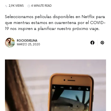
2,9K VIEWS
4 MINUTE READ
Seleccionamos películas disponibles en Netflix para
que mientras estamos en cuarentena por el COVID-
19 nos inspiren a planificar nuestro próximo viaje.
ROCIOEVELINA
MARZO 25, 2020