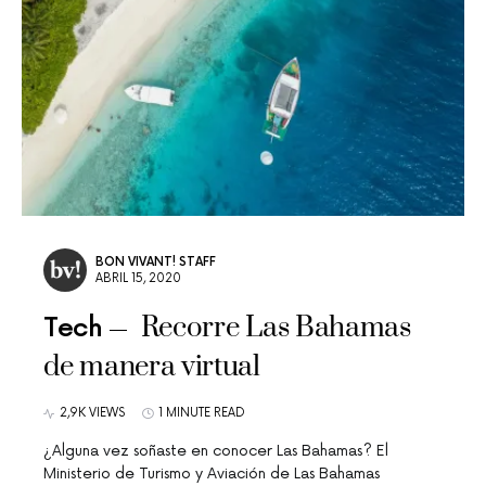
BON VIVANT! STAFF
ABRIL 15, 2020
Recorre Las Bahamas
Tech
de manera virtual
2,9K VIEWS
1 MINUTE READ
¿Alguna vez soñaste en conocer Las Bahamas? El
Ministerio de Turismo y Aviación de Las Bahamas