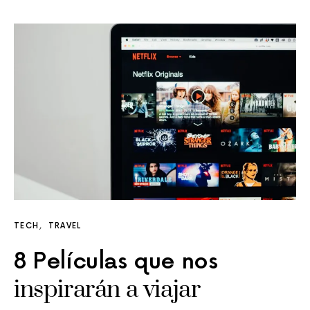
TECH
TRAVEL
8 Películas que nos
inspirarán a viajar