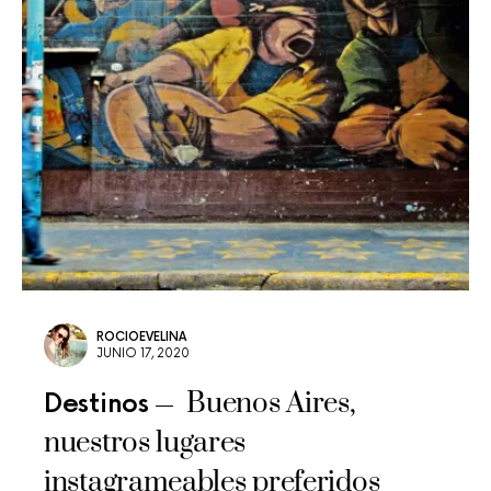
ROCIOEVELINA
JUNIO 17, 2020
Buenos Aires,
Destinos
nuestros lugares
instagrameables preferidos