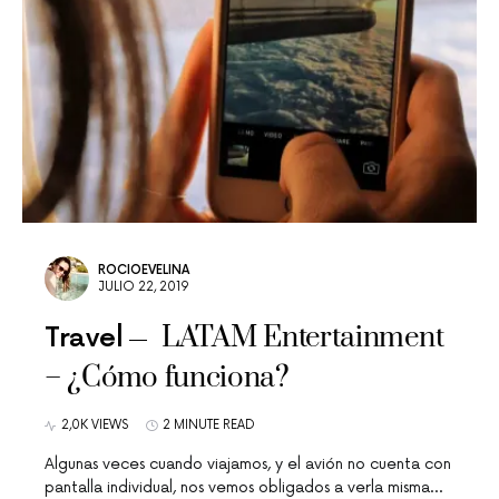
ROCIOEVELINA
JULIO 22, 2019
LATAM Entertainment
Travel
– ¿Cómo funciona?
2,0K VIEWS
2 MINUTE READ
Algunas veces cuando viajamos, y el avión no cuenta con
pantalla individual, nos vemos obligados a verla misma…