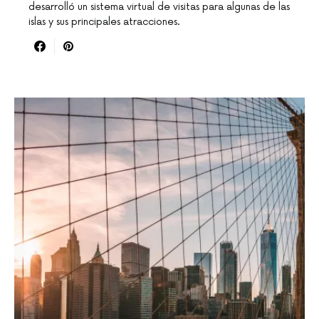
desarrolló un sistema virtual de visitas para algunas de las
islas y sus principales atracciones.