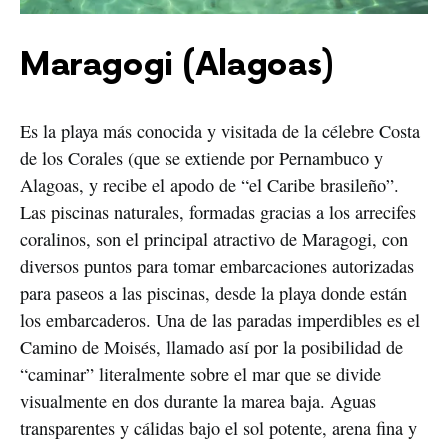
Maragogi (Alagoas)
Es la playa más conocida y visitada de la célebre Costa
de los Corales (que se extiende por Pernambuco y
Alagoas, y recibe el apodo de “el Caribe brasileño”.
Las piscinas naturales, formadas gracias a los arrecifes
coralinos, son el principal atractivo de Maragogi, con
diversos puntos para tomar embarcaciones autorizadas
para paseos a las piscinas, desde la playa donde están
los embarcaderos. Una de las paradas imperdibles es el
Camino de Moisés, llamado así por la posibilidad de
“caminar” literalmente sobre el mar que se divide
visualmente en dos durante la marea baja. Aguas
transparentes y cálidas bajo el sol potente, arena fina y