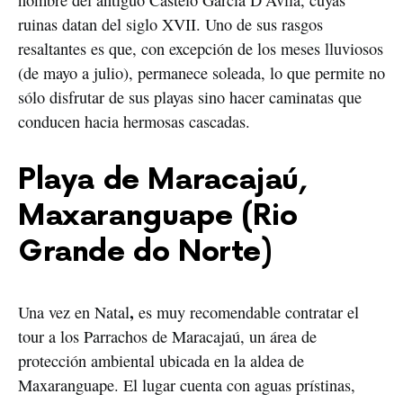
ruinas datan del siglo XVII. Uno de sus rasgos
resaltantes es que, con excepción de los meses lluviosos
(de mayo a julio), permanece soleada, lo que permite no
sólo disfrutar de sus playas sino hacer caminatas que
conducen hacia hermosas cascadas.
Playa de Maracajaú,
Maxaranguape (Rio
Grande do Norte)
,
Una vez en Natal
es muy recomendable contratar el
tour a los Parrachos de Maracajaú, un área de
protección ambiental ubicada en la aldea de
Maxaranguape. El lugar cuenta con aguas prístinas,