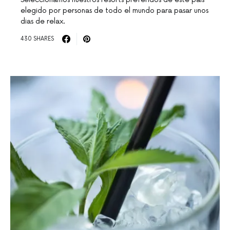
elegido por personas de todo el mundo para pasar unos
dias de relax.
430 SHARES