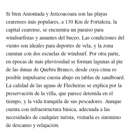
Si bien Amontada y Jericoacoara son las playas
cearenses más populares, a 130 Km de Fortaleza, la
capital cearense, se encuentra un paraíso para
windsurfistas y amantes del buceo. Las condiciones del
viento son ideales para deportes de vela, y la zona
cuentan con dos escuelas de windsurf. Por otra parte,
en épocas de más pluviosidad se forman lagunas al pie
de las dunas de Quebra Branco, desde cuya cima es
posible impulsarse cuesta abajo en tablas de sandboard.
La calidad de las aguas de Flecheiras se explica por la
preservación de la villa, que parece detenida en el
tiempo, y la vida tranquila de sus pescadores. Aunque
cuenta con infraestructura básica, adecuada a las
necesidades de cualquier turista, visitarla es sinónimo
de descanso y relajación.