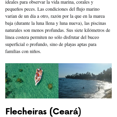
ideales para observar la vida marina, corales y
pequeños peces. Las condiciones del flujo marino
varían de un día a otro, razón por la que en la marea
baja (durante la luna llena y luna nueva), las piscinas
naturales son menos profundas. Sus siete kilómetros de
línea costera permiten no sólo disfrutar del buceo
superficial o profundo, sino de playas aptas para
familias con niños.
Flecheiras (Ceará)