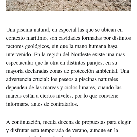
Una piscina natural, en especial las que se ubican en
contexto marítimo, son cavidades formadas por distintos
factores geológicos, sin que la mano humana haya
intervenido. En la región del Nordeste existe una más
espectacular que la otra en distintos parajes, en su
mayoría declaradas zonas de protección ambiental. Una
advertencia crucial: los paseos a piscinas naturales
dependen de las mareas y ciclos lunares, cuando las
mareas están a ciertos niveles, por lo que conviene
informarse antes de contratarlos.
A continuación, media docena de propuestas para elegir
y disfrutar esta temporada de verano, aunque en la