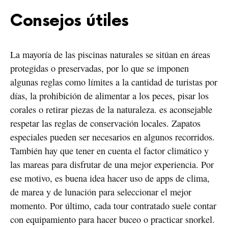
Consejos útiles
La mayoría de las piscinas naturales se sitúan en áreas
protegidas o preservadas, por lo que se imponen
algunas reglas como límites a la cantidad de turistas por
días, la prohibición de alimentar a los peces, pisar los
corales o retirar piezas de la naturaleza. es aconsejable
respetar las reglas de conservación locales. Zapatos
especiales pueden ser necesarios en algunos recorridos.
También hay que tener en cuenta el factor climático y
las mareas para disfrutar de una mejor experiencia. Por
ese motivo, es buena idea hacer uso de apps de clima,
de marea y de lunación para seleccionar el mejor
momento. Por último, cada tour contratado suele contar
con equipamiento para hacer buceo o practicar snorkel.