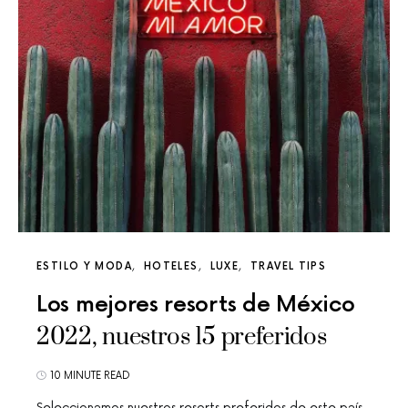
ESTILO Y MODA
HOTELES
LUXE
TRAVEL TIPS
Los mejores resorts de México
2022, nuestros 15 preferidos
10 MINUTE READ
Seleccionamos nuestros resorts preferidos de este país