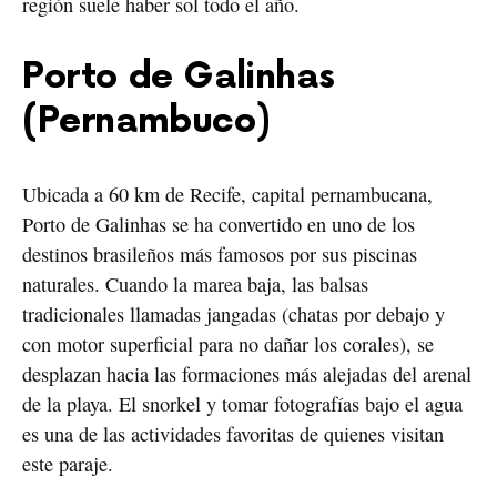
región suele haber sol todo el año.
Porto de Galinhas
(Pernambuco)
Ubicada a 60 km de Recife, capital pernambucana,
Porto de Galinhas se ha convertido en uno de los
destinos brasileños más famosos por sus piscinas
naturales. Cuando la marea baja, las balsas
tradicionales llamadas jangadas (chatas por debajo y
con motor superficial para no dañar los corales), se
desplazan hacia las formaciones más alejadas del arenal
de la playa. El snorkel y tomar fotografías bajo el agua
es una de las actividades favoritas de quienes visitan
este paraje.