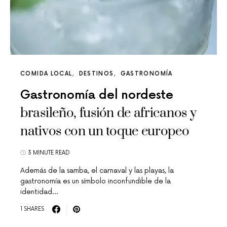
COMIDA LOCAL
DESTINOS
GASTRONOMÍA
Gastronomía del nordeste
brasileño, fusión de africanos y
nativos con un toque europeo
3 MINUTE READ
Además de la samba, el carnaval y las playas, la
gastronomía es un símbolo inconfundible de la
identidad…
1 SHARES