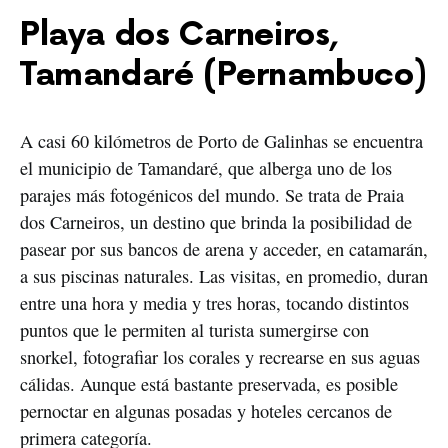
Playa dos Carneiros,
Tamandaré (Pernambuco)
A casi 60 kilómetros de Porto de Galinhas se encuentra
el municipio de Tamandaré, que alberga uno de los
parajes más fotogénicos del mundo. Se trata de Praia
dos Carneiros, un destino que brinda la posibilidad de
pasear por sus bancos de arena y acceder, en catamarán,
a sus piscinas naturales. Las visitas, en promedio, duran
entre una hora y media y tres horas, tocando distintos
puntos que le permiten al turista sumergirse con
snorkel, fotografiar los corales y recrearse en sus aguas
cálidas. Aunque está bastante preservada, es posible
pernoctar en algunas posadas y hoteles cercanos de
primera categoría.