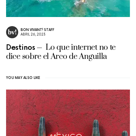
BON VIVANT! STAFF
ABRIL 26, 2023
Lo que internet no te
Destinos
dice sobre el Arco de Anguilla
YOU MAY ALSO LIKE