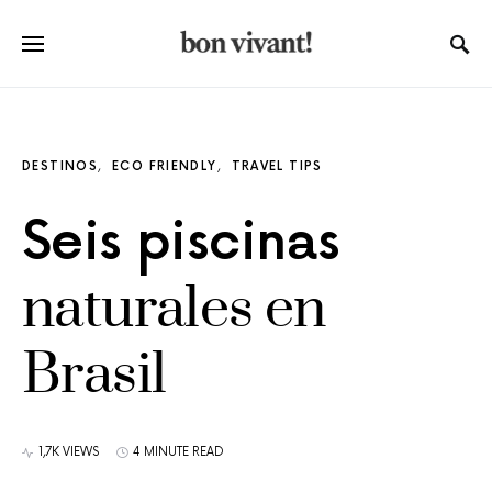
DESTINOS
ECO FRIENDLY
TRAVEL TIPS
Seis piscinas
naturales en
Brasil
1,7K VIEWS
4 MINUTE READ