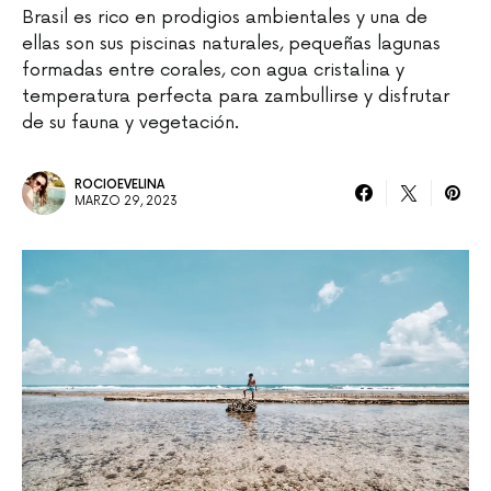
Brasil es rico en prodigios ambientales y una de
ellas son sus piscinas naturales, pequeñas lagunas
formadas entre corales, con agua cristalina y
temperatura perfecta para zambullirse y disfrutar
de su fauna y vegetación.
ROCIOEVELINA
MARZO 29, 2023