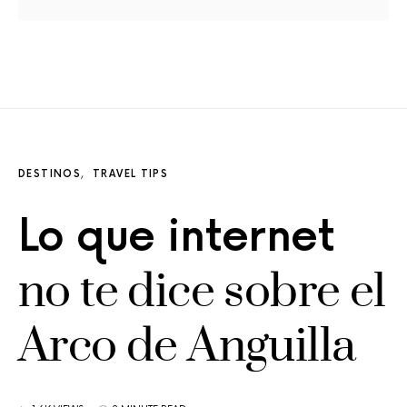
DESTINOS
TRAVEL TIPS
Lo que internet
no te dice sobre el
Arco de Anguilla