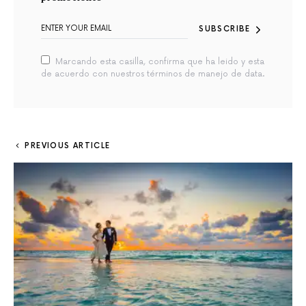
SUBSCRIBE
Marcando esta casilla, confirma que ha leido y esta
de acuerdo con nuestros términos de manejo de data.
PREVIOUS ARTICLE