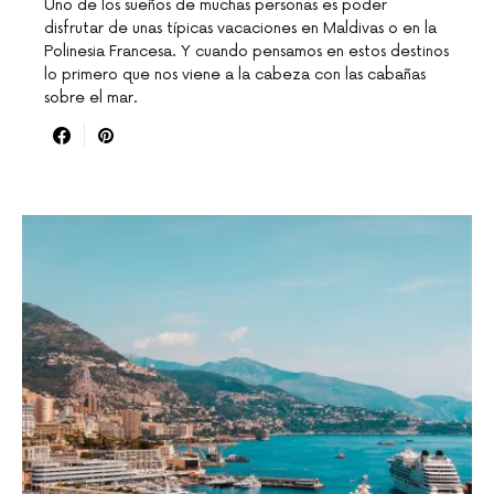
Uno de los sueños de muchas personas es poder
disfrutar de unas típicas vacaciones en Maldivas o en la
Polinesia Francesa. Y cuando pensamos en estos destinos
lo primero que nos viene a la cabeza con las cabañas
sobre el mar.