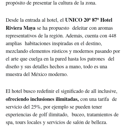
propósito de presentar la cultura de la zona.
UNICO 20º 87º Hotel
Desde la entrada al hotel, el
Riviera Maya
se ha propuesto deleitar con aromas
representativos de la región. Además, cuenta con 448
amplias habitaciones inspiradas en el destino,
mezclando elementos rústicos y modernos pasando por
el arte que cuelga en la pared hasta los patrones del
diseño y sus detalles hechos a mano, todo es una
muestra del México moderno.
El hotel busco redefinir el significado de all inclusive,
ofreciendo inclusiones ilimitadas,
con una tarifa de
servicio del 25%, por ejemplo se pueden tener
experiencias de golf ilimitado, buceo, tratamientos de
spa, tours locales y servicios de salón de belleza.