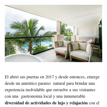
El abrió sus puertas en 2017 y desde entonces, emerge
desde un auténtico paraíso natural para brindar una
experiencia inolvidable que envuelve a sus visitantes
con una gastronomía local y una innumerable
diversidad de actividades de lujo y relajación
con el