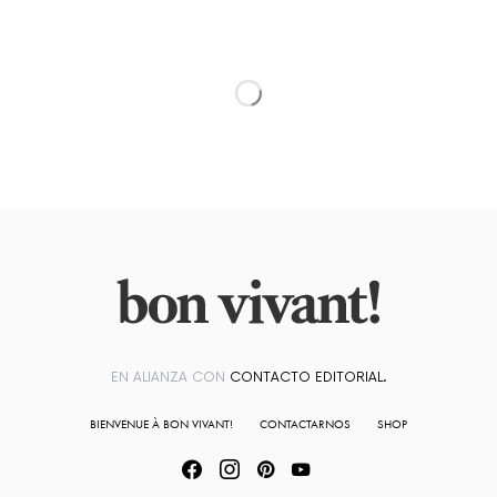
EN ALIANZA CON
CONTACTO EDITORIAL.
BIENVENUE À BON VIVANT!
CONTACTARNOS
SHOP