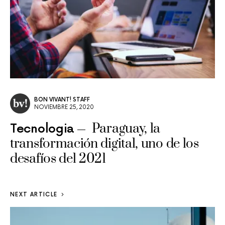
BON VIVANT! STAFF
NOVIEMBRE 25, 2020
Paraguay, la
Tecnologia
transformación digital, uno de los
desafíos del 2021
NEXT ARTICLE