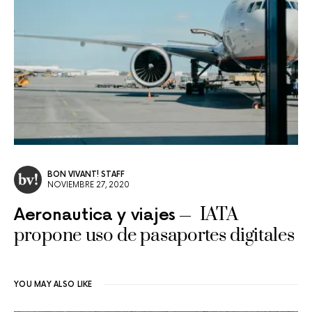
BON VIVANT! STAFF
NOVIEMBRE 27, 2020
IATA
Aeronautica y viajes
propone uso de pasaportes digitales
YOU MAY ALSO LIKE