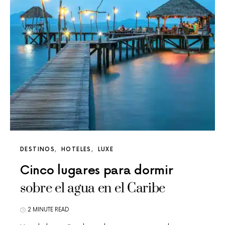
DESTINOS
HOTELES
LUXE
Cinco lugares para dormir
sobre el agua en el Caribe
2 MINUTE READ