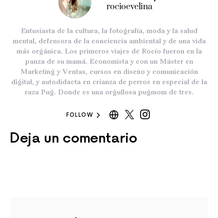
rocioevelina
Entusiasta de la cultura, la fotografía, moda y la salud
mental, defensora de la conciencia ambiental y de una vida
más orgánica. Los primeros viajes de Rocío fueron en la
panza de su mamá. Economista y con un Máster en
Marketing y Ventas, cursos en diseño y comunicación
digital, y autodidacta en crianza de perros en especial de la
raza Pug. Donde es una orgullosa pugmom de tres.
FOLLOW
Deja un comentario