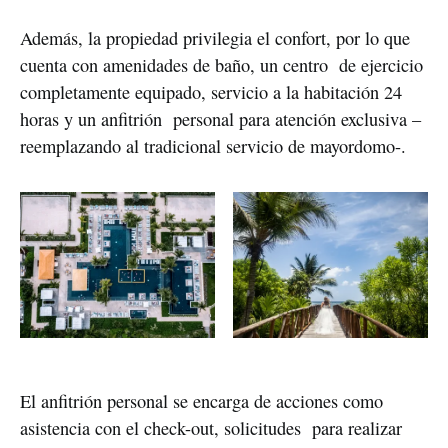
Además, la propiedad privilegia el confort, por lo que
cuenta con amenidades de baño, un centro de ejercicio
completamente equipado, servicio a la habitación 24
horas y un anfitrión personal para atención exclusiva –
reemplazando al tradicional servicio de mayordomo-.
El anfitrión personal se encarga de acciones como
asistencia con el check-out, solicitudes para realizar