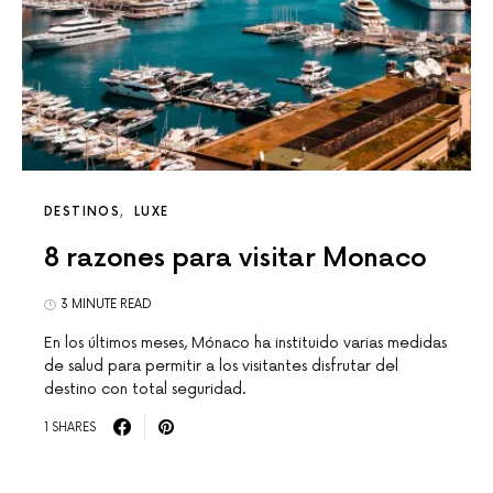
DESTINOS
LUXE
8 razones para visitar Monaco
3 MINUTE READ
En los últimos meses, Mónaco ha instituido varias medidas
de salud para permitir a los visitantes disfrutar del
destino con total seguridad.
1 SHARES