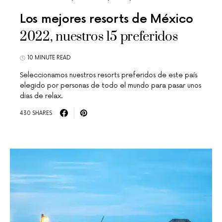
Los mejores resorts de México
2022, nuestros 15 preferidos
10 MINUTE READ
Seleccionamos nuestros resorts preferidos de este país
elegido por personas de todo el mundo para pasar unos
dias de relax.
430 SHARES