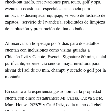
check-out tardío, reservaciones para tours, golf y spa,
eventos u ocasiones especiales, asistencia para
empacar o desempacar equipaje, servicio de lustrado de
zapatos, servicio de lavandería, solicitudes de limpieza
de habitación y preparación de tina de baño.
Al reservar un hospedaje por 7 días para dos adultos
cuentan con inclusiones como visitas guiadas a
Chichén Itzá y Cenote, Esencia Signature 80 min, facial
purificante, experiencia cenote maya, envoltura para
aliviar del sol de 50 min, champú y secado o golf por la
montaña.
En cuanto a la experiencia gastronómica la propiedad
cuenta con cinco restaurantes: Mi Carisa, Cueva Siete,
Mura House, 20º87º y Café Inéz, de la mano del chef