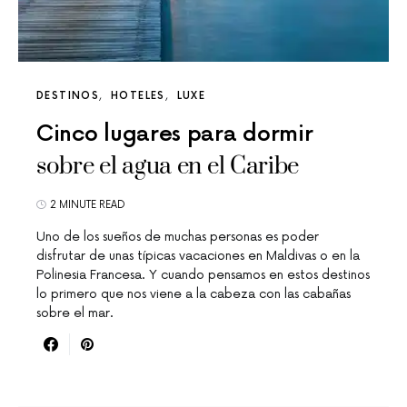
DESTINOS
HOTELES
LUXE
Cinco lugares para dormir
sobre el agua en el Caribe
2 MINUTE READ
Uno de los sueños de muchas personas es poder
disfrutar de unas típicas vacaciones en Maldivas o en la
Polinesia Francesa. Y cuando pensamos en estos destinos
lo primero que nos viene a la cabeza con las cabañas
sobre el mar.