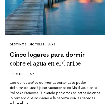
DESTINOS
HOTELES
LUXE
Cinco lugares para dormir
sobre el agua en el Caribe
2 MINUTE READ
Uno de los sueños de muchas personas es poder
disfrutar de unas típicas vacaciones en Maldivas o en la
Polinesia Francesa. Y cuando pensamos en estos destinos
lo primero que nos viene a la cabeza con las cabañas
sobre el mar.