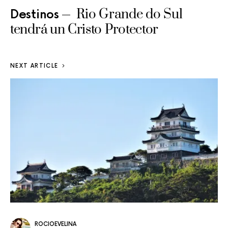
Rio Grande do Sul
Destinos
tendrá un Cristo Protector
NEXT ARTICLE
ROCIOEVELINA