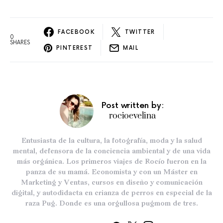
FACEBOOK
TWITTER
0
SHARES
PINTEREST
MAIL
Post written by:
rocioevelina
Entusiasta de la cultura, la fotografía, moda y la salud
mental, defensora de la conciencia ambiental y de una vida
más orgánica. Los primeros viajes de Rocío fueron en la
panza de su mamá. Economista y con un Máster en
Marketing y Ventas, cursos en diseño y comunicación
digital, y autodidacta en crianza de perros en especial de la
raza Pug. Donde es una orgullosa pugmom de tres.