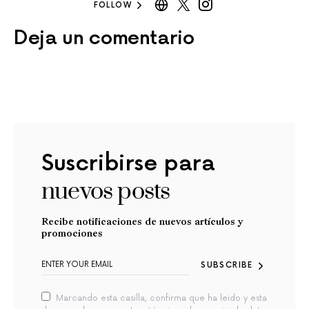
FOLLOW
Deja un comentario
Suscribirse para
nuevos posts
Recibe notificaciones de nuevos artículos y
promociones
SUBSCRIBE
Marcando esta casilla, confirma que ha leido y esta