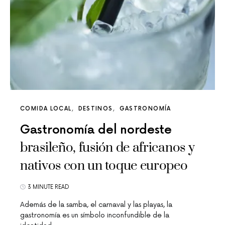
COMIDA LOCAL
DESTINOS
GASTRONOMÍA
Gastronomía del nordeste
brasileño, fusión de africanos y
nativos con un toque europeo
3 MINUTE READ
Además de la samba, el carnaval y las playas, la
gastronomía es un símbolo inconfundible de la