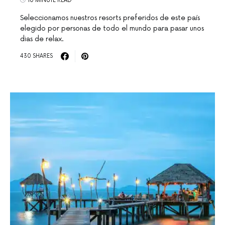
10 MINUTE READ
Seleccionamos nuestros resorts preferidos de este país
elegido por personas de todo el mundo para pasar unos
dias de relax.
430 SHARES