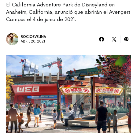
El California Adventure Park de Disneyland en
Anaheim, California, anunció que abrirán el Avengers
Campus el 4 de junio de 2021.
ROCIOEVELINA
ABRIL 20, 2021