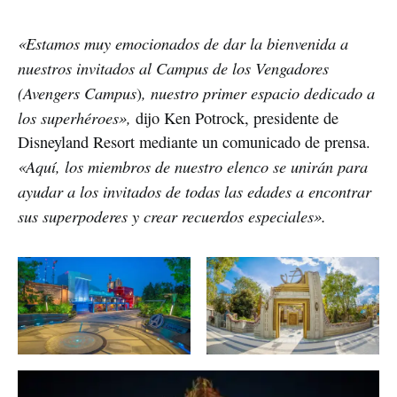
«Estamos muy emocionados de dar la bienvenida a
nuestros invitados al Campus de los Vengadores
(Avengers Campus
, nuestro primer espacio dedicado a
)
los superhéroes»,
dijo Ken Potrock, presidente de
Disneyland Resort mediante un comunicado de prensa.
«Aquí, los miembros de nuestro elenco se unirán para
ayudar a los invitados de todas las edades a encontrar
sus superpoderes y crear recuerdos especiales».