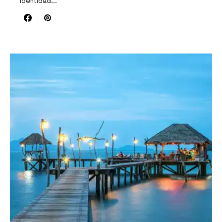
identidad…