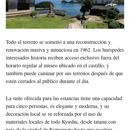
Todo el terreno se sometió a una reconstrucción y
renovación masiva y minuciosa en 1962. Los huéspedes
interesados historia reciben acceso exclusivo fuera del
horario regular al museo ubicado en el castillo, y
también puede caminar por sus terrenos después de que
estén cerrados al público durante el día.
La suite ofrecida para las estancias tiene una capacidad
para cinco personas, es elegante y moderna, y su
decoración local se ve reforzada por el uso de
materiales locales de todo Kyushu, desde tatami con
paja de la ciudad de Kumamoto hasta una escalera