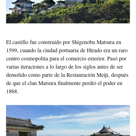
El castillo fue construido por Shigenobu Matsura en
1599, cuando la ciudad portuaria de Hirado era un raro
centro cosmopolita para el comercio exterior. Pasó por
varias iteraciones a lo largo de los siglos antes de ser
demolido como parte de la Restauración Meiji, después
de que el clan Matsura finalmente perdió el poder en
1868.