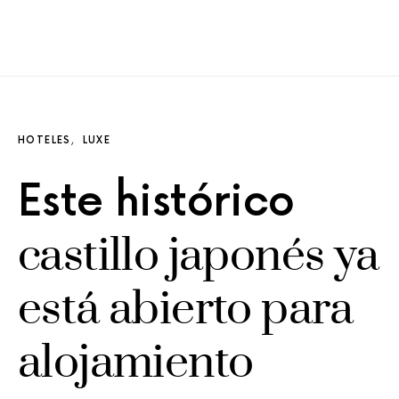
HOTELES
LUXE
Este histórico
castillo japonés ya
está abierto para
alojamiento