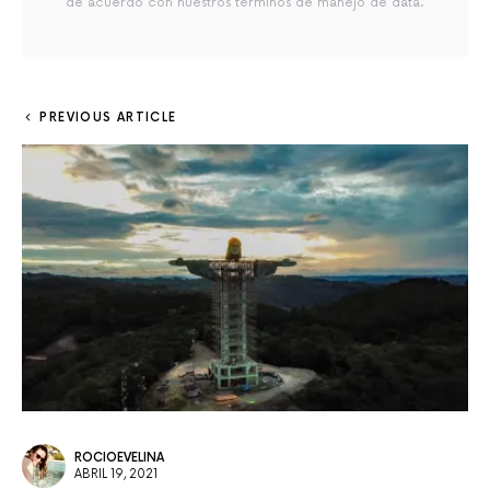
de acuerdo con nuestros términos de manejo de data.
PREVIOUS ARTICLE
ROCIOEVELINA
ABRIL 19, 2021