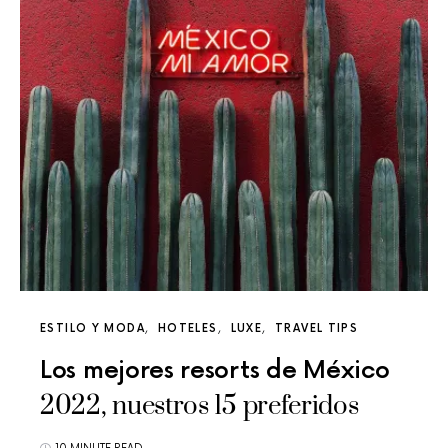
ESTILO Y MODA
HOTELES
LUXE
TRAVEL TIPS
Los mejores resorts de México
2022, nuestros 15 preferidos