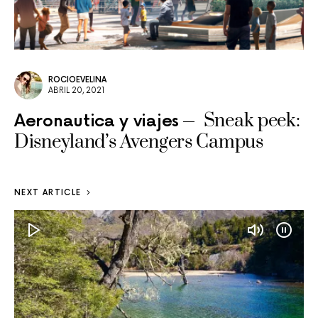
ROCIOEVELINA
ABRIL 20, 2021
Sneak peek:
Aeronautica y viajes
Disneyland’s Avengers Campus
NEXT ARTICLE