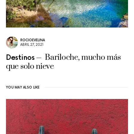
ROCIOEVELINA
ABRIL 27, 2021
Bariloche, mucho más
Destinos
que solo nieve
YOU MAY ALSO LIKE