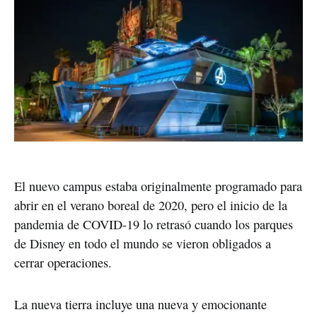
El nuevo campus estaba originalmente programado para
abrir en el verano boreal de 2020, pero el inicio de la
pandemia de COVID-19 lo retrasó cuando los parques
de Disney en todo el mundo se vieron obligados a
cerrar operaciones.
La nueva tierra incluye una nueva y emocionante