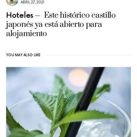
ABRIL 27, 2021
Este histórico castillo
Hoteles
japonés ya está abierto para
alojamiento
YOU MAY ALSO LIKE