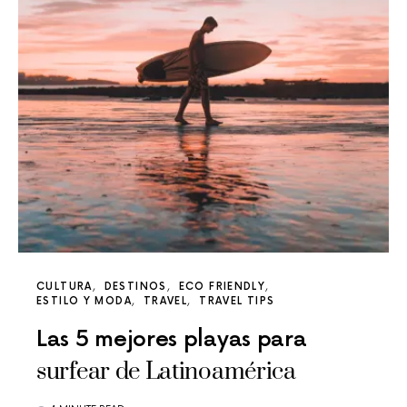
CULTURA
DESTINOS
ECO FRIENDLY
ESTILO Y MODA
TRAVEL
TRAVEL TIPS
Las 5 mejores playas para
surfear de Latinoamérica