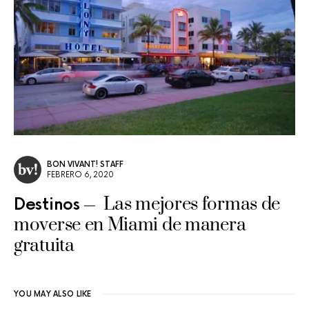
BON VIVANT! STAFF
FEBRERO 6, 2020
Las mejores formas de
Destinos
moverse en Miami de manera
gratuita
YOU MAY ALSO LIKE