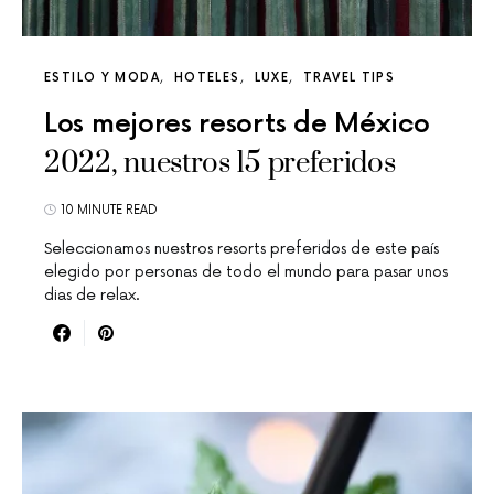
ESTILO Y MODA
HOTELES
LUXE
TRAVEL TIPS
Los mejores resorts de México
2022, nuestros 15 preferidos
10 MINUTE READ
Seleccionamos nuestros resorts preferidos de este país
elegido por personas de todo el mundo para pasar unos
dias de relax.