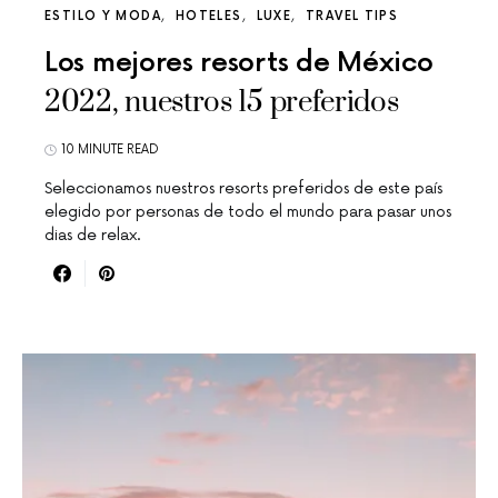
ESTILO Y MODA
HOTELES
LUXE
TRAVEL TIPS
Los mejores resorts de México
2022, nuestros 15 preferidos
10 MINUTE READ
Seleccionamos nuestros resorts preferidos de este país
elegido por personas de todo el mundo para pasar unos
dias de relax.