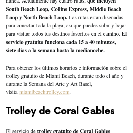
ue incluyen
nunca. Actualmente hay cuatro rutas, q
South Beach Loop, Collins Express, Middle Beach
Loop y North Beach Loop.
Las rutas están diseñadas
para conectar toda la playa, así que puedes subir y bajar
El
para visitar todos tus destinos favoritos en el camino.
servicio gratuito funciona cada 15 a 40 minutos,
siete días a la semana hasta la medianoche.
Para obtener los últimos horarios e información sobre el
trolley gratuito de Miami Beach, durante todo el año y
durante la Semana del Arte y Art Basel,
visita
miamibeachtrolley.com
.
Trolley de Coral Gables
trolley gratuito de Coral Gables
El servicio de