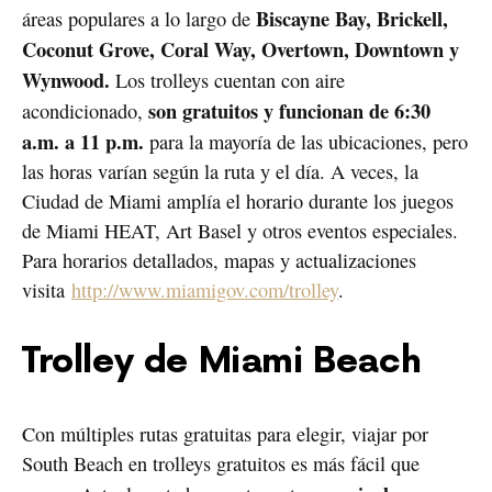
Biscayne Bay, Brickell,
áreas populares a lo largo de
Coconut Grove, Coral Way, Overtown, Downtown y
Wynwood.
Los trolleys cuentan con aire
son gratuitos y funcionan de 6:30
acondicionado,
a.m. a 11 p.m.
para la mayoría de las ubicaciones, pero
las horas varían según la ruta y el día. A veces, la
Ciudad de Miami amplía el horario durante los juegos
de Miami HEAT, Art Basel y otros eventos especiales.
Para horarios detallados, mapas y actualizaciones
visita
http://www.miamigov.com/trolley
.
Trolley de Miami Beach
Con múltiples rutas gratuitas para elegir, viajar por
South Beach en trolleys gratuitos es más fácil que