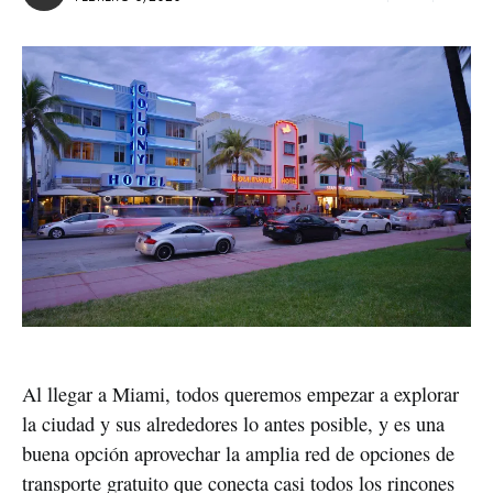
Al llegar a Miami, todos queremos empezar a explorar
la ciudad y sus alrededores lo antes posible, y es una
buena opción aprovechar la amplia red de opciones de
transporte gratuito que conecta casi todos los rincones