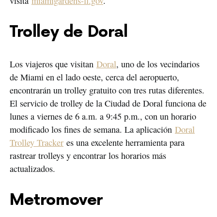
visita
miamigardens-fl.gov
.
Trolley de Doral
Los viajeros que visitan
Doral
, uno de los vecindarios
de Miami en el lado oeste, cerca del aeropuerto,
encontrarán un trolley gratuito con tres rutas diferentes.
El servicio de trolley de la Ciudad de Doral funciona de
lunes a viernes de 6 a.m. a 9:45 p.m., con un horario
modificado los fines de semana. La aplicación
Doral
Trolley Tracker
es una excelente herramienta para
rastrear trolleys y encontrar los horarios más
actualizados.
Metromover