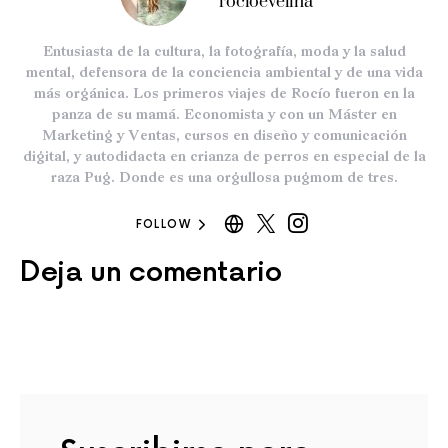
rocioevelina
Entusiasta de la cultura, la fotografía, moda y la salud
mental, defensora de la conciencia ambiental y de una vida
más orgánica. Los primeros viajes de Rocío fueron en la
panza de su mamá. Economista y con un Máster en
Marketing y Ventas, cursos en diseño y comunicación
digital, y autodidacta en crianza de perros en especial de la
raza Pug. Donde es una orgullosa pugmom de tres.
FOLLOW
Deja un comentario