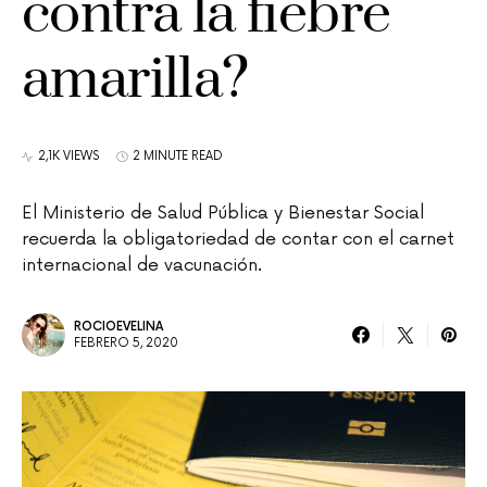
contra la fiebre
amarilla?
2,1K VIEWS
2 MINUTE READ
El Ministerio de Salud Pública y Bienestar Social
recuerda la obligatoriedad de contar con el carnet
internacional de vacunación.
ROCIOEVELINA
FEBRERO 5, 2020