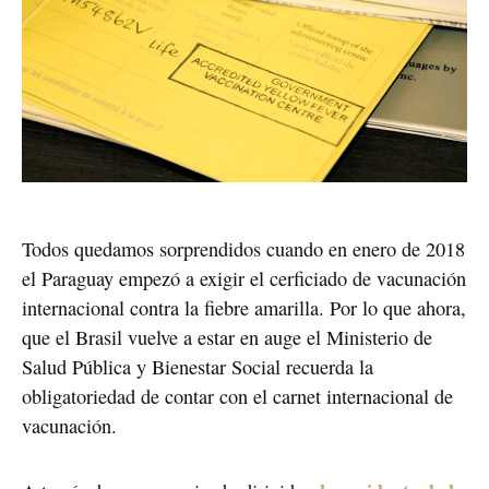
Todos quedamos sorprendidos cuando en enero de 2018
el Paraguay empezó a exigir el cerficiado de vacunación
internacional contra la fiebre amarilla. Por lo que ahora,
que el Brasil vuelve a estar en auge el Ministerio de
Salud Pública y Bienestar Social recuerda la
obligatoriedad de contar con el carnet internacional de
vacunación.