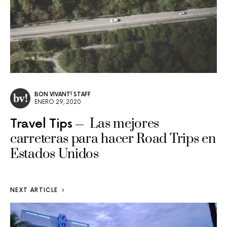
BON VIVANT! STAFF
ENERO 29, 2020
Las mejores
Travel Tips
carreteras para hacer Road Trips en
Estados Unidos
NEXT ARTICLE