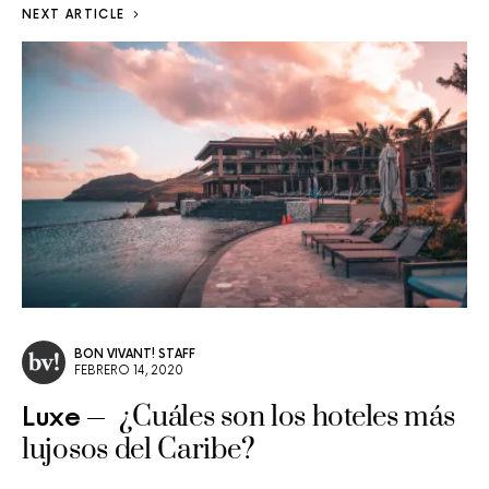
NEXT ARTICLE
BON VIVANT! STAFF
FEBRERO 14, 2020
¿Cuáles son los hoteles más
Luxe
lujosos del Caribe?