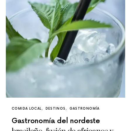
COMIDA LOCAL
DESTINOS
GASTRONOMÍA
Gastronomía del nordeste