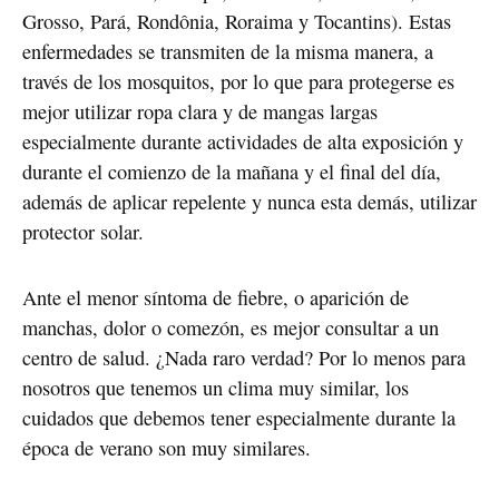
Grosso, Pará, Rondônia, Roraima y Tocantins). Estas
enfermedades se transmiten de la misma manera, a
través de los mosquitos, por lo que para protegerse es
mejor utilizar ropa clara y de mangas largas
especialmente durante actividades de alta exposición y
durante el comienzo de la mañana y el final del día,
además de aplicar repelente y nunca esta demás, utilizar
protector solar.
Ante el menor síntoma de fiebre, o aparición de
manchas, dolor o comezón, es mejor consultar a un
centro de salud. ¿Nada raro verdad? Por lo menos para
nosotros que tenemos un clima muy similar, los
cuidados que debemos tener especialmente durante la
época de verano son muy similares.