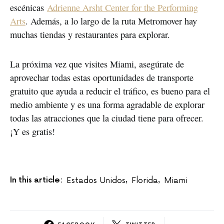
escénicas
Adrienne Arsht Center for the Performing
Arts
. Además, a lo largo de la ruta Metromover hay
muchas tiendas y restaurantes para explorar.
La próxima vez que visites Miami, asegúrate de
aprovechar todas estas oportunidades de transporte
gratuito que ayuda a reducir el tráfico, es bueno para el
medio ambiente y es una forma agradable de explorar
todas las atracciones que la ciudad tiene para ofrecer.
¡Y es gratis!
In this article:
Estados Unidos
Florida
Miami
,
,