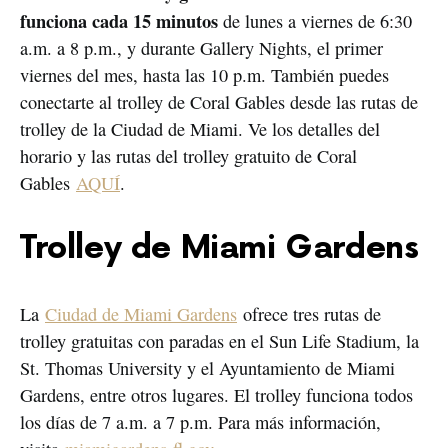
funciona cada 15 minutos
de lunes a viernes de 6:30
a.m. a 8 p.m., y durante Gallery Nights, el primer
viernes del mes, hasta las 10 p.m. También puedes
conectarte al trolley de Coral Gables desde las rutas de
trolley de la Ciudad de Miami. Ve los detalles del
horario y las rutas del trolley gratuito de Coral
Gables
AQUÍ
.
Trolley de Miami Gardens
La
Ciudad de Miami Gardens
ofrece tres rutas de
trolley gratuitas con paradas en el Sun Life Stadium, la
St. Thomas University y el Ayuntamiento de Miami
Gardens, entre otros lugares. El trolley funciona todos
los días de 7 a.m. a 7 p.m. Para más información,