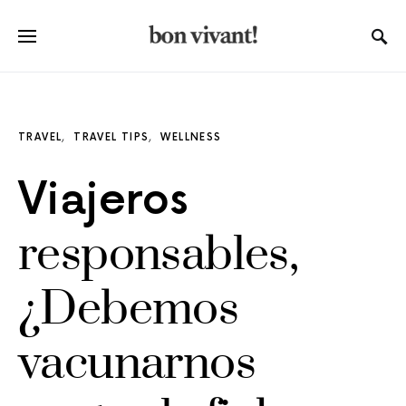
TRAVEL
TRAVEL TIPS
WELLNESS
Viajeros
responsables,
¿Debemos
vacunarnos