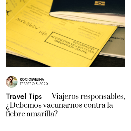
ROCIOEVELINA
FEBRERO 5, 2020
Viajeros responsables,
Travel Tips
¿Debemos vacunarnos contra la
fiebre amarilla?