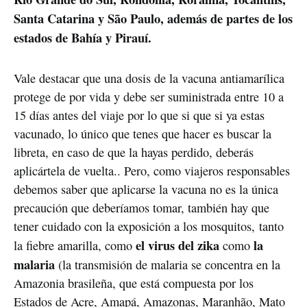
Santa Catarina y São Paulo, además de partes de los
estados de Bahía y Pirauí.
Vale destacar que una dosis de la vacuna antiamarílica
protege de por vida y debe ser suministrada entre 10 a
15 días antes del viaje por lo que si que si ya estas
vacunado, lo único que tenes que hacer es buscar la
libreta, en caso de que la hayas perdido, deberás
aplicártela de vuelta.. Pero, como viajeros responsables
debemos saber que aplicarse la vacuna no es la única
precaución que deberíamos tomar, también hay que
tener cuidado con la exposición a los mosquitos, tanto
el virus del zika
la
la fiebre amarilla, como
como
malaria
(la transmisión de malaria se concentra en la
Amazonia brasileña, que está compuesta por los
Estados de Acre, Amapá, Amazonas, Maranhão, Mato