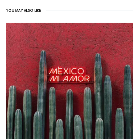
YOU MAY ALSO LIKE