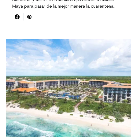
Maya para pasar de la mejor manera la cuarentena.