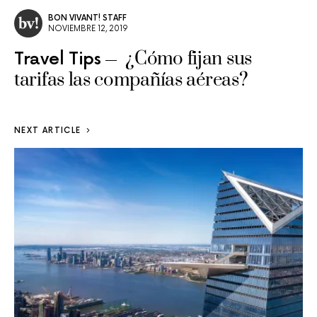
BON VIVANT! STAFF
NOVIEMBRE 12, 2019
¿Cómo fijan sus
Travel Tips
tarifas las compañías aéreas?
NEXT ARTICLE