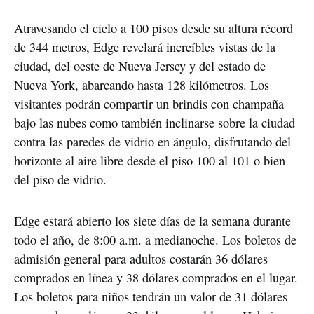
Atravesando el cielo a 100 pisos desde su altura récord
de 344 metros, Edge revelará increíbles vistas de la
ciudad, del oeste de Nueva Jersey y del estado de
Nueva York, abarcando hasta 128 kilómetros. Los
visitantes podrán compartir un brindis con champaña
bajo las nubes como también inclinarse sobre la ciudad
contra las paredes de vidrio en ángulo, disfrutando del
horizonte al aire libre desde el piso 100 al 101 o bien
del piso de vidrio.
Edge estará abierto los siete días de la semana durante
todo el año, de 8:00 a.m. a medianoche. Los boletos de
admisión general para adultos costarán 36 dólares
comprados en línea y 38 dólares comprados en el lugar.
Los boletos para niños tendrán un valor de 31 dólares