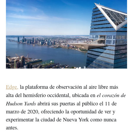
Edge,
la plataforma de observación al aire libre más
el corazón de
alta del hemisferio occidental, ubicada en
Hudson Yards
abrirá sus puertas al público el 11 de
marzo de 2020, ofreciendo la oportunidad de ver y
experimentar la ciudad de Nueva York como nunca
antes.