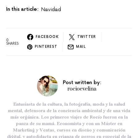
In this article:
Navidad
FACEBOOK
TWITTER
0
SHARES
PINTEREST
MAIL
Post written by:
rocioevelina
Entusiasta de la cultura, la fotografía, moda y la salud
mental, defensora de la conciencia ambiental y de una vida
más orgánica. Los primeros viajes de Rocío fueron en la
panza de su mamá. Economista y con un Máster en
Marketing y Ventas, cursos en diseño y comunicación
digital, y autodidacta en crianza de perros en especial de la