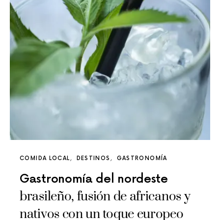
COMIDA LOCAL
DESTINOS
GASTRONOMÍA
Gastronomía del nordeste
brasileño, fusión de africanos y
nativos con un toque europeo