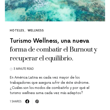
HOTELES
WELLNESS
Turismo Wellness, una nueva
forma de combatir el Burnout y
recuperar el equilibrio.
3 MINUTE READ
En América Latina es cada vez mayor de los
trabajadores que asegura sufrir de éste síndrome.
¿Cuáles son los modos de combatirlo y por qué el
turismo wellness suma cada vez más adeptos?
1 SHARES