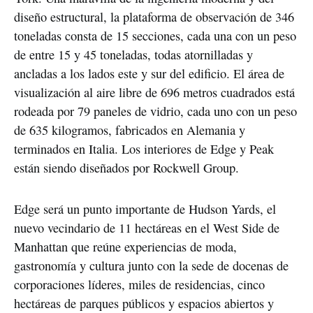
diseño estructural, la plataforma de observación de 346
toneladas consta de 15 secciones, cada una con un peso
de entre 15 y 45 toneladas, todas atornilladas y
ancladas a los lados este y sur del edificio. El área de
visualización al aire libre de 696 metros cuadrados está
rodeada por 79 paneles de vidrio, cada uno con un peso
de 635 kilogramos, fabricados en Alemania y
terminados en Italia. Los interiores de Edge y Peak
están siendo diseñados por Rockwell Group.
Edge será un punto importante de Hudson Yards, el
nuevo vecindario de 11 hectáreas en el West Side de
Manhattan que reúne experiencias de moda,
gastronomía y cultura junto con la sede de docenas de
corporaciones líderes, miles de residencias, cinco
hectáreas de parques públicos y espacios abiertos y