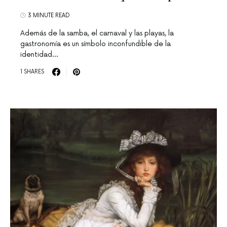
3 MINUTE READ
Además de la samba, el carnaval y las playas, la
gastronomía es un símbolo inconfundible de la
identidad…
1 SHARES