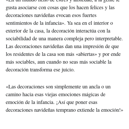
gusta asociarse con cosas que los hacen felices y las
decoraciones navideñas evocan esos fuertes
sentimientos de la infancia». Ya sea en el interior o
exterior de la casa, la decoración interactúa con la
sociabilidad de una manera compleja pero interpretable.
Las decoraciones navideñas dan una impresión de que
los residentes de la casa son más «abiertas» y por ende
más sociables, aun cuando no seas más sociable la
decoración transforma ese juicio.
«Las decoraciones son simplemente un ancla o un
camino hacia esas viejas emociones mágicas de
emoción de la infancia. ¡Así que poner esas
decoraciones navideñas temprano extiende la emoción!»