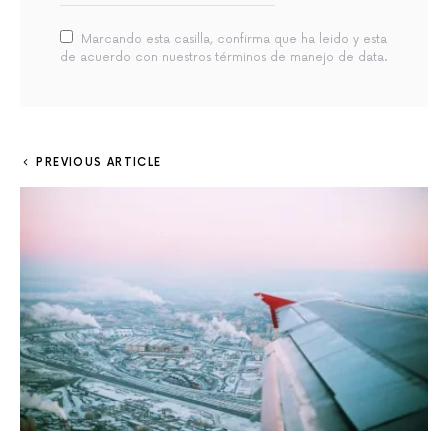
Marcando esta casilla, confirma que ha leido y esta
de acuerdo con nuestros términos de manejo de data.
PREVIOUS ARTICLE