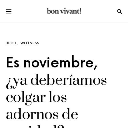
DECO
WELLNESS
Es noviembre,
¿ya deberíamos
colgar los
adornos de