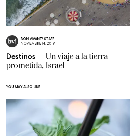
BON VIVANT! STAFF
NOVIEMBRE 14, 2019
Un viaje a la tierra
Destinos
prometida, Israel
YOU MAY ALSO LIKE