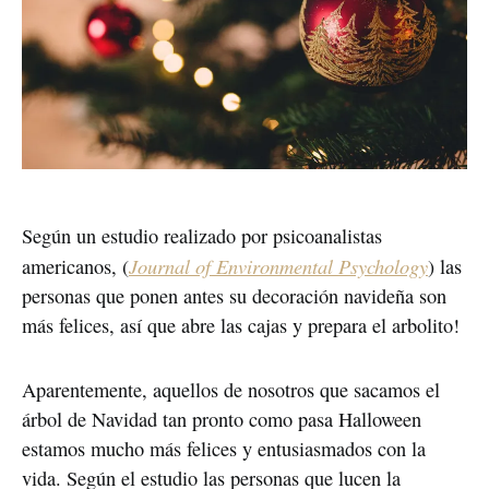
Según un estudio realizado por psicoanalistas
Journal of Environmental Psychology
americanos, (
) las
personas que ponen antes su decoración navideña son
más felices, así que abre las cajas y prepara el arbolito!
Aparentemente, aquellos de nosotros que sacamos el
árbol de Navidad tan pronto como pasa Halloween
estamos mucho más felices y entusiasmados con la
vida. Según el estudio las personas que lucen la