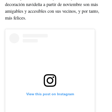
decoración navideña a partir de noviembre son más
amigables y accesibles con sus vecinos, y por tanto,
más felices.
View this post on Instagram