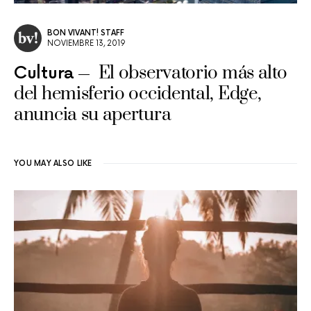
BON VIVANT! STAFF
NOVIEMBRE 13, 2019
El observatorio más alto
Cultura
del hemisferio occidental, Edge,
anuncia su apertura
YOU MAY ALSO LIKE