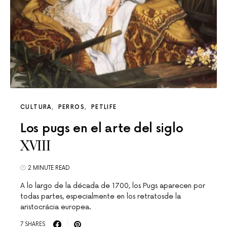
CULTURA
PERROS
PETLIFE
Los pugs en el arte del siglo
XVIII
2 MINUTE READ
A lo largo de la década de 1700, los Pugs aparecen por
todas partes, especialmente en los retratosde la
aristocrácia europea.
7 SHARES