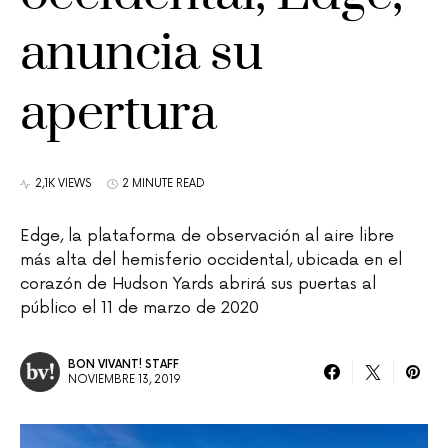
anuncia su
apertura
2,1K VIEWS
2 MINUTE READ
Edge, la plataforma de observación al aire libre
más alta del hemisferio occidental, ubicada en el
corazón de Hudson Yards abrirá sus puertas al
público el 11 de marzo de 2020
BON VIVANT! STAFF
NOVIEMBRE 13, 2019