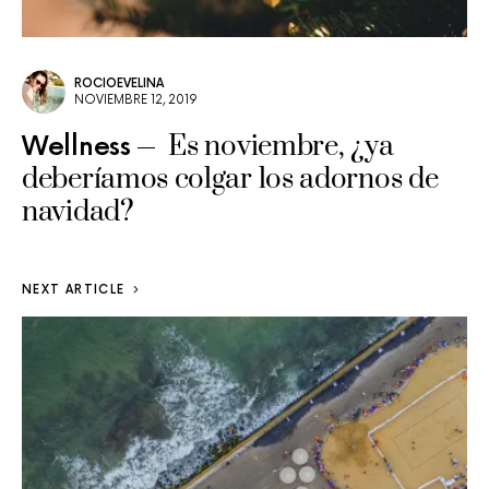
ROCIOEVELINA
NOVIEMBRE 12, 2019
Es noviembre, ¿ya
Wellness
deberíamos colgar los adornos de
navidad?
NEXT ARTICLE