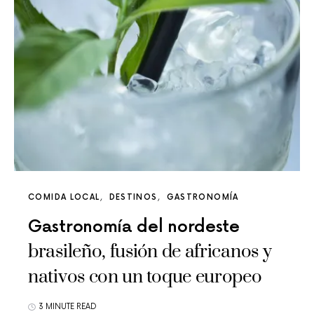
COMIDA LOCAL
DESTINOS
GASTRONOMÍA
Gastronomía del nordeste
brasileño, fusión de africanos y
nativos con un toque europeo
3 MINUTE READ