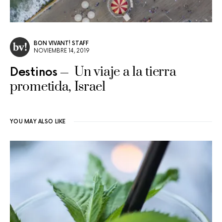
BON VIVANT! STAFF
NOVIEMBRE 14, 2019
Un viaje a la tierra
Destinos
prometida, Israel
YOU MAY ALSO LIKE