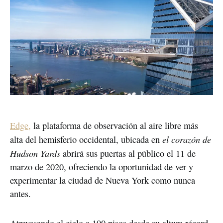
Edge,
la plataforma de observación al aire libre más
el corazón de
alta del hemisferio occidental, ubicada en
Hudson Yards
abrirá sus puertas al público el 11 de
marzo de 2020, ofreciendo la oportunidad de ver y
experimentar la ciudad de Nueva York como nunca
antes.