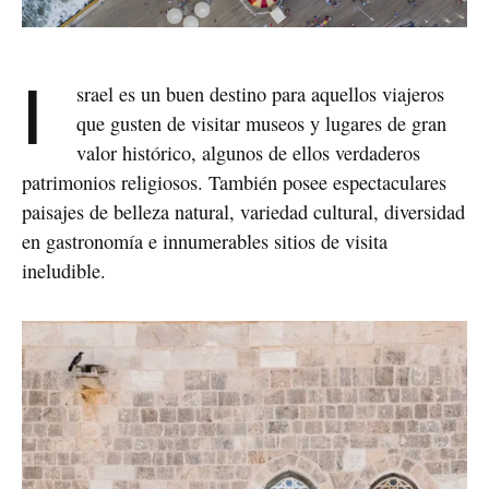
Israel es un buen destino para aquellos viajeros
que gusten de visitar museos y lugares de gran
valor histórico, algunos de ellos verdaderos
patrimonios religiosos. También posee espectaculares
paisajes de belleza natural, variedad cultural, diversidad
en gastronomía e innumerables sitios de visita
ineludible.