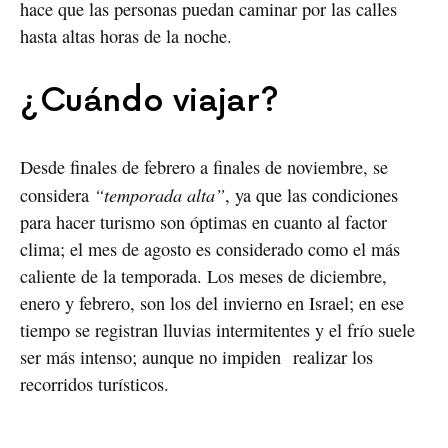
hace que las personas puedan caminar por las calles
hasta altas horas de la noche.
¿Cuándo viajar?
Desde finales de febrero a finales de noviembre, se
“temporada alta”
considera
, ya que las condiciones
para hacer turismo son óptimas en cuanto al factor
clima; el mes de agosto es considerado como el más
caliente de la temporada. Los meses de diciembre,
enero y febrero, son los del invierno en Israel; en ese
tiempo se registran lluvias intermitentes y el frío suele
ser más intenso; aunque no impiden realizar los
recorridos turísticos.