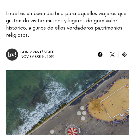
Israel es un buen destino para aquellos viajeros que
gusten de visitar museos y lugares de gran valor
histórico, algunos de ellos verdaderos patrimonios
religiosos.
BON VIVANT! STAFF
NOVIEMBRE 14, 2019