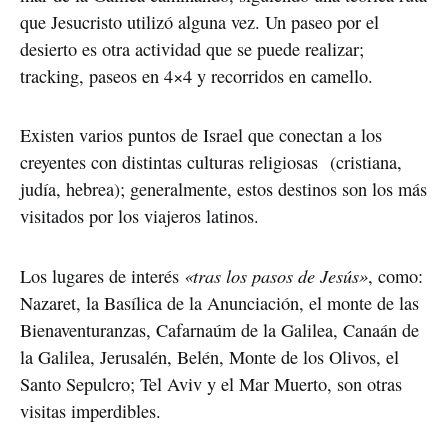
que Jesucristo utilizó alguna vez. Un paseo por el
desierto es otra actividad que se puede realizar;
tracking, paseos en 4×4 y recorridos en camello.
Existen varios puntos de Israel que conectan a los
creyentes con distintas culturas religiosas (cristiana,
judía, hebrea); generalmente, estos destinos son los más
visitados por los viajeros latinos.
«tras los pasos de Jesús»
Los lugares de interés
, como:
Nazaret, la Basílica de la Anunciación, el monte de las
Bienaventuranzas, Cafarnaúm de la Galilea, Canaán de
la Galilea, Jerusalén, Belén, Monte de los Olivos, el
Santo Sepulcro; Tel Aviv y el Mar Muerto, son otras
visitas imperdibles.