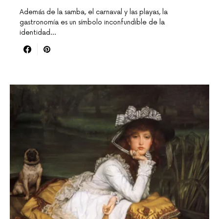
Además de la samba, el carnaval y las playas, la
gastronomía es un símbolo inconfundible de la
identidad…