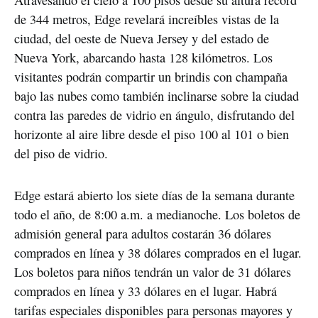
Atravesando el cielo a 100 pisos desde su altura récord
de 344 metros, Edge revelará increíbles vistas de la
ciudad, del oeste de Nueva Jersey y del estado de
Nueva York, abarcando hasta 128 kilómetros. Los
visitantes podrán compartir un brindis con champaña
bajo las nubes como también inclinarse sobre la ciudad
contra las paredes de vidrio en ángulo, disfrutando del
horizonte al aire libre desde el piso 100 al 101 o bien
del piso de vidrio.
Edge estará abierto los siete días de la semana durante
todo el año, de 8:00 a.m. a medianoche. Los boletos de
admisión general para adultos costarán 36 dólares
comprados en línea y 38 dólares comprados en el lugar.
Los boletos para niños tendrán un valor de 31 dólares
comprados en línea y 33 dólares en el lugar. Habrá
tarifas especiales disponibles para personas mayores y