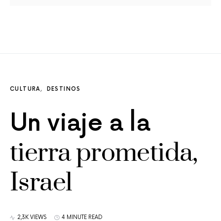
CULTURA
DESTINOS
Un viaje a la
tierra prometida,
Israel
2,3K VIEWS
4 MINUTE READ