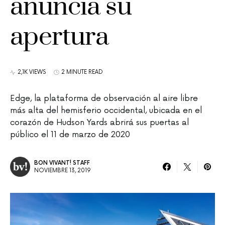
anuncia su
apertura
2,1K VIEWS
2 MINUTE READ
Edge, la plataforma de observación al aire libre
más alta del hemisferio occidental, ubicada en el
corazón de Hudson Yards abrirá sus puertas al
público el 11 de marzo de 2020
BON VIVANT! STAFF
NOVIEMBRE 13, 2019