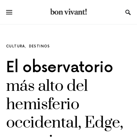
CULTURA
DESTINOS
El observatorio
más alto del
hemisferio
occidental, Edge,