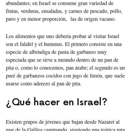
abundantes; en Israel se consume gran variedad de
frutas, verduras, ensaladas, y carnes de pescado, pollo,
pavo y en menor proporción, las de origen vacuno.
Los alimentos que uno debería probar al visitar Israel
son el falafel y el hummus. El primero consiste en una
especie de albóndiga de pasta de garbanzo muy
especiada que se sirve a menudo dentro de un pan de
pita o, como lo conocemos, pan árabe; el segundo es un
puré de garbanzos cocidos con jugo de limón, que suele
usarse como aderezo al pan de pita.
¿Qué hacer en Israel?
Existen grupos de jóvenes que bajan desde Nazaret al
mar de la Galilea caminando, siguiendo una teórica ruta