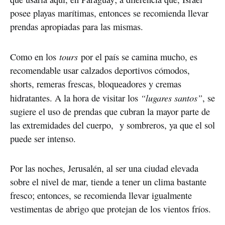
posee playas marítimas, entonces se recomienda llevar
prendas apropiadas para las mismas.
tours
Como en los
por el país se camina mucho, es
recomendable usar calzados deportivos cómodos,
shorts, remeras frescas, bloqueadores y cremas
“lugares santos”
hidratantes. A la hora de visitar los
, se
sugiere el uso de prendas que cubran la mayor parte de
las extremidades del cuerpo, y sombreros, ya que el sol
puede ser intenso.
Por las noches, Jerusalén, al ser una ciudad elevada
sobre el nivel de mar, tiende a tener un clima bastante
fresco; entonces, se recomienda llevar igualmente
vestimentas de abrigo que protejan de los vientos fríos.