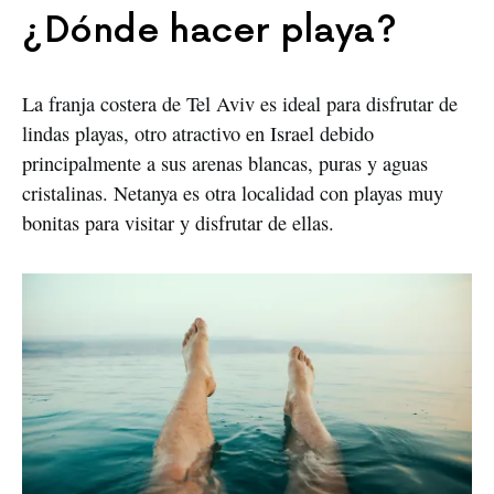
¿Dónde hacer playa?
La franja costera de Tel Aviv es ideal para disfrutar de
lindas playas, otro atractivo en Israel debido
principalmente a sus arenas blancas, puras y aguas
cristalinas. Netanya es otra localidad con playas muy
bonitas para visitar y disfrutar de ellas.