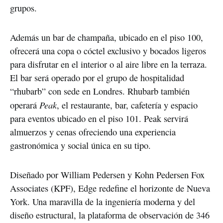
grupos.
Además un bar de champaña, ubicado en el piso 100,
ofrecerá una copa o cóctel exclusivo y bocados ligeros
para disfrutar en el interior o al aire libre en la terraza.
El bar será operado por el grupo de hospitalidad
“rhubarb” con sede en Londres. Rhubarb también
Peak
operará
, el restaurante, bar, cafetería y espacio
para eventos ubicado en el piso 101. Peak servirá
almuerzos y cenas ofreciendo una experiencia
gastronómica y social única en su tipo.
Diseñado por William Pedersen y Kohn Pedersen Fox
Associates (KPF), Edge redefine el horizonte de Nueva
York. Una maravilla de la ingeniería moderna y del
diseño estructural, la plataforma de observación de 346