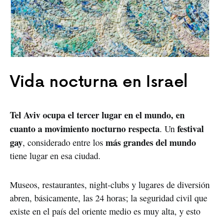
Vida nocturna en Israel
Tel Aviv ocupa el tercer lugar en el mundo, en
cuanto a movimiento nocturno respecta
festival
. Un
gay
más grandes del mundo
, considerado entre los
tiene lugar en esa ciudad.
Museos, restaurantes, night-clubs y lugares de diversión
abren, básicamente, las 24 horas; la seguridad civil que
existe en el país del oriente medio es muy alta, y esto