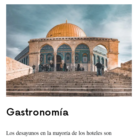
Gastronomía
Los desayunos en la mayoría de los hoteles son