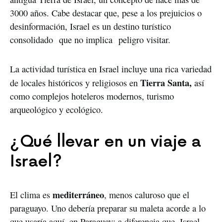
3000 años. Cabe destacar que, pese a los prejuicios o
desinformación, Israel es un destino turístico
consolidado que no implica peligro visitar.
La actividad turística en Israel incluye una rica variedad
Tierra Santa,
de locales históricos y religiosos en
así
como complejos hoteleros modernos, turismo
arqueológico y ecológico.
¿Qué llevar en un viaje a
Israel?
mediterráneo
El clima es
, menos caluroso que el
paraguayo. Uno debería preparar su maleta acorde a lo
que usaría aquí, en Paraguay; a diferencia que, Israel