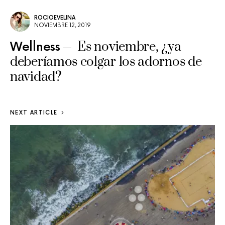
ROCIOEVELINA
NOVIEMBRE 12, 2019
Es noviembre, ¿ya
Wellness
deberíamos colgar los adornos de
navidad?
NEXT ARTICLE