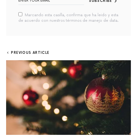
SUBSCRIBE
Marcando esta casilla, confirma que ha leido y esta
de acuerdo con nuestros términos de manejo de data.
PREVIOUS ARTICLE