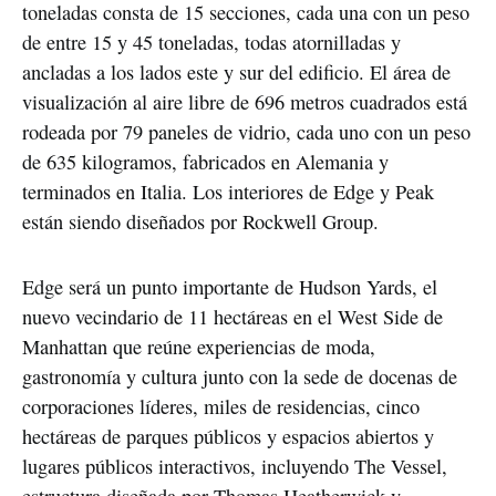
toneladas consta de 15 secciones, cada una con un peso
de entre 15 y 45 toneladas, todas atornilladas y
ancladas a los lados este y sur del edificio. El área de
visualización al aire libre de 696 metros cuadrados está
rodeada por 79 paneles de vidrio, cada uno con un peso
de 635 kilogramos, fabricados en Alemania y
terminados en Italia. Los interiores de Edge y Peak
están siendo diseñados por Rockwell Group.
Edge será un punto importante de Hudson Yards, el
nuevo vecindario de 11 hectáreas en el West Side de
Manhattan que reúne experiencias de moda,
gastronomía y cultura junto con la sede de docenas de
corporaciones líderes, miles de residencias, cinco
hectáreas de parques públicos y espacios abiertos y
lugares públicos interactivos, incluyendo The Vessel,