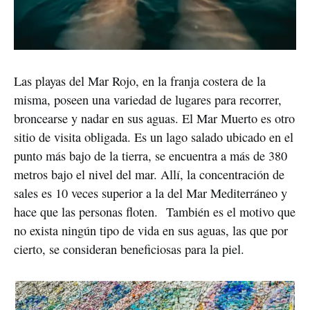
Las playas del Mar Rojo, en la franja costera de la
misma, poseen una variedad de lugares para recorrer,
broncearse y nadar en sus aguas. El Mar Muerto es otro
sitio de visita obligada. Es un lago salado ubicado en el
punto más bajo de la tierra, se encuentra a más de 380
metros bajo el nivel del mar. Allí, la concentración de
sales es 10 veces superior a la del Mar Mediterráneo y
hace que las personas floten. También es el motivo que
no exista ningún tipo de vida en sus aguas, las que por
cierto, se consideran beneficiosas para la piel.