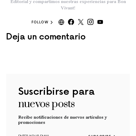
Editorial y compartimos nuestras experiencias para Bon
Vivant!
FOLLOW
Deja un comentario
Suscribirse para
nuevos posts
Recibe notificaciones de nuevos artículos y
promociones