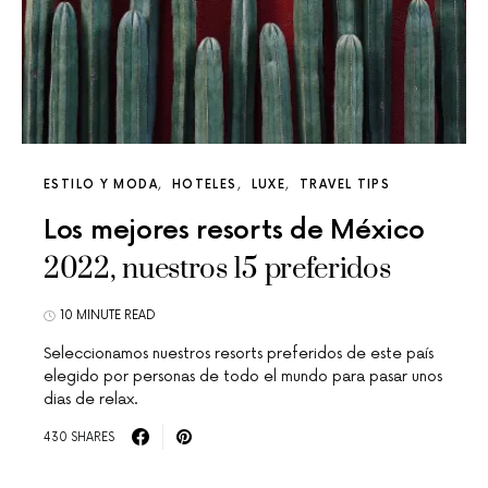
ESTILO Y MODA
HOTELES
LUXE
TRAVEL TIPS
Los mejores resorts de México
2022, nuestros 15 preferidos
10 MINUTE READ
Seleccionamos nuestros resorts preferidos de este país
elegido por personas de todo el mundo para pasar unos
dias de relax.
430 SHARES