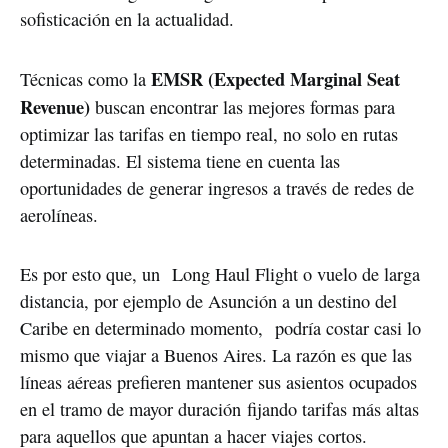
sofisticación en la actualidad.
EMSR (Expected Marginal Seat
Técnicas como la
Revenue)
buscan encontrar las mejores formas para
optimizar las tarifas en tiempo real, no solo en rutas
determinadas. El sistema tiene en cuenta las
oportunidades de generar ingresos a través de redes de
aerolíneas.
Es por esto que, un Long Haul Flight o vuelo de larga
distancia, por ejemplo de Asunción a un destino del
Caribe en determinado momento, podría costar casi lo
mismo que viajar a Buenos Aires. La razón es que las
líneas aéreas prefieren mantener sus asientos ocupados
en el tramo de mayor duración fijando tarifas más altas
para aquellos que apuntan a hacer viajes cortos.