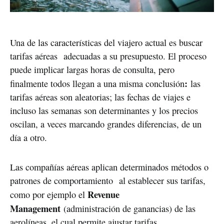
Una de las características del viajero actual es buscar
tarifas aéreas adecuadas a su presupuesto. El proceso
puede implicar largas horas de consulta, pero
:
finalmente todos llegan a una misma conclusión
las
tarifas aéreas son aleatorias; las fechas de viajes e
incluso las semanas son determinantes y los precios
oscilan, a veces marcando grandes diferencias, de un
día a otro.
Las compañías aéreas aplican determinados métodos o
patrones de comportamiento al establecer sus tarifas,
Revenue
como por ejemplo el
Management
(administración de ganancias) de las
aerolíneas, el cual permite ajustar tarifas