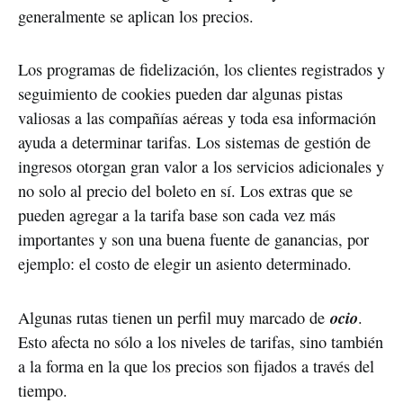
generalmente se aplican los precios.
Los programas de fidelización, los clientes registrados y
seguimiento de cookies pueden dar algunas pistas
valiosas a las compañías aéreas y toda esa información
ayuda a determinar tarifas. Los sistemas de gestión de
ingresos otorgan gran valor a los servicios adicionales y
no solo al precio del boleto en sí. Los extras que se
pueden agregar a la tarifa base son cada vez más
importantes y son una buena fuente de ganancias, por
ejemplo: el costo de elegir un asiento determinado.
ocio
Algunas rutas tienen un perfil muy marcado de
.
Esto afecta no sólo a los niveles de tarifas, sino también
a la forma en la que los precios son fijados a través del
tiempo.