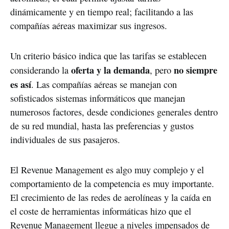
dinámicamente y en tiempo real; facilitando a las
compañías aéreas maximizar sus ingresos.
Un criterio básico indica que las tarifas se establecen
oferta y la demanda
no siempre
considerando la
, pero
es así
. Las compañías aéreas se manejan con
sofisticados sistemas informáticos que manejan
numerosos factores, desde condiciones generales dentro
de su red mundial, hasta las preferencias y gustos
individuales de sus pasajeros.
El Revenue Management es algo muy complejo y el
comportamiento de la competencia es muy importante.
El crecimiento de las redes de aerolíneas y la caída en
el coste de herramientas informáticas hizo que el
Revenue Management llegue a niveles impensados de