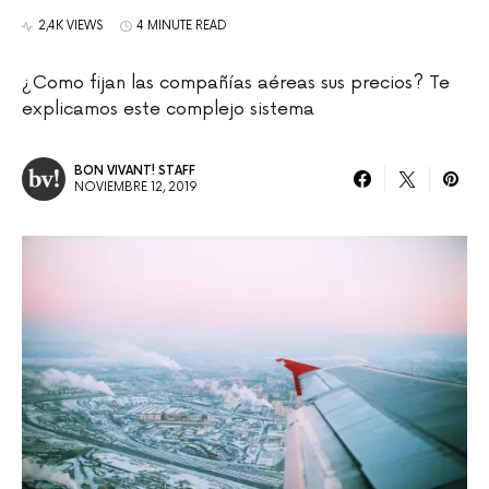
2,4K VIEWS
4 MINUTE READ
¿Como fijan las compañías aéreas sus precios? Te
explicamos este complejo sistema
BON VIVANT! STAFF
NOVIEMBRE 12, 2019