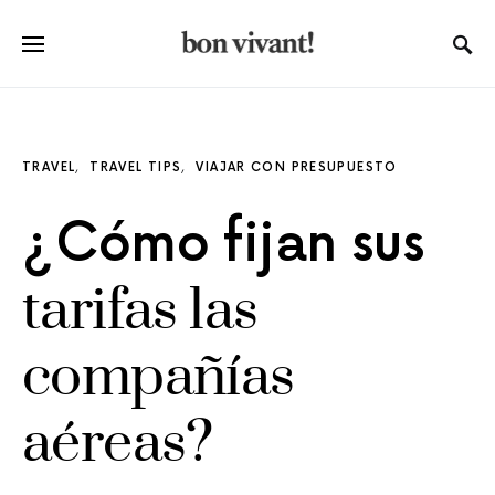
TRAVEL
TRAVEL TIPS
VIAJAR CON PRESUPUESTO
¿Cómo fijan sus
tarifas las
compañías
aéreas?