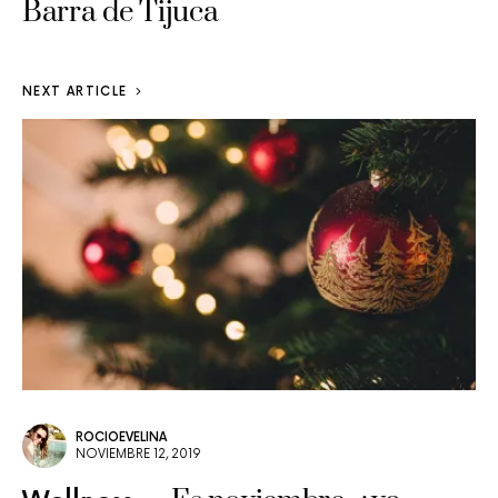
Barra de Tijuca
NEXT ARTICLE
ROCIOEVELINA
NOVIEMBRE 12, 2019