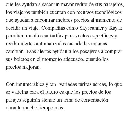
que les ayudan a sacar un mayor rédito de sus pasajeros,
los viajeros también cuentan con recursos tecnológicos
que ayudan a encontrar mejores precios al momento de
decidir un viaje. Compañías como Skyscanner y Kayak
permiten monitorear tarifas para vuelos específicos y
recibir alertas automatizadas cuando las mismas
cambian. Esas alertas ayudan a los pasajeros a comprar
sus boletos en el momento adecuado, cuando los
precios mejoran.
Con innumerables y tan variadas tarifas aéreas, lo que
se vaticina para el futuro es que los precios de los
pasajes seguirán siendo un tema de conversación
durante mucho tiempo más.