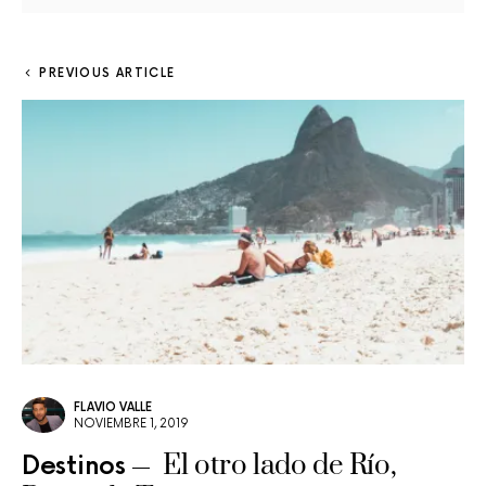
PREVIOUS ARTICLE
FLAVIO VALLE
NOVIEMBRE 1, 2019
El otro lado de Río,
Destinos