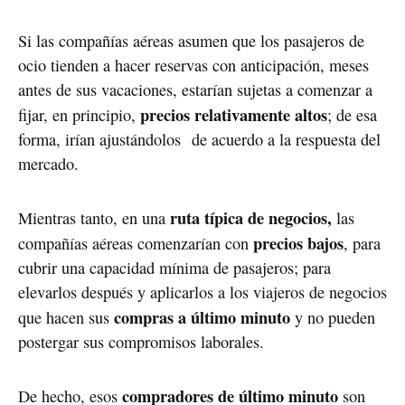
Si las compañías aéreas asumen que los pasajeros de
ocio tienden a hacer reservas con anticipación, meses
antes de sus vacaciones, estarían sujetas a comenzar a
precios relativamente altos
fijar, en principio,
; de esa
forma, irían ajustándolos de acuerdo a la respuesta del
mercado.
ruta típica de negocios,
Mientras tanto, en una
las
precios bajos
compañías aéreas comenzarían con
, para
cubrir una capacidad mínima de pasajeros; para
elevarlos después y aplicarlos a los viajeros de negocios
compras a último minuto
que hacen sus
y no pueden
postergar sus compromisos laborales.
compradores de último minuto
De hecho, esos
son