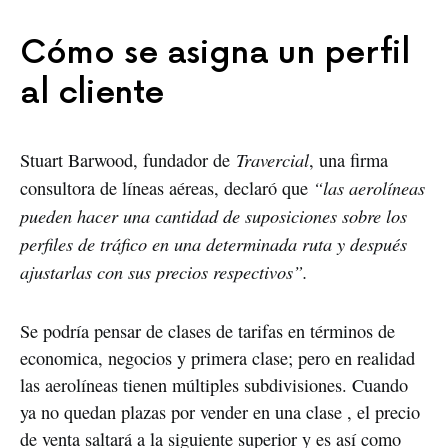
Cómo se asigna un perfil
al cliente
Travercial
Stuart Barwood, fundador de
, una firma
“las aerolíneas
consultora de líneas aéreas, declaró que
pueden hacer una cantidad de suposiciones sobre los
perfiles de tráfico en una determinada ruta y después
ajustarlas con sus precios respectivos”.
Se podría pensar de clases de tarifas en términos de
economica, negocios y primera clase; pero en realidad
las aerolíneas tienen múltiples subdivisiones. Cuando
ya no quedan plazas por vender en una clase , el precio
de venta saltará a la siguiente superior y es así como