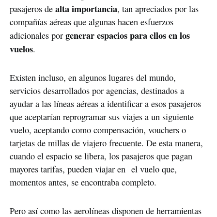
alta importancia
pasajeros de
, tan apreciados por las
compañías aéreas que algunas hacen esfuerzos
generar espacios para ellos en los
adicionales por
vuelos
.
Existen incluso, en algunos lugares del mundo,
servicios desarrollados por agencias, destinados a
ayudar a las líneas aéreas a identificar a esos pasajeros
que aceptarían reprogramar sus viajes a un siguiente
vuelo, aceptando como compensación, vouchers o
tarjetas de millas de viajero frecuente. De esta manera,
cuando el espacio se libera, los pasajeros que pagan
mayores tarifas, pueden viajar en el vuelo que,
momentos antes, se encontraba completo.
Pero así como las aerolíneas disponen de herramientas