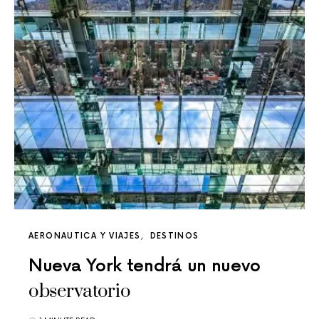
AERONAUTICA Y VIAJES
DESTINOS
Nueva York tendrá un nuevo
observatorio