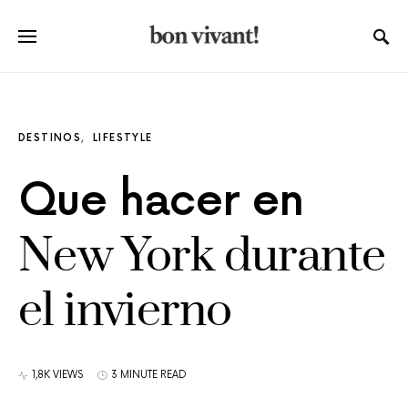
DESTINOS
LIFESTYLE
Que hacer en
New York durante
el invierno
1,8K VIEWS
3 MINUTE READ