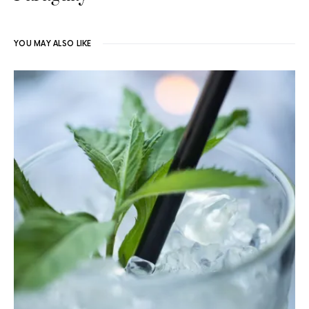
YOU MAY ALSO LIKE