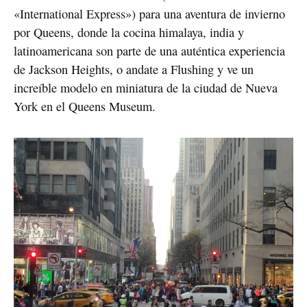
«International Express») para una aventura de invierno 
por Queens, donde la cocina himalaya, india y 
latinoamericana son parte de una auténtica experiencia 
de Jackson Heights, o andate a Flushing y ve un 
increíble modelo en miniatura de la ciudad de Nueva 
York en el Queens Museum. 