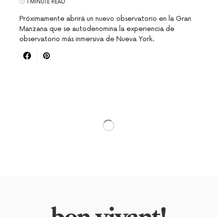
1 MINUTE READ
Próximamente abrirá un nuevo observatorio en la Gran
Manzana que se autodenomina la experiencia de
observatorio más inmersiva de Nueva York.