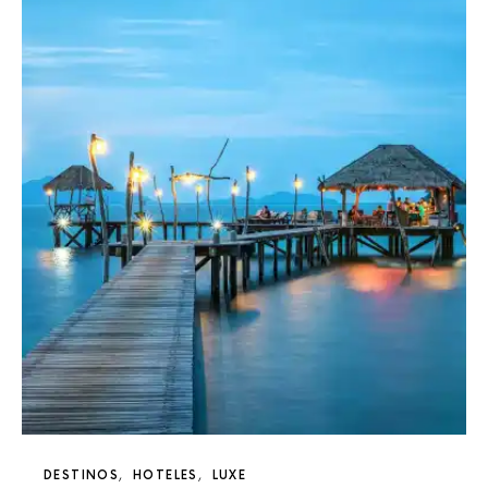
DESTINOS
HOTELES
LUXE