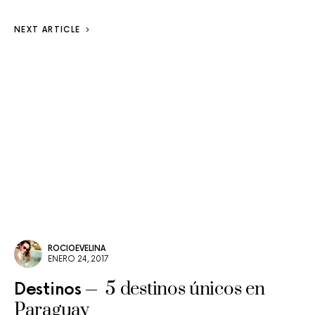
NEXT ARTICLE
ROCIOEVELINA
ENERO 24, 2017
5 destinos únicos en
Destinos
Paraguay