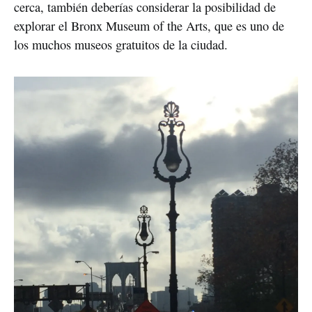
cerca, también deberías considerar la posibilidad de 
explorar el Bronx Museum of the Arts, que es uno de 
los muchos museos gratuitos de la ciudad.