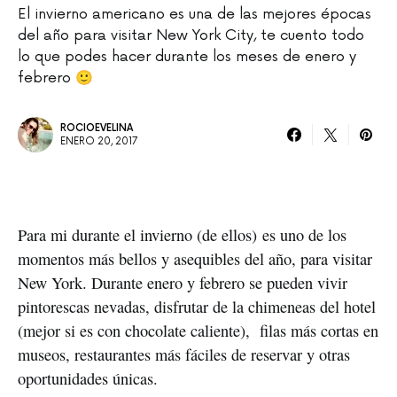
El invierno americano es una de las mejores épocas
del año para visitar New York City, te cuento todo
lo que podes hacer durante los meses de enero y
febrero 🙂
ROCIOEVELINA
ENERO 20, 2017
Para mi durante el invierno (de ellos) es uno de los 
momentos más bellos y asequibles del año, para visitar 
New York. Durante enero y febrero se pueden vivir 
pintorescas nevadas, disfrutar de la chimeneas del hotel 
(mejor si es con chocolate caliente),  filas más cortas en 
museos, restaurantes más fáciles de reservar y otras 
oportunidades únicas.