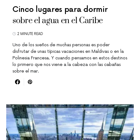
Cinco lugares para dormir
sobre el agua en el Caribe
2 MINUTE READ
Uno de los sueños de muchas personas es poder
disfrutar de unas típicas vacaciones en Maldivas o en la
Polinesia Francesa. Y cuando pensamos en estos destinos
lo primero que nos viene a la cabeza con las cabañas
sobre el mar.