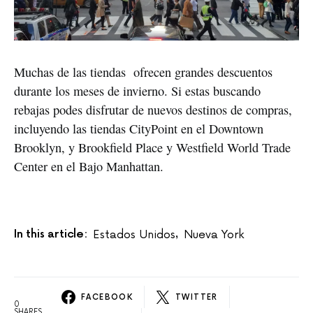
Muchas de las tiendas  ofrecen grandes descuentos 
durante los meses de invierno. Si estas buscando 
rebajas podes disfrutar de nuevos destinos de compras, 
incluyendo las tiendas CityPoint en el Downtown 
Brooklyn, y Brookfield Place y Westfield World Trade 
Center en el Bajo Manhattan.
In this article:
Estados Unidos
Nueva York
,
FACEBOOK
TWITTER
0
SHARES