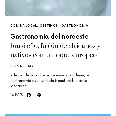
COMIDA LOCAL
DESTINOS
GASTRONOMÍA
Gastronomía del nordeste
brasileño, fusión de africanos y
nativos con un toque europeo
3 MINUTE READ
Además de la samba, el carnaval y las playas, la
gastronomía es un símbolo inconfundible de la
identidad…
1 SHARES