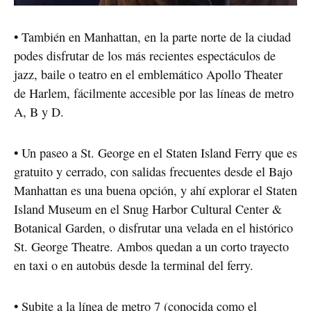
• También en Manhattan, en la parte norte de la ciudad 
podes disfrutar de los más recientes espectáculos de 
jazz, baile o teatro en el emblemático Apollo Theater 
de Harlem, fácilmente accesible por las líneas de metro 
A, B y D. 
• Un paseo a St. George en el Staten Island Ferry que es 
gratuito y cerrado, con salidas frecuentes desde el Bajo 
Manhattan es una buena opción, y ahí explorar el Staten 
Island Museum en el Snug Harbor Cultural Center & 
Botanical Garden, o disfrutar una velada en el histórico 
St. George Theatre. Ambos quedan a un corto trayecto 
en taxi o en autobús desde la terminal del ferry.
• Subite a la línea de metro 7 (conocida como el 