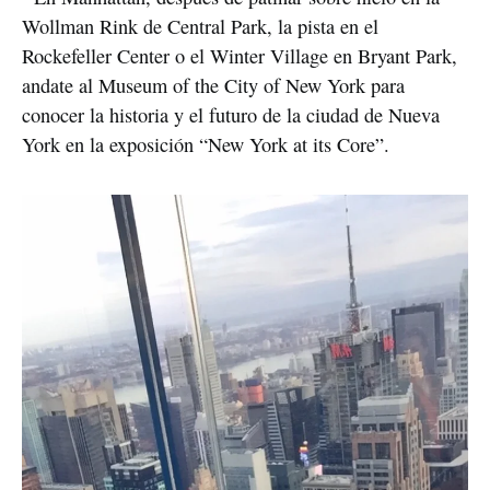
Wollman Rink de Central Park, la pista en el 
Rockefeller Center o el Winter Village en Bryant Park, 
andate al Museum of the City of New York para 
conocer la historia y el futuro de la ciudad de Nueva 
York en la exposición “New York at its Core”.