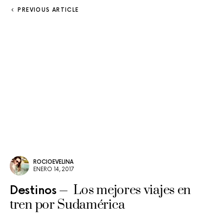
PREVIOUS ARTICLE
ROCIOEVELINA
ENERO 14, 2017
Los mejores viajes en
Destinos
tren por Sudamérica