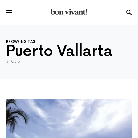
BROWSING TAG
Puerto Vallarta
3 POSTS