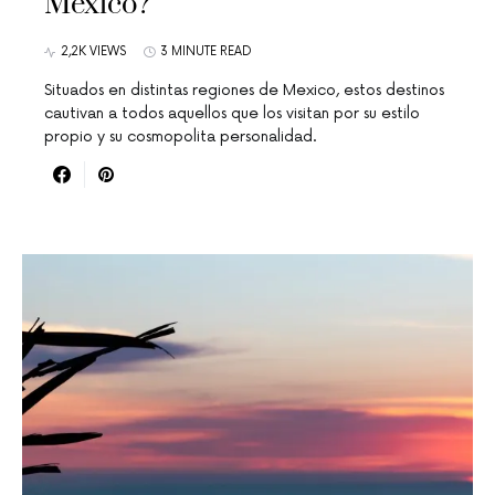
México?
2,2K VIEWS
3 MINUTE READ
Situados en distintas regiones de Mexico, estos destinos
cautivan a todos aquellos que los visitan por su estilo
propio y su cosmopolita personalidad.