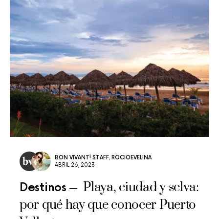
BON VIVANT! STAFF
,
ROCIOEVELINA
ABRIL 26, 2023
Playa, ciudad y selva:
Destinos
por qué hay que conocer Puerto