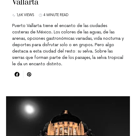
Vallarta
1,6K VIEWS
4 MINUTE READ
Puerto Vallarta tiene el encanto de las ciudades
costeras de México. Los colores de las aguas, de las
arenas, opciones gastronómicas variadas, vida nocturna y
deportes para disfrutar solo o en grupos. Pero algo
destaca a esta ciudad del resto: su selva. Sobre las
sierras que forman parte de los paisajes, la selva tropical
le da un encanto distinto.