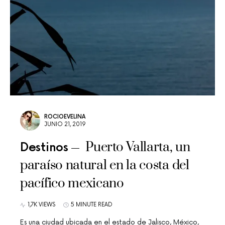
ROCIOEVELINA
JUNIO 21, 2019
Puerto Vallarta, un
Destinos
paraíso natural en la costa del
pacífico mexicano
1,7K VIEWS
5 MINUTE READ
Es una ciudad ubicada en el estado de Jalisco, México,