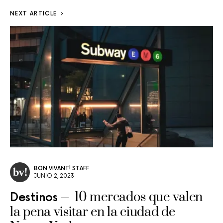
NEXT ARTICLE
BON VIVANT! STAFF
JUNIO 2, 2023
10 mercados que valen
Destinos
la pena visitar en la ciudad de