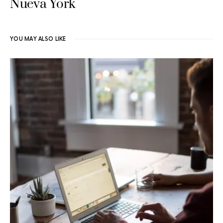
Nueva York
YOU MAY ALSO LIKE