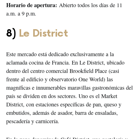
Horario de apertura:
Abierto todos los días de 11
a.m. a 9 p.m.
8)
Le District
Este mercado está dedicado exclusivamente a la
aclamada cocina de Francia. En Le District, ubicado
dentro del centro comercial Brookfield Place (casi
frente al edificio y observatorio One World) las
magníficas e innumerables maravillas gastronómicas del
país se dividen en dos sectores. Uno es el Market
District, con estaciones específicas de pan, queso y
embutidos, además de asador, barra de ensaladas,
pescadería y carnicería.