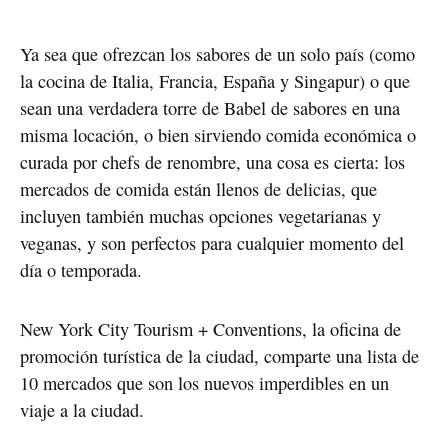
Ya sea que ofrezcan los sabores de un solo país (como
la cocina de Italia, Francia, España y Singapur) o que
sean una verdadera torre de Babel de sabores en una
misma locación, o bien sirviendo comida económica o
curada por chefs de renombre, una cosa es cierta: los
mercados de comida están llenos de delicias, que
incluyen también muchas opciones vegetarianas y
veganas, y son perfectos para cualquier momento del
día o temporada.
New York City Tourism + Conventions, la oficina de
promoción turística de la ciudad, comparte una lista de
10 mercados que son los nuevos imperdibles en un
viaje a la ciudad.