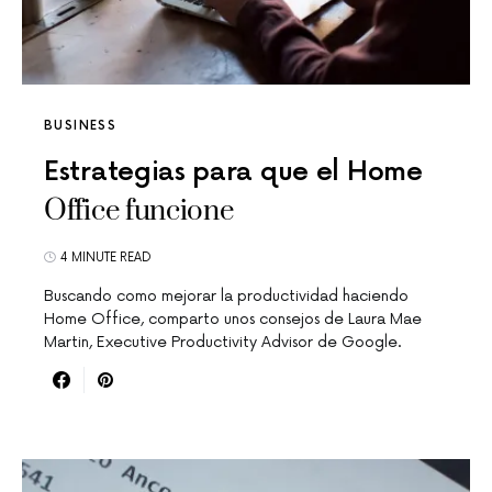
BUSINESS
Estrategias para que el Home
Office funcione
4 MINUTE READ
Buscando como mejorar la productividad haciendo
Home Office, comparto unos consejos de Laura Mae
Martin, Executive Productivity Advisor de Google.