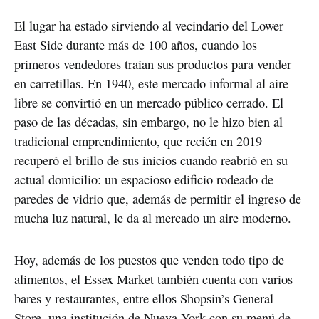
El lugar ha estado sirviendo al vecindario del Lower
East Side durante más de 100 años, cuando los
primeros vendedores traían sus productos para vender
en carretillas. En 1940, este mercado informal al aire
libre se convirtió en un mercado público cerrado. El
paso de las décadas, sin embargo, no le hizo bien al
tradicional emprendimiento, que recién en 2019
recuperó el brillo de sus inicios cuando reabrió en su
actual domicilio: un espacioso edificio rodeado de
paredes de vidrio que, además de permitir el ingreso de
mucha luz natural, le da al mercado un aire moderno.
Hoy, además de los puestos que venden todo tipo de
alimentos, el Essex Market también cuenta con varios
bares y restaurantes, entre ellos Shopsin’s General
Store, una institución de Nueva York con su menú de