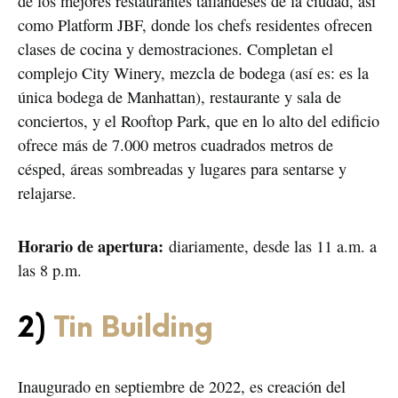
de los mejores restaurantes tailandeses de la ciudad, así
como Platform JBF, donde los chefs residentes ofrecen
clases de cocina y demostraciones. Completan el
complejo City Winery, mezcla de bodega (así es: es la
única bodega de Manhattan), restaurante y sala de
conciertos, y el Rooftop Park, que en lo alto del edificio
ofrece más de 7.000 metros cuadrados metros de
césped, áreas sombreadas y lugares para sentarse y
relajarse.
Horario de apertura:
diariamente, desde las 11 a.m. a
las 8 p.m.
2)
Tin Building
Inaugurado en septiembre de 2022, es creación del