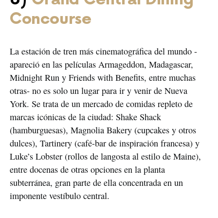
Concourse
La estación de tren más cinematográfica del mundo -
apareció en las películas Armageddon, Madagascar,
Midnight Run y ​​Friends with Benefits, entre muchas
otras- no es solo un lugar para ir y venir de Nueva
York. Se trata de un mercado de comidas repleto de
marcas icónicas de la ciudad: Shake Shack
(hamburguesas), Magnolia Bakery (cupcakes y otros
dulces), Tartinery (café-bar de inspiración francesa) y
Luke’s Lobster (rollos de langosta al estilo de Maine),
entre docenas de otras opciones en la planta
subterránea, gran parte de ella concentrada en un
imponente vestíbulo central.