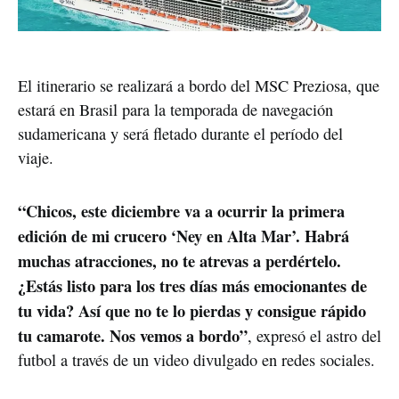
El itinerario se realizará a bordo del MSC Preziosa, que
estará en Brasil para la temporada de navegación
sudamericana y será fletado durante el período del
viaje.
“Chicos, este diciembre va a ocurrir la primera
edición de mi crucero ‘Ney en Alta Mar’. Habrá
muchas atracciones, no te atrevas a perdértelo.
¿Estás listo para los tres días más emocionantes de
tu vida? Así que no te lo pierdas y consigue rápido
tu camarote. Nos vemos a bordo”
, expresó el astro del
futbol a través de un video divulgado en redes sociales.