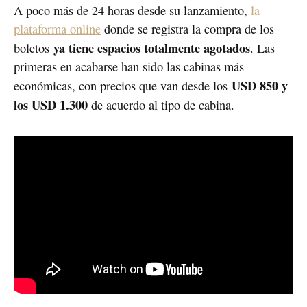
A poco más de 24 horas desde su lanzamiento,
la
plataforma online
donde se registra la compra de los
ya tiene espacios totalmente agotados
boletos
. Las
primeras en acabarse han sido las cabinas más
USD 850 y
económicas, con precios que van desde los
los USD 1.300
de acuerdo al tipo de cabina.