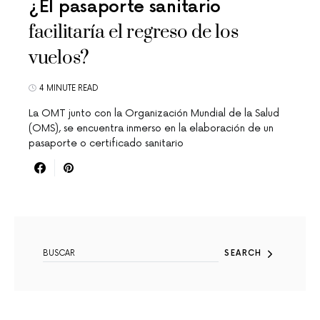
¿El pasaporte sanitario
facilitaría el regreso de los
vuelos?
4 MINUTE READ
La OMT junto con la Organización Mundial de la Salud
(OMS), se encuentra inmerso en la elaboración de un
pasaporte o certificado sanitario
SEARCH FOR:
SEARCH