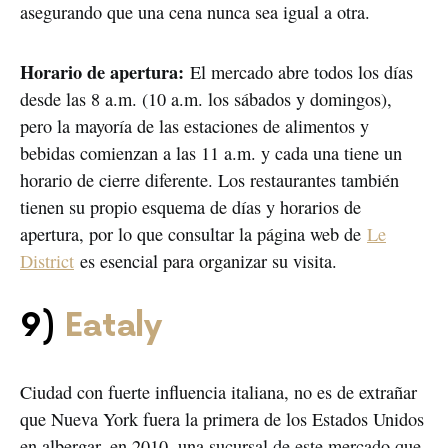
asegurando que una cena nunca sea igual a otra.
Horario de apertura:
El mercado abre todos los días
desde las 8 a.m. (10 a.m. los sábados y domingos),
pero la mayoría de las estaciones de alimentos y
bebidas comienzan a las 11 a.m. y cada una tiene un
horario de cierre diferente. Los restaurantes también
tienen su propio esquema de días y horarios de
apertura, por lo que consultar la página web de
Le
District
es esencial para organizar su visita.
9)
Eataly
Ciudad con fuerte influencia italiana, no es de extrañar
que Nueva York fuera la primera de los Estados Unidos
en albergar, en 2010, una sucursal de este mercado que