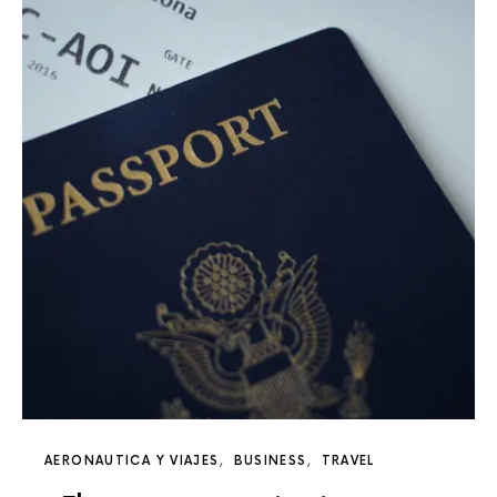
AERONAUTICA Y VIAJES
BUSINESS
TRAVEL