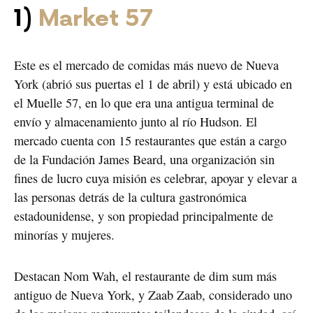
1)
Market 57
Este es el mercado de comidas más nuevo de Nueva
York (abrió sus puertas el 1 de abril) y está ubicado en
el Muelle 57, en lo que era una antigua terminal de
envío y almacenamiento junto al río Hudson. El
mercado cuenta con 15 restaurantes que están a cargo
de la Fundación James Beard, una organización sin
fines de lucro cuya misión es celebrar, apoyar y elevar a
las personas detrás de la cultura gastronómica
estadounidense, y son propiedad principalmente de
minorías y mujeres.
Destacan Nom Wah, el restaurante de dim sum más
antiguo de Nueva York, y Zaab Zaab, considerado uno