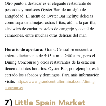
Otro punto a destacar es el elegante restaurante de
pescados y mariscos Oyster Bar, de un siglo de
antigüedad. El menú de Oyster Bar incluye delicias
como sopa de almejas, ostras fritas, atún a la parrilla,
sándwich de caviar, pasteles de cangrejo y cóctel de
camarones, entre muchas otras delicias del mar.
Horario de apertura:
Grand Central se encuentra
abierta diariamente de 5:15 a.m. a 2:00 a.m., pero el
Dining Concourse y otros restaurantes de la estación
tienen distintos horarios. Oyster Bar, por ejemplo, está
cerrado los sábados y domingos. Para más información,
visite:
https://www.grandcentralterminal.com/dining-
concourse/
.
7)
Little Spain Market