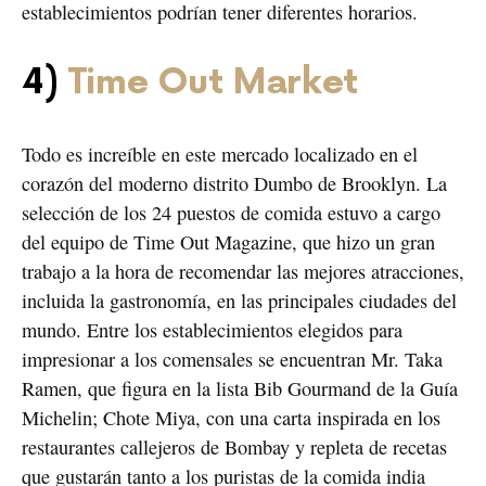
establecimientos podrían tener diferentes horarios.
4)
Time Out Market
Todo es increíble en este mercado localizado en el
corazón del moderno distrito Dumbo de Brooklyn. La
selección de los 24 puestos de comida estuvo a cargo
del equipo de Time Out Magazine, que hizo un gran
trabajo a la hora de recomendar las mejores atracciones,
incluida la gastronomía, en las principales ciudades del
mundo. Entre los establecimientos elegidos para
impresionar a los comensales se encuentran Mr. Taka
Ramen, que figura en la lista Bib Gourmand de la Guía
Michelin; Chote Miya, con una carta inspirada en los
restaurantes callejeros de Bombay y repleta de recetas
que gustarán tanto a los puristas de la comida india