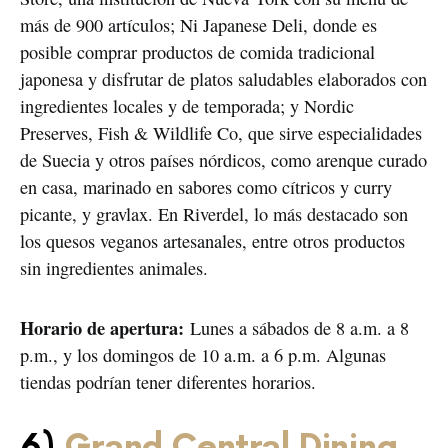
más de 900 artículos; Ni Japanese Deli, donde es
posible comprar productos de comida tradicional
japonesa y disfrutar de platos saludables elaborados con
ingredientes locales y de temporada; y Nordic
Preserves, Fish & Wildlife Co, que sirve especialidades
de Suecia y otros países nórdicos, como arenque curado
en casa, marinado en sabores como cítricos y curry
picante, y gravlax. En Riverdel, lo más destacado son
los quesos veganos artesanales, entre otros productos
sin ingredientes animales.
Horario de apertura:
Lunes a sábados de 8 a.m. a 8
p.m., y los domingos de 10 a.m. a 6 p.m. Algunas
tiendas podrían tener diferentes horarios.
6)
Grand Central Dining