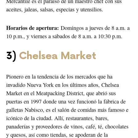
Mercantile es el paraíso de un maestro chef con sus
aceites, jaleas, salsas, especias y utensilios.
Horarios de apertura:
Domingos a jueves de 8 a.m. a
10 p.m., y viernes a sábados de 8 a.m. a 10:30 p.m.
3)
Chelsea Market
Pionero en la tendencia de los mercados que ha
invadido Nueva York en los últimos años, Chelsea
Market en el Meatpacking District, que abrió sus
puertas en 1997 donde una vez funcionó la fábrica de
galletas Nabisco, es el salón de comidas más famoso e
icónico de la ciudad. Allí, restaurantes, bares,
panaderías y proveedores de vinos, café, té, chocolates
y quesos, así como tiendas, se apoderan de la