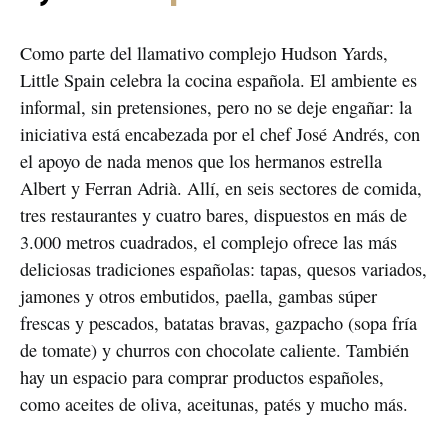
Como parte del llamativo complejo Hudson Yards,
Little Spain celebra la cocina española. El ambiente es
informal, sin pretensiones, pero no se deje engañar: la
iniciativa está encabezada por el chef José Andrés, con
el apoyo de nada menos que los hermanos estrella
Albert y Ferran Adrià. Allí, en seis sectores de comida,
tres restaurantes y cuatro bares, dispuestos en más de
3.000 metros cuadrados, el complejo ofrece las más
deliciosas tradiciones españolas: tapas, quesos variados,
jamones y otros embutidos, paella, gambas súper
frescas y pescados, batatas bravas, gazpacho (sopa fría
de tomate) y churros con chocolate caliente. También
hay un espacio para comprar productos españoles,
como aceites de oliva, aceitunas, patés y mucho más.