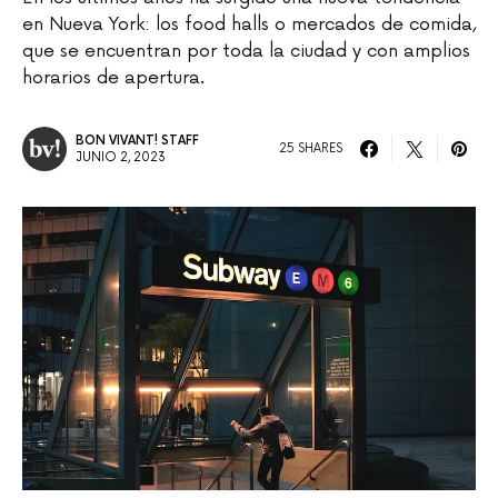
en Nueva York: los food halls o mercados de comida,
que se encuentran por toda la ciudad y con amplios
horarios de apertura.
BON VIVANT! STAFF
25 SHARES
JUNIO 2, 2023