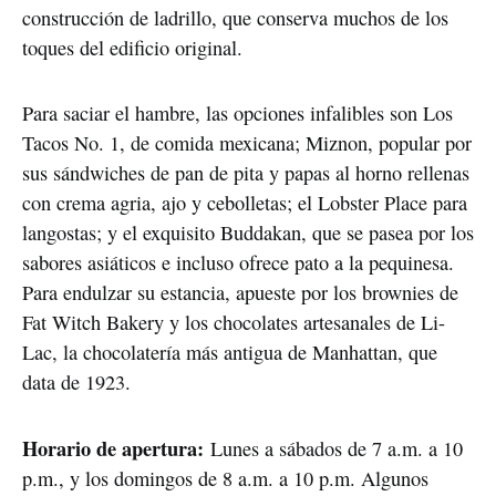
construcción de ladrillo, que conserva muchos de los
toques del edificio original.
Para saciar el hambre, las opciones infalibles son Los
Tacos No. 1, de comida mexicana; Miznon, popular por
sus sándwiches de pan de pita y papas al horno rellenas
con crema agria, ajo y cebolletas; el Lobster Place para
langostas; y el exquisito Buddakan, que se pasea por los
sabores asiáticos e incluso ofrece pato a la pequinesa.
Para endulzar su estancia, apueste por los brownies de
Fat Witch Bakery y los chocolates artesanales de Li-
Lac, la chocolatería más antigua de Manhattan, que
data de 1923.
Horario de apertura:
Lunes a sábados de 7 a.m. a 10
p.m., y los domingos de 8 a.m. a 10 p.m. Algunos