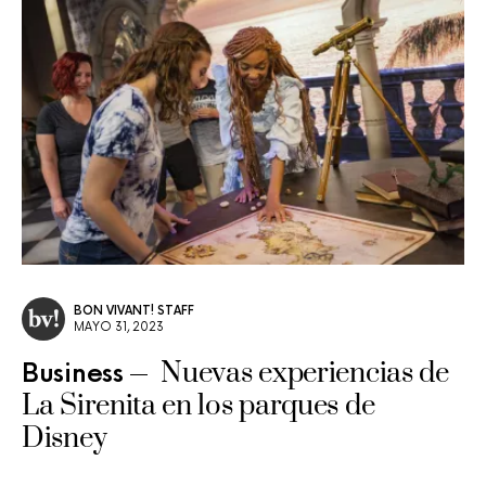
BON VIVANT! STAFF
MAYO 31, 2023
Nuevas experiencias de
Business
La Sirenita en los parques de
Disney