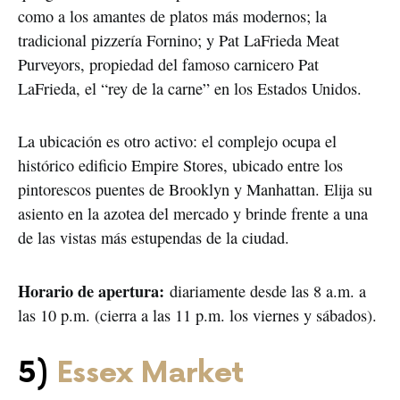
como a los amantes de platos más modernos; la
tradicional pizzería Fornino; y Pat LaFrieda Meat
Purveyors, propiedad del famoso carnicero Pat
LaFrieda, el “rey de la carne” en los Estados Unidos.
La ubicación es otro activo: el complejo ocupa el
histórico edificio Empire Stores, ubicado entre los
pintorescos puentes de Brooklyn y Manhattan. Elija su
asiento en la azotea del mercado y brinde frente a una
de las vistas más estupendas de la ciudad.
Horario de apertura:
diariamente desde las 8 a.m. a
las 10 p.m. (cierra a las 11 p.m. los viernes y sábados).
5)
Essex Market