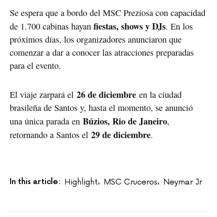
Se espera que a bordo del MSC Preziosa con capacidad
fiestas, shows y DJs
de 1.700 cabinas hayan
. En los
próximos días, los organizadores anunciaron que
comenzar a dar a conocer las atracciones preparadas
para el evento.
26 de diciembre
El viaje zarpará el
en la ciudad
brasileña de Santos y, hasta el momento, se anunció
Búzios, Rio de Janeiro
una única parada en
,
29 de diciembre
retornando a Santos el
.
In this article:
Highlight
MSC Cruceros
Neymar Jr
,
,