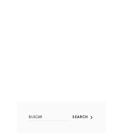
SEARCH FOR:
SEARCH