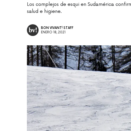
Los complejos de esqui en Sudamérica confi
salud e higiene.
BON VIVANT! STAFF
ENERO 18, 2021