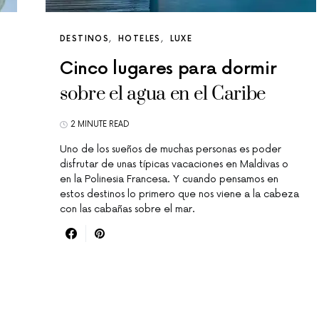
DESTINOS
HOTELES
LUXE
Cinco lugares para dormir
sobre el agua en el Caribe
2 MINUTE READ
Uno de los sueños de muchas personas es poder
disfrutar de unas típicas vacaciones en Maldivas o
en la Polinesia Francesa. Y cuando pensamos en
estos destinos lo primero que nos viene a la cabeza
con las cabañas sobre el mar.