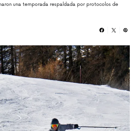
rmaron una temporada respaldada por protocolos de