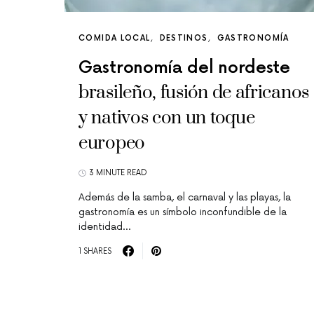
COMIDA LOCAL
DESTINOS
GASTRONOMÍA
Gastronomía del nordeste
brasileño, fusión de africanos
y nativos con un toque
europeo
3 MINUTE READ
Además de la samba, el carnaval y las playas, la
gastronomía es un símbolo inconfundible de la
identidad…
1 SHARES