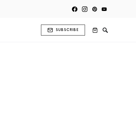
SUBSCRIBE