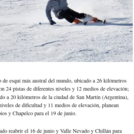
ro de esquí más austral del mundo, ubicado a 26 kilómetros
n 24 pistas de diferentes niveles y 12 medios de elevación;
do a 20 kilómetros de la ciudad de San Martín (Argentina),
niveles de dificultad y 11 medios de elevación, planean
pios y Chapelco para el 19 de junio.
ado reabrir el 16 de junio y Valle Nevado y Chillán para