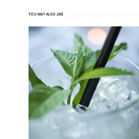
YOU MAY ALSO LIKE