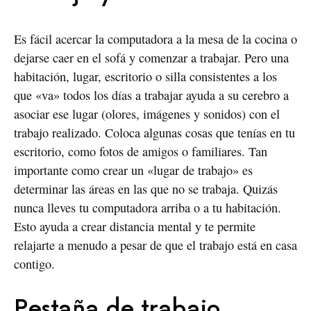
Es fácil acercar la computadora a la mesa de la cocina o
dejarse caer en el sofá y comenzar a trabajar. Pero una
habitación, lugar, escritorio o silla consistentes a los
que «va» todos los días a trabajar ayuda a su cerebro a
asociar ese lugar (olores, imágenes y sonidos) con el
trabajo realizado. Coloca algunas cosas que tenías en tu
escritorio, como fotos de amigos o familiares. Tan
importante como crear un «lugar de trabajo» es
determinar las áreas en las que no se trabaja. Quizás
nunca lleves tu computadora arriba o a tu habitación.
Esto ayuda a crear distancia mental y te permite
relajarte a menudo a pesar de que el trabajo está en casa
contigo.
Pestaña de trabajo