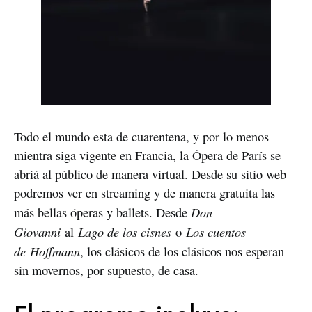
Todo el mundo esta de cuarentena, y por lo menos
mientra siga vigente en Francia, la Ópera de París se
abriá al público de manera virtual. Desde su sitio web
podremos ver en streaming y de manera gratuita las
Don
más bellas óperas y ballets. Desde
Giovanni
Lago de los cisnes
Los cuentos
al
o
de
Hoffmann
, los clásicos de los clásicos nos esperan
sin movernos, por supuesto, de casa.