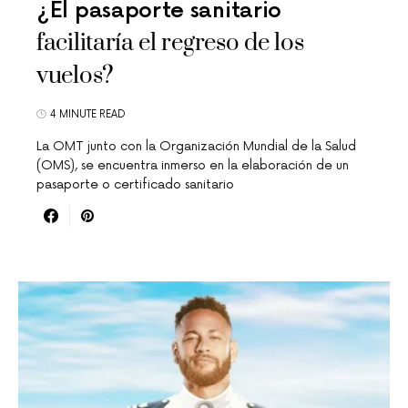
¿El pasaporte sanitario
facilitaría el regreso de los
vuelos?
4 MINUTE READ
La OMT junto con la Organización Mundial de la Salud
(OMS), se encuentra inmerso en la elaboración de un
pasaporte o certificado sanitario