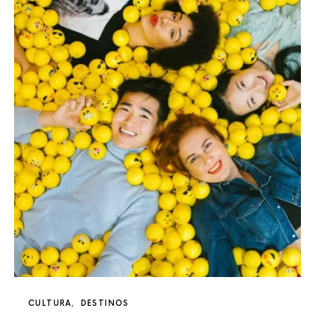
CULTURA
DESTINOS