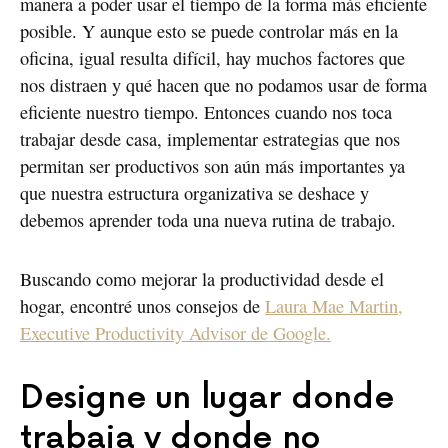
manera a poder usar el tiempo de la forma más eficiente
posible. Y aunque esto se puede controlar más en la
oficina, igual resulta difícil, hay muchos factores que
nos distraen y qué hacen que no podamos usar de forma
eficiente nuestro tiempo. Entonces cuando nos toca
trabajar desde casa, implementar estrategias que nos
permitan ser productivos son aún más importantes ya
que nuestra estructura organizativa se deshace y
debemos aprender toda una nueva rutina de trabajo.
Buscando como mejorar la productividad desde el
hogar, encontré unos consejos de
Laura Mae Martin,
Executive Productivity Advisor de Google.
Designe un lugar donde
trabaja y donde no