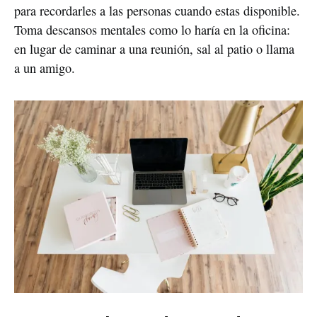
para recordarles a las personas cuando estas disponible.
Toma descansos mentales como lo haría en la oficina:
en lugar de caminar a una reunión, sal al patio o llama
a un amigo.