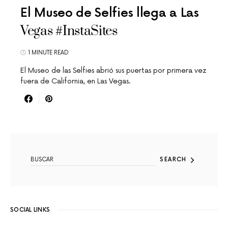
El Museo de Selfies llega a Las
Vegas #InstaSites
1 MINUTE READ
El Museo de las Selfies abrió sus puertas por primera vez
fuera de California, en Las Vegas.
SEARCH FOR:
SEARCH
SOCIAL LINKS