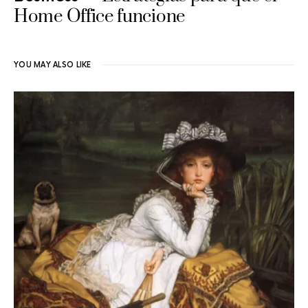
Home Office funcione
YOU MAY ALSO LIKE