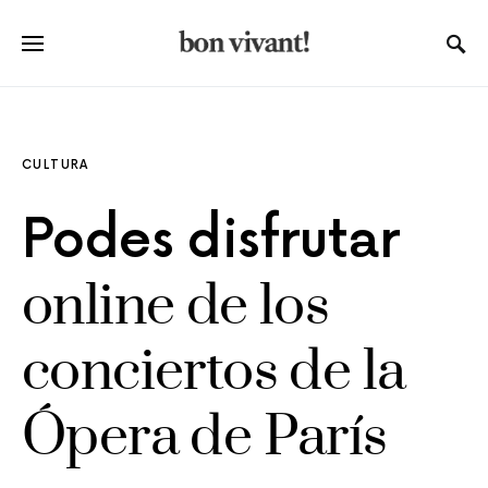
CULTURA
Podes disfrutar
online de los
conciertos de la
Ópera de París