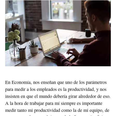
En Economía, nos enseñan que uno de los parámetros
para medir a los empleados es la productividad, y nos
insisten en que el mundo debería girar alrededor de eso.
A la hora de trabajar para mí siempre es importante
medir tanto mi productividad como la de mi equipo, de