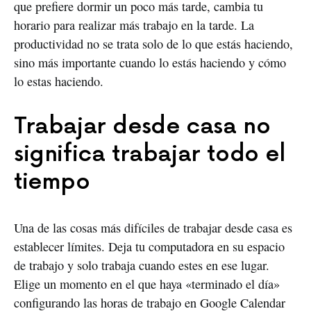
que prefiere dormir un poco más tarde, cambia tu
horario para realizar más trabajo en la tarde. La
productividad no se trata solo de lo que estás haciendo,
sino más importante cuando lo estás haciendo y cómo
lo estas haciendo.
Trabajar desde casa no
significa trabajar todo el
tiempo
Una de las cosas más difíciles de trabajar desde casa es
establecer límites. Deja tu computadora en su espacio
de trabajo y solo trabaja cuando estes en ese lugar.
Elige un momento en el que haya «terminado el día»
configurando las horas de trabajo en Google Calendar