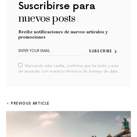
Suscribirse para
nuevos posts
Recibe notificaciones de nuevos artículos y
promociones
SUBSCRIBE
Marcando esta casilla, confirma que ha leido y esta
de acuerdo con nuestros términos de manejo de data.
PREVIOUS ARTICLE