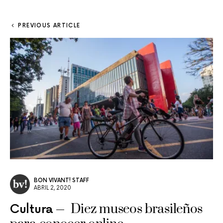
PREVIOUS ARTICLE
BON VIVANT! STAFF
ABRIL 2, 2020
Diez museos brasileños
Cultura