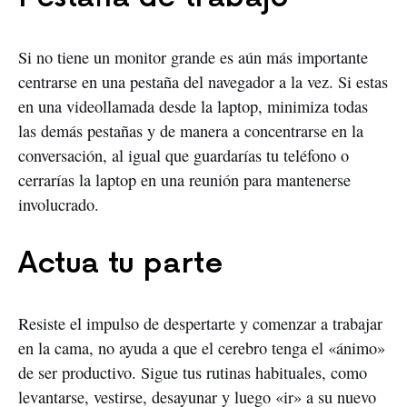
Si no tiene un monitor grande es aún más importante
centrarse en una pestaña del navegador a la vez. Si estas
en una videollamada desde la laptop, minimiza todas
las demás pestañas y de manera a concentrarse en la
conversación, al igual que guardarías tu teléfono o
cerrarías la laptop en una reunión para mantenerse
involucrado.
Actua tu parte
Resiste el impulso de despertarte y comenzar a trabajar
en la cama, no ayuda a que el cerebro tenga el «ánimo»
de ser productivo. Sigue tus rutinas habituales, como
levantarse, vestirse, desayunar y luego «ir» a su nuevo