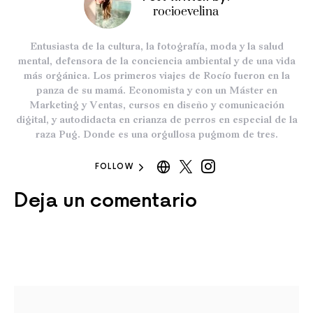
rocioevelina
Entusiasta de la cultura, la fotografía, moda y la salud
mental, defensora de la conciencia ambiental y de una vida
más orgánica. Los primeros viajes de Rocío fueron en la
panza de su mamá. Economista y con un Máster en
Marketing y Ventas, cursos en diseño y comunicación
digital, y autodidacta en crianza de perros en especial de la
raza Pug. Donde es una orgullosa pugmom de tres.
FOLLOW
Deja un comentario