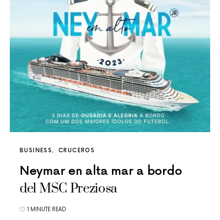
BUSINESS
CRUCEROS
Neymar en alta mar a bordo
del MSC Preziosa
1 MINUTE READ