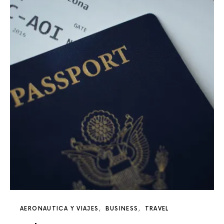
AERONAUTICA Y VIAJES
BUSINESS
TRAVEL