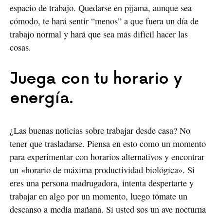
espacio de trabajo. Quedarse en pijama, aunque sea
cómodo, te hará sentir “menos” a que fuera un día de
trabajo normal y hará que sea más difícil hacer las
cosas.
Juega con tu horario y
energía.
¿Las buenas noticias sobre trabajar desde casa? No
tener que trasladarse. Piensa en esto como un momento
para experimentar con horarios alternativos y encontrar
un «horario de máxima productividad biológica». Si
eres una persona madrugadora, intenta despertarte y
trabajar en algo por un momento, luego tómate un
descanso a media mañana. Si usted sos un ave nocturna