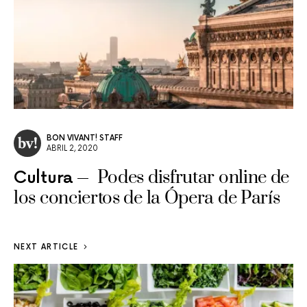
BON VIVANT! STAFF
ABRIL 2, 2020
Podes disfrutar online de
Cultura
los conciertos de la Ópera de París
NEXT ARTICLE