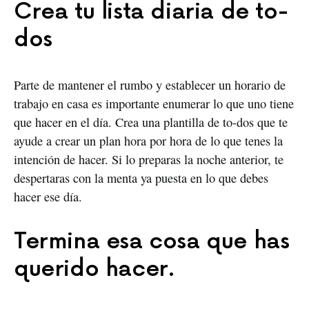
Crea tu lista diaria de to-
dos
Parte de mantener el rumbo y establecer un horario de
trabajo en casa es importante enumerar lo que uno tiene
que hacer en el día. Crea una plantilla de to-dos que te
ayude a crear un plan hora por hora de lo que tenes la
intención de hacer. Si lo preparas la noche anterior, te
despertaras con la menta ya puesta en lo que debes
hacer ese día.
Termina esa cosa que has
querido hacer.