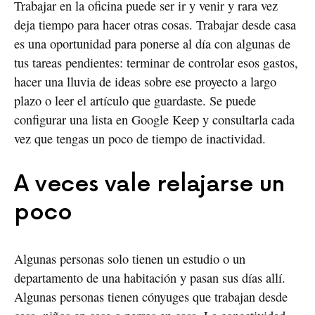
Trabajar en la oficina puede ser ir y venir y rara vez
deja tiempo para hacer otras cosas. Trabajar desde casa
es una oportunidad para ponerse al día con algunas de
tus tareas pendientes: terminar de controlar esos gastos,
hacer una lluvia de ideas sobre ese proyecto a largo
plazo o leer el artículo que guardaste. Se puede
configurar una lista en Google Keep y consultarla cada
vez que tengas un poco de tiempo de inactividad.
A veces vale relajarse un
poco
Algunas personas solo tienen un estudio o un
departamento de una habitación y pasan sus días allí.
Algunas personas tienen cónyuges que trabajan desde