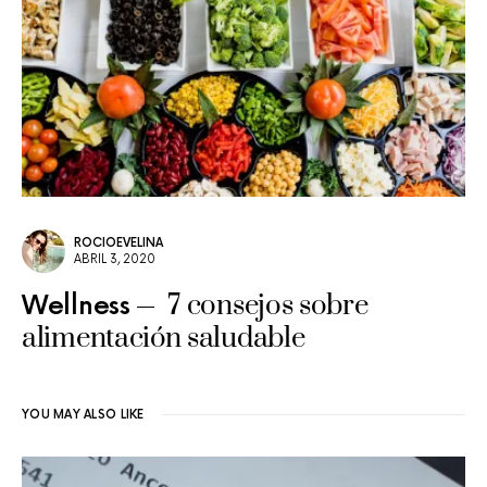
ROCIOEVELINA
ABRIL 3, 2020
7 consejos sobre
Wellness
alimentación saludable
YOU MAY ALSO LIKE