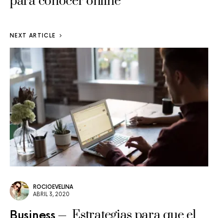
para conocer online
NEXT ARTICLE
ROCIOEVELINA
ABRIL 3, 2020
Estrategias para que el
Business