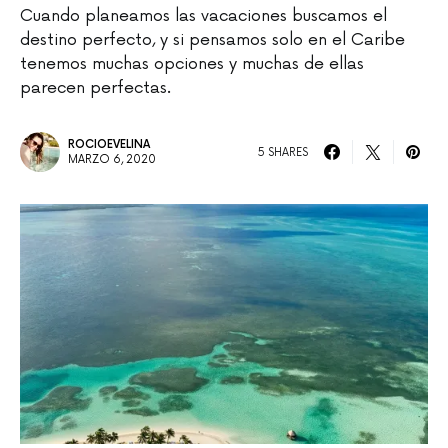
Cuando planeamos las vacaciones buscamos el
destino perfecto, y si pensamos solo en el Caribe
tenemos muchas opciones y muchas de ellas
parecen perfectas.
ROCIOEVELINA
5 SHARES
MARZO 6, 2020