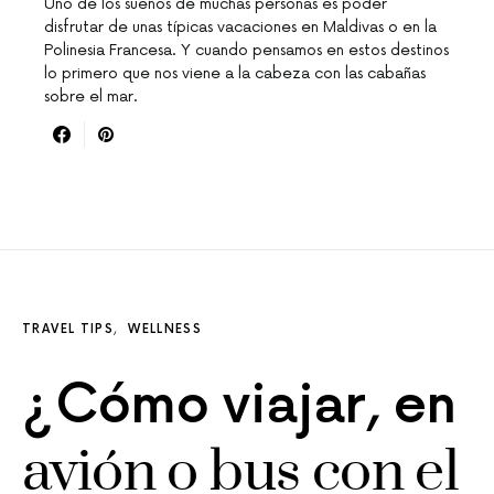
Uno de los sueños de muchas personas es poder
disfrutar de unas típicas vacaciones en Maldivas o en la
Polinesia Francesa. Y cuando pensamos en estos destinos
lo primero que nos viene a la cabeza con las cabañas
sobre el mar.
TRAVEL TIPS
WELLNESS
¿Cómo viajar, en
avión o bus con el