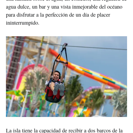
agua dulce, un bar y una vista inmejorable del océano
para disfrutar a la perfección de un día de placer
ininterrumpido.
La isla tiene la capacidad de recibir a dos barcos de la