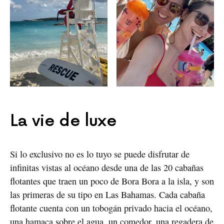
La vie de luxe
Si lo exclusivo no es lo tuyo se puede disfrutar de
infinitas vistas al océano desde una de las 20 cabañas
flotantes que traen un poco de Bora Bora a la isla, y son
las primeras de su tipo en Las Bahamas. Cada cabaña
flotante cuenta con un tobogán privado hacia el océano,
una hamaca sobre el agua, un comedor, una regadera de