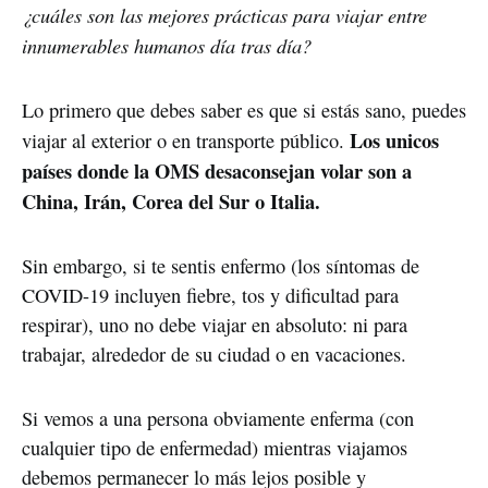
¿cuáles son las mejores prácticas para viajar entre
innumerables humanos día tras día?
Lo primero que debes saber es que si estás sano, puedes
Los unicos
viajar al exterior o en transporte público.
países donde la OMS desaconsejan volar son a
China, Irán, Corea del Sur o Italia.
Sin embargo, si te sentis enfermo (los síntomas de
COVID-19 incluyen fiebre, tos y dificultad para
respirar), uno no debe viajar en absoluto: ni para
trabajar, alrededor de su ciudad o en vacaciones.
Si vemos a una persona obviamente enferma (con
cualquier tipo de enfermedad) mientras viajamos
debemos permanecer lo más lejos posible y