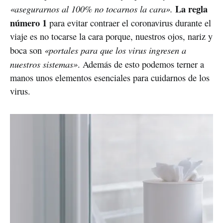
La regla
«asegurarnos al 100% no tocarnos la cara».
número 1
para evitar contraer el coronavirus durante el
viaje es no tocarse la cara porque, nuestros ojos, nariz y
«portales para que los virus ingresen a
boca son
nuestros sistemas»
. Además de esto podemos terner a
manos unos elementos esenciales para cuidarnos de los
virus.