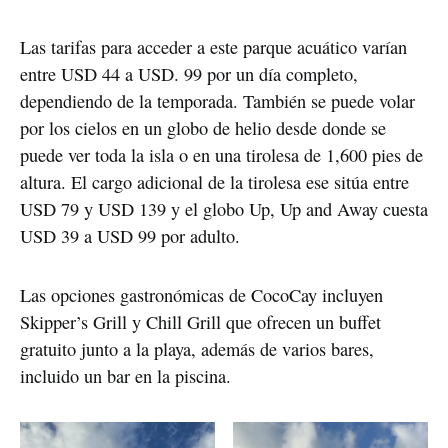
Las tarifas para acceder a este parque acuático varían
entre USD 44 a USD. 99 por un día completo,
dependiendo de la temporada. También se puede volar
por los cielos en un globo de helio desde donde se
puede ver toda la isla o en una tirolesa de 1,600 pies de
altura. El cargo adicional de la tirolesa ese sitúa entre
USD 79 y USD 139 y el globo Up, Up and Away cuesta
USD 39 a USD 99 por adulto.
Las opciones gastronómicas de CocoCay incluyen
Skipper’s Grill y Chill Grill que ofrecen un buffet
gratuito junto a la playa, además de varios bares,
incluido un bar en la piscina.