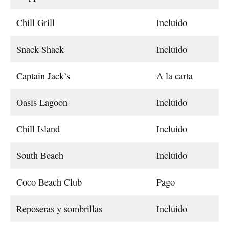
Chill Grill
Incluido
Snack Shack
Incluido
Captain Jack’s
A la carta
Oasis Lagoon
Incluido
Chill Island
Incluido
South Beach
Incluido
Coco Beach Club
Pago
Reposeras y sombrillas
Incluido