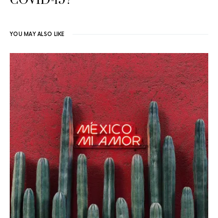
COVID-19?
YOU MAY ALSO LIKE