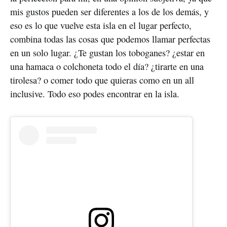
mis gustos pueden ser diferentes a los de los demás, y
eso es lo que vuelve esta isla en el lugar perfecto,
combina todas las cosas que podemos llamar perfectas
en un solo lugar. ¿Te gustan los toboganes? ¿estar en
una hamaca o colchoneta todo el día? ¿tirarte en una
tirolesa? o comer todo que quieras como en un all
inclusive. Todo eso podes encontrar en la isla.