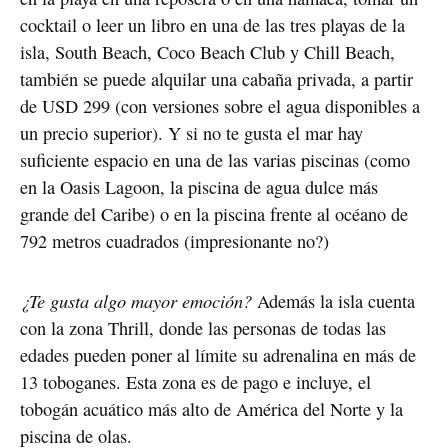
cocktail o leer un libro en una de las tres playas de la
isla, South Beach, Coco Beach Club y Chill Beach,
también se puede alquilar una cabaña privada, a partir
de USD 299 (con versiones sobre el agua disponibles a
un precio superior). Y si no te gusta el mar hay
suficiente espacio en una de las varias piscinas (como
en la Oasis Lagoon, la piscina de agua dulce más
grande del Caribe) o en la piscina frente al océano de
792 metros cuadrados (impresionante no?)
¿Te gusta algo mayor emoción?
Además la isla cuenta
con la zona Thrill, donde las personas de todas las
edades pueden poner al límite su adrenalina en más de
13 toboganes. Esta zona es de pago e incluye, el
tobogán acuático más alto de América del Norte y la
piscina de olas.