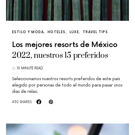
ESTILO Y MODA
HOTELES
LUXE
TRAVEL TIPS
Los mejores resorts de México
2022, nuestros 15 preferidos
10 MINUTE READ
Seleccionamos nuestros resorts preferidos de este país
elegido por personas de todo el mundo para pasar unos
dias de relax.
430 SHARES