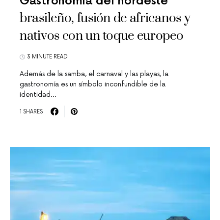
Gastronomía del nordeste
brasileño, fusión de africanos y
nativos con un toque europeo
3 MINUTE READ
Además de la samba, el carnaval y las playas, la
gastronomía es un símbolo inconfundible de la
identidad…
1 SHARES