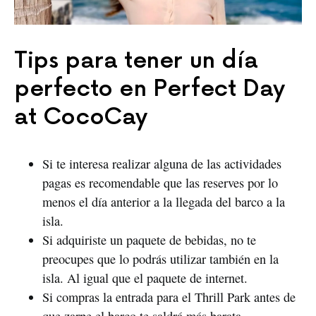
Tips para tener un día
perfecto en Perfect Day
at CocoCay
Si te interesa realizar alguna de las actividades
pagas es recomendable que las reserves por lo
menos el día anterior a la llegada del barco a la
isla.
Si adquiriste un paquete de bebidas, no te
preocupes que lo podrás utilizar también en la
isla. Al igual que el paquete de internet.
Si compras la entrada para el Thrill Park antes de
que zarpe el barco te saldrá más barata.