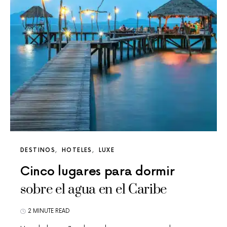
DESTINOS
HOTELES
LUXE
Cinco lugares para dormir
sobre el agua en el Caribe
2 MINUTE READ