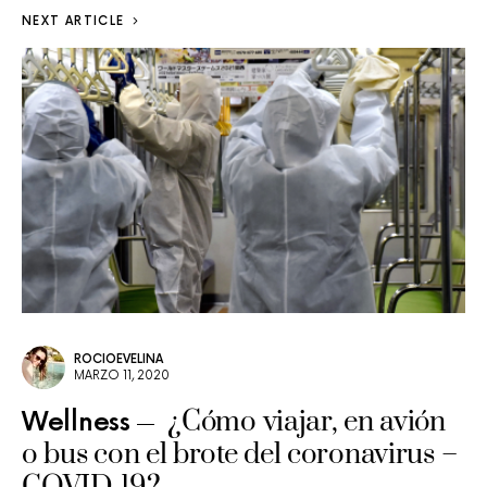
NEXT ARTICLE
ROCIOEVELINA
MARZO 11, 2020
¿Cómo viajar, en avión
Wellness
o bus con el brote del coronavirus –