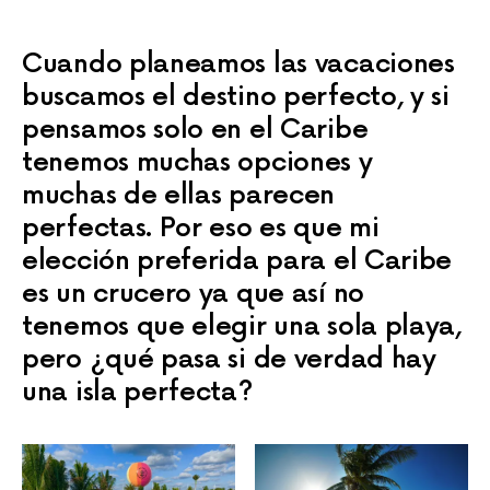
Cuando planeamos las vacaciones
buscamos el destino perfecto, y si
pensamos solo en el Caribe
tenemos muchas opciones y
muchas de ellas parecen
perfectas. Por eso es que mi
elección preferida para el Caribe
es un crucero ya que así no
tenemos que elegir una sola playa,
pero ¿qué pasa si de verdad hay
una isla perfecta?