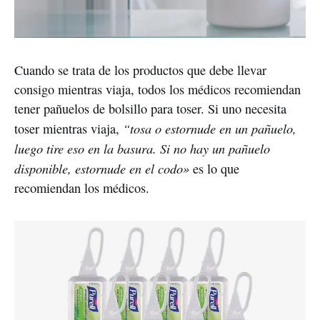
Cuando se trata de los productos que debe llevar
consigo mientras viaja, todos los médicos recomiendan
tener pañuelos de bolsillo para toser. Si uno necesita
“tosa o estornude en un pañuelo,
toser mientras viaja,
luego tire eso en la basura. Si no hay un pañuelo
disponible, estornude en el codo»
es lo que
recomiendan los médicos.