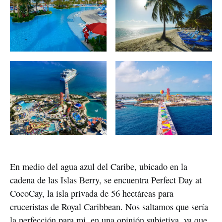
En medio del agua azul del Caribe, ubicado en la
cadena de las Islas Berry, se encuentra Perfect Day at
CocoCay, la isla privada de 56 hectáreas para
cruceristas de Royal Caribbean. Nos saltamos que sería
la perfección para mi, en una opinión subjetiva, ya que