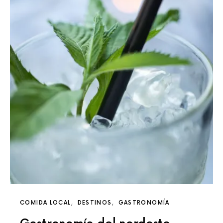
COMIDA LOCAL
DESTINOS
GASTRONOMÍA