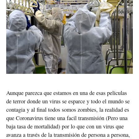
Aunque parezca que estamos en una de esas peliculas
de terror donde un virus se esparce y todo el mundo se
contagia y al final todos somos zombies, la realidad es
que Coronavirus tiene una facil transmisión (Pero una
baja tasa de mortalidad) por lo que con un virus que
avanza a través de la transmisión de persona a persona,