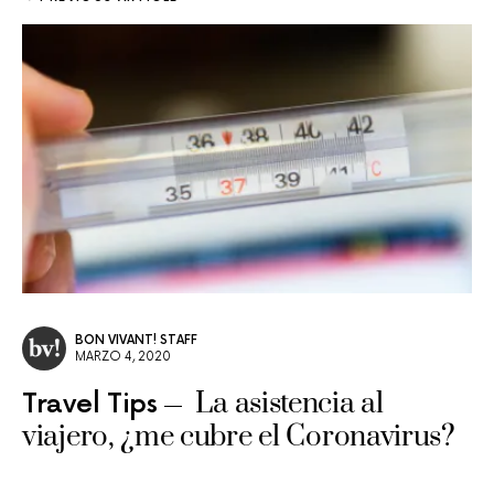
BON VIVANT! STAFF
MARZO 4, 2020
La asistencia al
Travel Tips
viajero, ¿me cubre el Coronavirus?