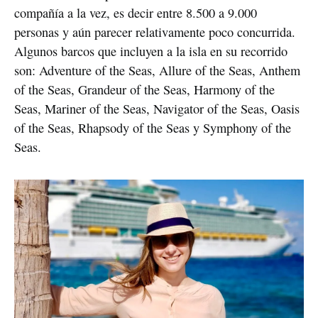
compañía a la vez, es decir entre 8.500 a 9.000
personas y aún parecer relativamente poco concurrida.
Algunos barcos que incluyen a la isla en su recorrido
son: Adventure of the Seas, Allure of the Seas, Anthem
of the Seas, Grandeur of the Seas, Harmony of the
Seas, Mariner of the Seas, Navigator of the Seas, Oasis
of the Seas, Rhapsody of the Seas y Symphony of the
Seas.