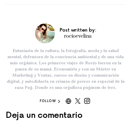
Post written by:
rocioevelina
Entusiasta de la cultura, la fotografía, moda y la salud
mental, defensora de la conciencia ambiental y de una vida
más orgánica. Los primeros viajes de Rocío fueron en la
panza de su mamá. Economista y con un Máster en
Marketing y Ventas, cursos en diseño y comunicación
digital, y autodidacta en crianza de perros en especial de la
raza Pug. Donde es una orgullosa pugmom de tres.
FOLLOW
Deja un comentario