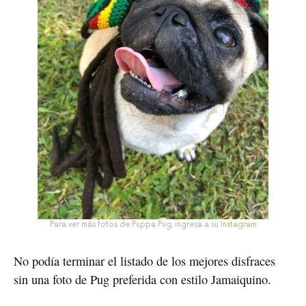
Para ver más fotos de Puppa Pug, ingresa a su
Instagram
No podía terminar el listado de los mejores disfraces
sin una foto de Pug preferida con estilo Jamaiquino.