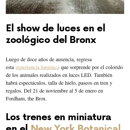
El show de luces en el
zoológico del Bronx
Luego de doce años de ausencia, regresa
esta
experiencia lumínica
que sorprende por el colorido
de los animales realizados en luces LED. También
habrá espectáculos, talla de hielo, paseos en tren y
regalos. Del 21 de noviembre al 5 de enero en
Fordham, the Brox.
Los trenes en miniatura
en el
New York Botanical