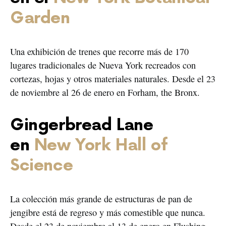
Garden
Una exhibición de trenes que recorre más de 170
lugares tradicionales de Nueva York recreados con
cortezas, hojas y otros materiales naturales. Desde el 23
de noviembre al 26 de enero en Forham, the Bronx.
Gingerbread Lane
en
New York Hall of
Science
La colección más grande de estructuras de pan de
jengibre está de regreso y más comestible que nunca.