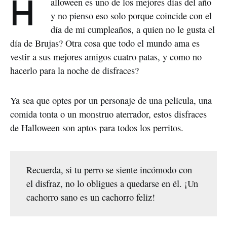
Halloween es uno de los mejores días del año
y no pienso eso solo porque coincide con el
día de mi cumpleaños, a quien no le gusta el
día de Brujas? Otra cosa que todo el mundo ama es
vestir a sus mejores amigos cuatro patas, y como no
hacerlo para la noche de disfraces?
Ya sea que optes por un personaje de una película, una
comida tonta o un monstruo aterrador, estos disfraces
de Halloween son aptos para todos los perritos.
Recuerda, si tu perro se siente incómodo con
el disfraz, no lo obligues a quedarse en él. ¡Un
cachorro sano es un cachorro feliz!