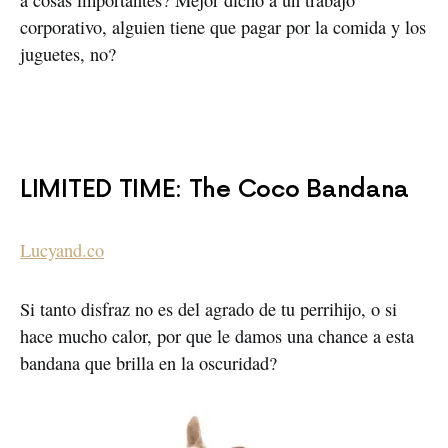
a cosas importantes? Mejor dicho a un trabajo
corporativo, alguien tiene que pagar por la comida y los
juguetes, no?
LIMITED TIME: The Coco Bandana
Lucyand
.co
Si tanto disfraz no es del agrado de tu perrihijo, o si
hace mucho calor, por que le damos una chance a esta
bandana que brilla en la oscuridad?