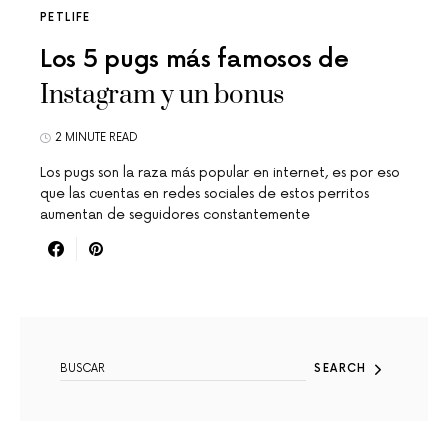
PETLIFE
Los 5 pugs más famosos de
Instagram y un bonus
2 MINUTE READ
Los pugs son la raza más popular en internet, es por eso
que las cuentas en redes sociales de estos perritos
aumentan de seguidores constantemente
SEARCH FOR:
SEARCH