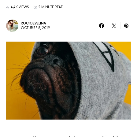
4,4K VIEWS
2 MINUTE READ
ROCIOEVELINA
OCTUBRE 8, 2019