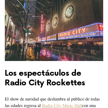
Los espectáculos de
Radio City Rockettes
El show de navidad que deslumbra al público de todas
las edades regresa al
Radio City Music Hall
con una