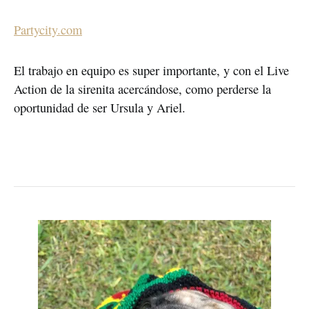
Partycity.com
El trabajo en equipo es super importante, y con el Live
Action de la sirenita acercándose, como perderse la
oportunidad de ser Ursula y Ariel.