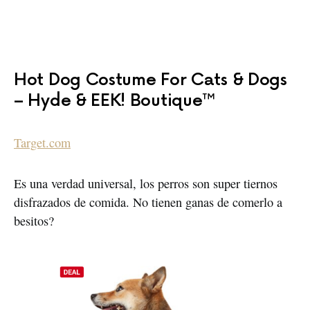
Hot Dog Costume For Cats & Dogs
– Hyde & EEK! Boutique™
Target.com
Es una verdad universal, los perros son super tiernos
disfrazados de comida. No tienen ganas de comerlo a
besitos?