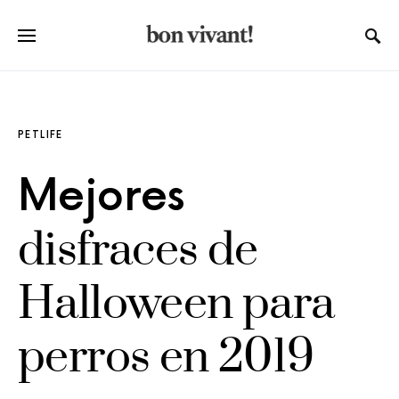
PETLIFE
Mejores
disfraces de
Halloween para
perros en 2019