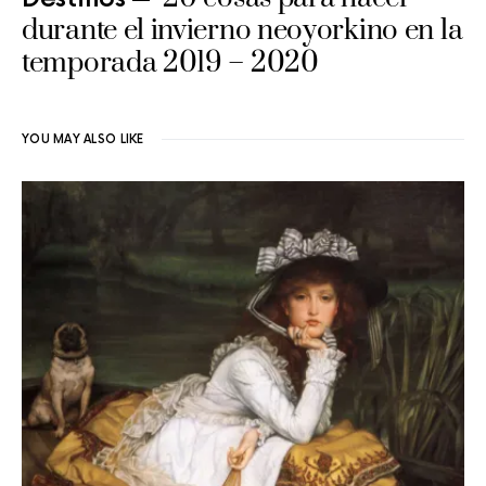
durante el invierno neoyorkino en la
temporada 2019 – 2020
YOU MAY ALSO LIKE