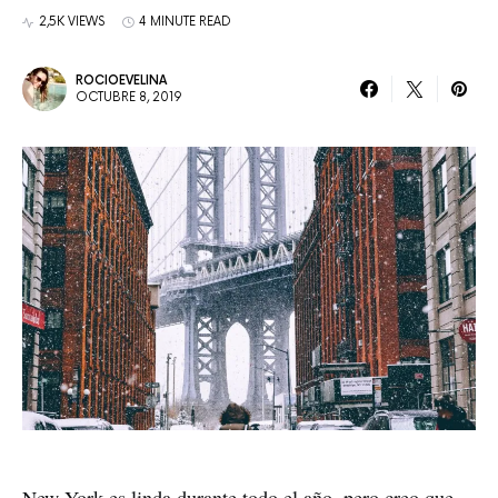
2,5K VIEWS
4 MINUTE READ
ROCIOEVELINA
OCTUBRE 8, 2019