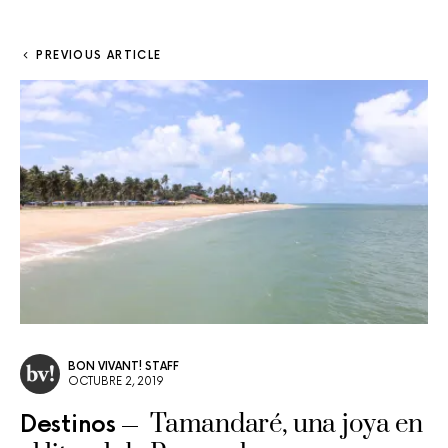
PREVIOUS ARTICLE
BON VIVANT! STAFF
OCTUBRE 2, 2019
Tamandaré, una joya en
Destinos