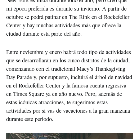
New York es linda durante todo el año, pero creo que
mi época preferida es durante su invierno. A partir de
octubre se podrá patinar en The Rink en el Rockefeller
Center y hay muchas actividades más que ofrece la
ciudad durante esta parte del año.
Entre noviembre y enero habrá todo tipo de actividades
que se desarrollarán en los cinco distritos de la ciudad,
comenzando con el tradicional Macy’s Thanksgiving
Day Parade y, por supuesto, incluirá el árbol de navidad
en el Rockefeller Center y la famosa cuenta regresiva
en Times Square ya en año nuevo. Pero, además de
estas icónicas atracciones, te sugerimos estas
actividades por si vas de vacaciones a la gran manzana
durante este periodo.