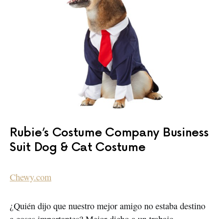
Rubie’s Costume Company Business
Suit Dog & Cat Costume
Chewy.com
¿Quién dijo que nuestro mejor amigo no estaba destino