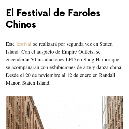
El Festival de Faroles
Chinos
Este
festival
se realizará por segunda vez en Staten
Island. Con el auspicio de Empire Outlets, se
encenderán 50 instalaciones LED en Snug Harbor que
se acompañarán con exhibiciones de arte y danza china.
Desde el 20 de noviembre al 12 de enero en Randall
Manor, Staten Island.