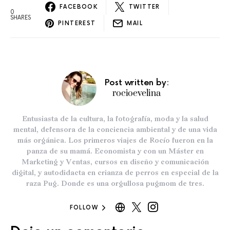
FACEBOOK
TWITTER
0
SHARES
PINTEREST
MAIL
Post written by:
rocioevelina
Entusiasta de la cultura, la fotografía, moda y la salud
mental, defensora de la conciencia ambiental y de una vida
más orgánica. Los primeros viajes de Rocío fueron en la
panza de su mamá. Economista y con un Máster en
Marketing y Ventas, cursos en diseño y comunicación
digital, y autodidacta en crianza de perros en especial de la
raza Pug. Donde es una orgullosa pugmom de tres.
FOLLOW