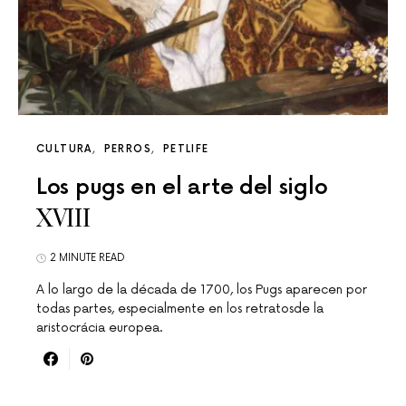
CULTURA
PERROS
PETLIFE
Los pugs en el arte del siglo
XVIII
2 MINUTE READ
A lo largo de la década de 1700, los Pugs aparecen por
todas partes, especialmente en los retratosde la
aristocrácia europea.