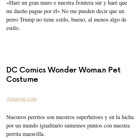
«Haré un gran muro e nuestra frontera sur y haré que
mi dueño pague por él» No me pueden decir que un
perro Trump no tiene estilo, bueno, al menos algo de
estilo.
DC Comics Wonder Woman Pet
Costume
Amazon.com
Nuestros perritos son nuestros superhéroes y en la lucha
por un mundo igualitario sumemos puntos con nuestra
perrita maravilla.