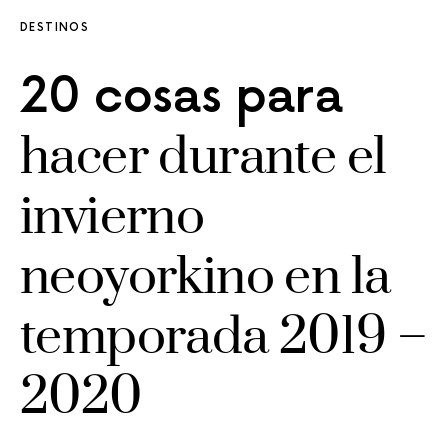
DESTINOS
20 cosas para
hacer durante el
invierno
neoyorkino en la
temporada 2019 –
2020