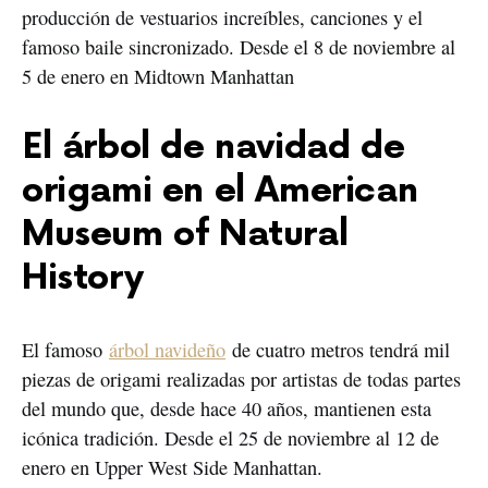
producción de vestuarios increíbles, canciones y el
famoso baile sincronizado. Desde el 8 de noviembre al
5 de enero en Midtown Manhattan
El árbol de navidad de
origami en el American
Museum of Natural
History
El famoso
árbol navideño
de cuatro metros tendrá mil
piezas de origami realizadas por artistas de todas partes
del mundo que, desde hace 40 años, mantienen esta
icónica tradición. Desde el 25 de noviembre al 12 de
enero en Upper West Side Manhattan.