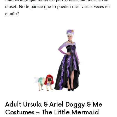
closet. No te parece que lo pueden usar varias veces en
el año?
Adult Ursula & Ariel Doggy & Me
Costumes – The Little Mermaid