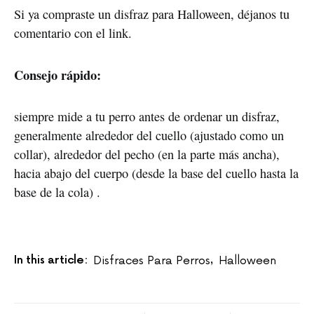
Si ya compraste un disfraz para Halloween, déjanos tu
comentario con el link.
Consejo rápido:
siempre mide a tu perro antes de ordenar un disfraz,
generalmente alrededor del cuello (ajustado como un
collar), alrededor del pecho (en la parte más ancha),
hacia abajo del cuerpo (desde la base del cuello hasta la
base de la cola) .
In this article:
Disfraces Para Perros
Halloween
,