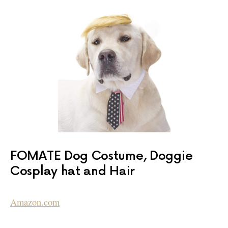
FOMATE Dog Costume, Doggie
Cosplay hat and Hair
Amazon.com