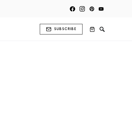
SUBSCRIBE