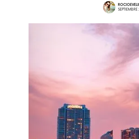
ROCIOEVEL
SEPTIEMBRE 