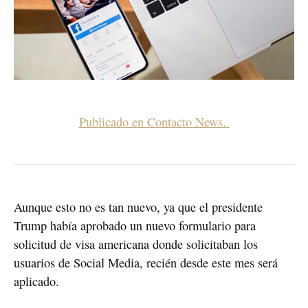
Publicado en Contacto News. 
Aunque esto no es tan nuevo, ya que el presidente 
Trump había aprobado un nuevo formulario para 
solicitud de visa americana donde solicitaban los 
usuarios de Social Media, recién desde este mes será 
aplicado.