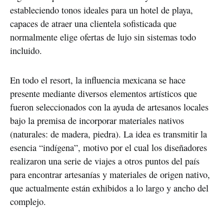
estableciendo tonos ideales para un hotel de playa, 
capaces de atraer una clientela sofisticada que 
normalmente elige ofertas de lujo sin sistemas todo 
incluido.
En todo el resort, la influencia mexicana se hace 
presente mediante diversos elementos artísticos que 
fueron seleccionados con la ayuda de artesanos locales 
bajo la premisa de incorporar materiales nativos 
(naturales: de madera, piedra). La idea es transmitir la 
esencia “indígena”, motivo por el cual los diseñadores 
realizaron una serie de viajes a otros puntos del país 
para encontrar artesanías y materiales de origen nativo, 
que actualmente están exhibidos a lo largo y ancho del 
complejo.