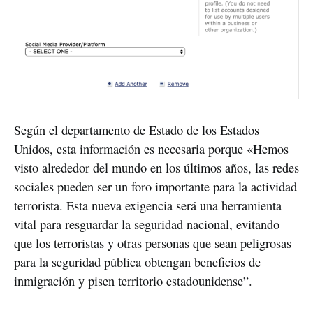
Según el departamento de Estado de los Estados 
Unidos, esta información es necesaria porque «Hemos 
visto alrededor del mundo en los últimos años, las redes 
sociales pueden ser un foro importante para la actividad 
terrorista. Esta nueva exigencia será una herramienta 
vital para resguardar la seguridad nacional, evitando 
que los terroristas y otras personas que sean peligrosas 
para la seguridad pública obtengan beneficios de 
inmigración y pisen territorio estadounidense”.