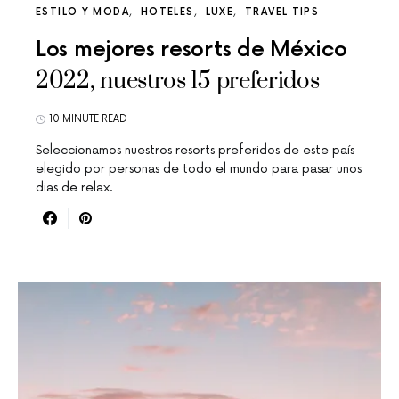
ESTILO Y MODA
HOTELES
LUXE
TRAVEL TIPS
Los mejores resorts de México
2022, nuestros 15 preferidos
10 MINUTE READ
Seleccionamos nuestros resorts preferidos de este país
elegido por personas de todo el mundo para pasar unos
dias de relax.