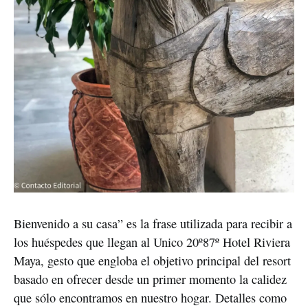
Bienvenido a su casa” es la frase utilizada para recibir a 
los huéspedes que llegan al Unico 20º87º Hotel Riviera 
Maya, gesto que engloba el objetivo principal del resort 
basado en ofrecer desde un primer momento la calidez 
que sólo encontramos en nuestro hogar. Detalles como 