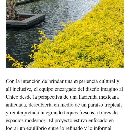
Con la intención de brindar una experiencia cultural y 
all inclusive, el equipo encargado del diseño imagino al 
Unico desde la perspectiva de una hacienda mexicana 
anticuada, descubierta en medio de un paraíso tropical, 
y reinterpretada integrando toques frescos a través de 
espacios modernos. El proyecto estuvo enfocado en 
lograr un equilibrio entre lo refinado y lo informal 