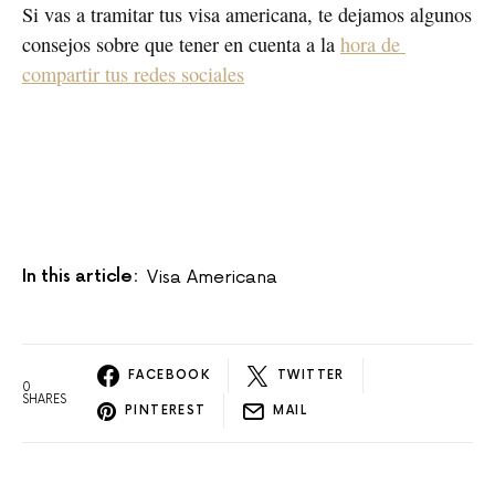
Si vas a tramitar tus visa americana, te dejamos algunos 
consejos sobre que tener en cuenta a la 
hora de 
compartir tus redes sociales
In this article:
Visa Americana
FACEBOOK
TWITTER
0
SHARES
PINTEREST
MAIL