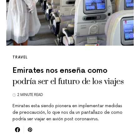
TRAVEL
Emirates nos enseña como
podría ser el futuro de los viajes
2 MINUTE READ
Emirates esta siendo pionera en implementar medidas
de preocaución, lo que nos da un pantallazo de como
podría ser viajar en avión post coronavirus.