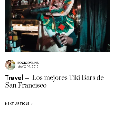
ROCIOEVELINA
MAYO 19, 2019
Los mejores Tiki Bars de
Travel
San Francisco
NEXT ARTICLE