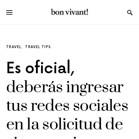
TRAVEL
TRAVEL TIPS
Es oficial,
deberás ingresar
tus redes sociales
en la solicitud de