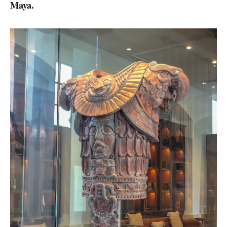
Maya.