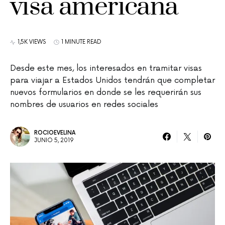
visa americana
1,5K VIEWS
1 MINUTE READ
Desde este mes, los interesados en tramitar visas
para viajar a Estados Unidos tendrán que completar
nuevos formularios en donde se les requerirán sus
nombres de usuarios en redes sociales
ROCIOEVELINA
JUNIO 5, 2019