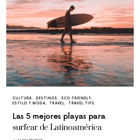
CULTURA
DESTINOS
ECO FRIENDLY
ESTILO Y MODA
TRAVEL
TRAVEL TIPS
Las 5 mejores playas para
surfear de Latinoamérica