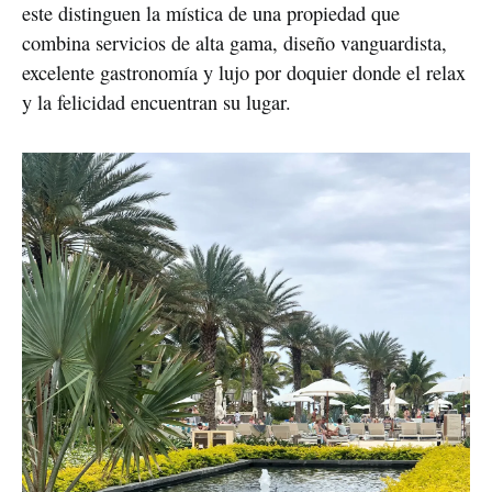
este distinguen la mística de una propiedad que 
combina servicios de alta gama, diseño vanguardista, 
excelente gastronomía y lujo por doquier donde el relax 
y la felicidad encuentran su lugar.