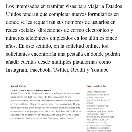
Los interesados en tramitar visas para viajar a Estados 
Unidos tendrán que completar nuevos formularios en 
donde se les requerirán sus nombres de usuarios en 
redes sociales, direcciones de correo electrónico y 
números telefónicos empleados en los últimos cinco 
años. En este sentido, en la solicitud online, los 
solicitantes encontrarán una pestaña en donde podrán 
añadir cuentas desde múltiples plataformas como 
Instagram, Facebook, Twitter, Reddit y Youtube.