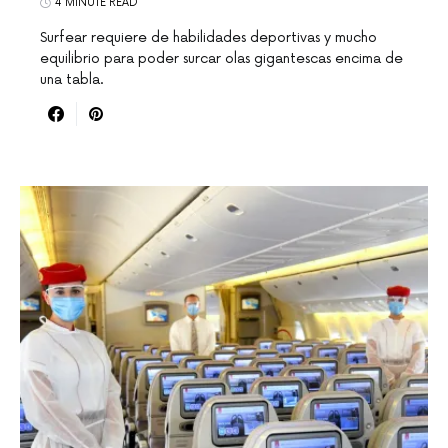
4 MINUTE READ
Surfear requiere de habilidades deportivas y mucho
equilibrio para poder surcar olas gigantescas encima de
una tabla.