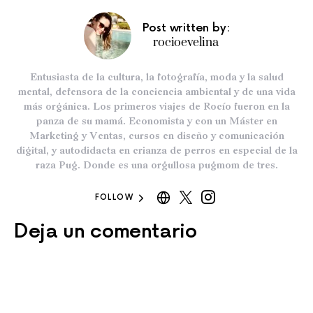
Post written by:
rocioevelina
Entusiasta de la cultura, la fotografía, moda y la salud
mental, defensora de la conciencia ambiental y de una vida
más orgánica. Los primeros viajes de Rocío fueron en la
panza de su mamá. Economista y con un Máster en
Marketing y Ventas, cursos en diseño y comunicación
digital, y autodidacta en crianza de perros en especial de la
raza Pug. Donde es una orgullosa pugmom de tres.
FOLLOW
Deja un comentario