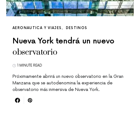
AERONAUTICA Y VIAJES
DESTINOS
Nueva York tendrá un nuevo
observatorio
1 MINUTE READ
Próximamente abrirá un nuevo observatorio en la Gran
Manzana que se autodenomina la experiencia de
observatorio más inmersiva de Nueva York.