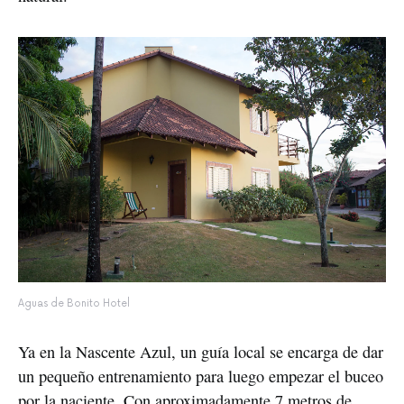
Aguas de Bonito Hotel
Ya en la Nascente Azul, un guía local se encarga de dar 
un pequeño entrenamiento para luego empezar el buceo 
por la naciente. Con aproximadamente 7 metros de 