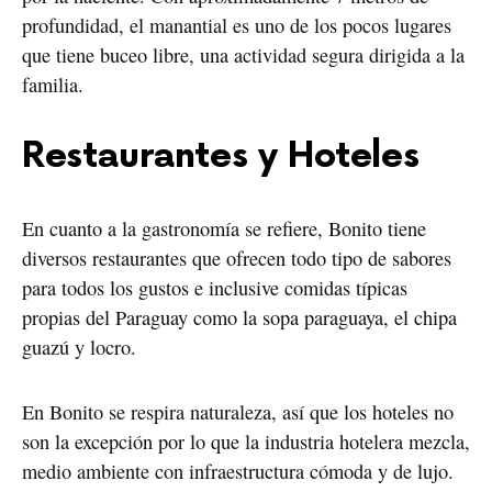
profundidad, el manantial es uno de los pocos lugares 
que tiene buceo libre, una actividad segura dirigida a la 
familia.  
Restaurantes y Hoteles
En cuanto a la gastronomía se refiere, Bonito tiene 
diversos restaurantes que ofrecen todo tipo de sabores 
para todos los gustos e inclusive comidas típicas 
propias del Paraguay como la sopa paraguaya, el chipa 
guazú y locro. 
En Bonito se respira naturaleza, así que los hoteles no 
son la excepción por lo que la industria hotelera mezcla, 
medio ambiente con infraestructura cómoda y de lujo. 