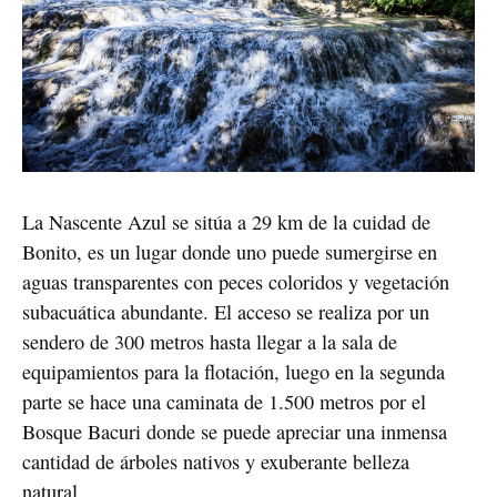
La Nascente Azul se sitúa a 29 km de la cuidad de 
Bonito, es un lugar donde uno puede sumergirse en 
aguas transparentes con peces coloridos y vegetación 
subacuática abundante. El acceso se realiza por un 
sendero de 300 metros hasta llegar a la sala de 
equipamientos para la flotación, luego en la segunda 
parte se hace una caminata de 1.500 metros por el 
Bosque Bacuri donde se puede apreciar una inmensa 
cantidad de árboles nativos y exuberante belleza 
natural.