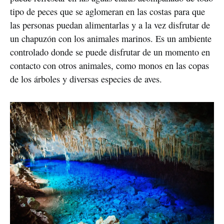
tipo de peces que se aglomeran en las costas para que 
las personas puedan alimentarlas y a la vez disfrutar de 
un chapuzón con los animales marinos. Es un ambiente 
controlado donde se puede disfrutar de un momento en 
contacto con otros animales, como monos en las copas 
de los árboles y diversas especies de aves.   