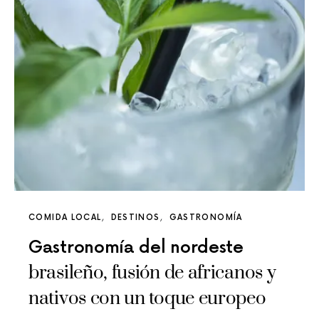
COMIDA LOCAL
DESTINOS
GASTRONOMÍA
Gastronomía del nordeste
brasileño, fusión de africanos y
nativos con un toque europeo