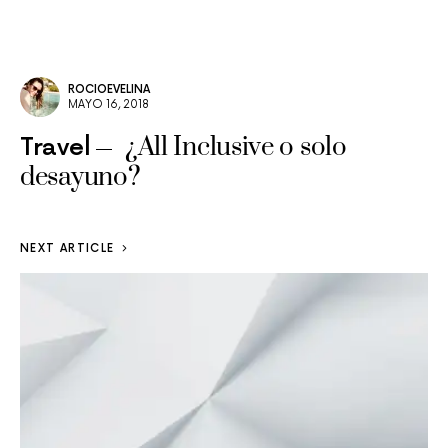
ROCIOEVELINA
MAYO 16, 2018
¿All Inclusive o solo
Travel
desayuno?
NEXT ARTICLE