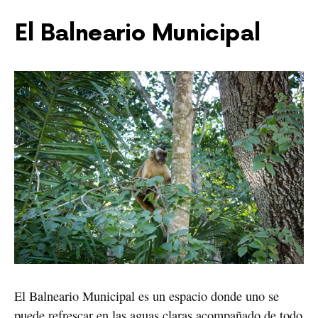
El Balneario Municipal 
El Balneario Municipal es un espacio donde uno se 
puede refrescar en las aguas claras acompañado de todo 