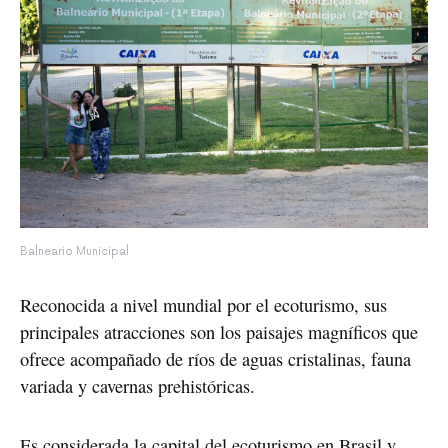
Balneario Municipal
Reconocida a nivel mundial por el ecoturismo, sus 
principales atracciones son los paisajes magníficos que 
ofrece acompañado de ríos de aguas cristalinas, fauna 
variada y cavernas prehistóricas. 
Es considerada la capital del ecoturismo en Brasil y 