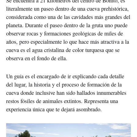
Se encuentra a 21 kilómetros del centro de Bonito, es 
literalmente un paseo dentro de una cueva prehistórica, 
considerada como una de las cavidades más grandes del 
planeta. Durante el paseo dentro de la gruta uno puede 
observar rocas y formaciones geológicas de miles de 
años, pero especialmente lo que hace más atractiva a la 
cueva es el agua cristalina de color turquesa que se 
observa en el fondo de ella.
Un guía es el encargado de ir explicando cada detalle 
del lugar, la historia y el proceso de formación de la 
cueva donde inclusive han sido hallados innumerables 
restos fósiles de animales extintos. Representa una 
experiencia única que te dejará asombrado.