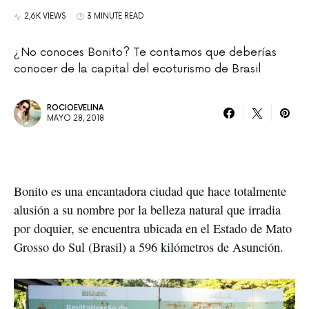
2,6K VIEWS
3 MINUTE READ
¿No conoces Bonito? Te contamos que deberías
conocer de la capital del ecoturismo de Brasil
ROCIOEVELINA
MAYO 28, 2018
Bonito es una encantadora ciudad que hace totalmente 
alusión a su nombre por la belleza natural que irradia 
por doquier, se encuentra ubicada en el Estado de Mato 
Grosso do Sul (Brasil) a 596 kilómetros de Asunción.