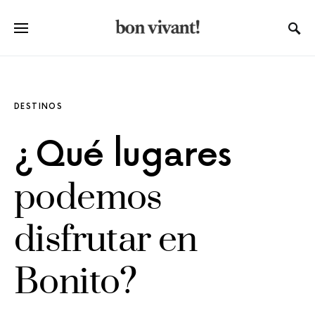
DESTINOS
¿Qué lugares
podemos
disfrutar en
Bonito?