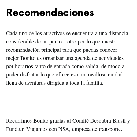
Recomendaciones
Cada uno de los atractivos se encuentra a una distancia 
considerable de un punto a otro por lo que nuestra 
recomendación principal para que puedas conocer 
mejor Bonito es organizar una agenda de actividades 
por horarios tanto de entrada como salida, de modo a 
poder disfrutar lo que ofrece esta maravillosa ciudad 
llena de aventuras dirigida a toda la familia.   
Recorrimos Bonito gracias al Comité Descubra Brasil y 
Fundtur. Viajamos con NSA, empresa de transporte.