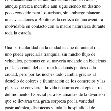
aunque parezca increíble aún sigue siendo un destino 
poco conocido para los turistas, sin embargo planear 
unas vacaciones a Bonito es la certeza de una aventura 
inolvidable en contacto con la madre naturaleza durante 
toda la estadía. 
Una particularidad de la ciudad es que durante el día 
uno puede apreciarla tranquila, sin mucho flujo de 
vehículos, personas en su mayoría andando en bicicletas 
por la cercanía del centro a los demás puntos de la 
ciudad, pero por las noches todo cambia gracias al 
destello de colores e iluminación de los comercios y las 
plazas que convierten la vida nocturna en el epicentro 
del momento. Especial para los amantes de la diversión 
que se llevarán una grata sorpresa por la variedad 
gastronómica, discotecas y toda la hospitalidad de 