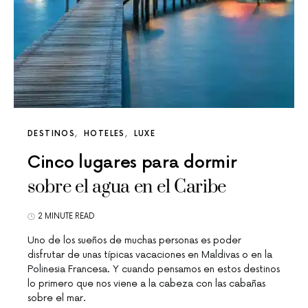
DESTINOS
HOTELES
LUXE
Cinco lugares para dormir
sobre el agua en el Caribe
2 MINUTE READ
Uno de los sueños de muchas personas es poder
disfrutar de unas típicas vacaciones en Maldivas o en la
Polinesia Francesa. Y cuando pensamos en estos destinos
lo primero que nos viene a la cabeza con las cabañas
sobre el mar.