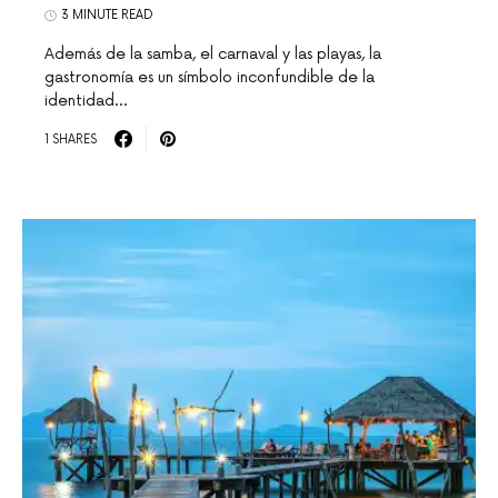
3 MINUTE READ
Además de la samba, el carnaval y las playas, la
gastronomía es un símbolo inconfundible de la
identidad…
1 SHARES