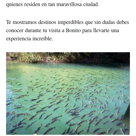
quienes residen en tan maravillosa ciudad. 
Te mostramos destinos imperdibles que sin dudas debes 
conocer durante tu visita a Bonito para llevarte una 
experiencia increíble.