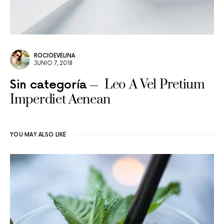
ROCIOEVELINA
JUNIO 7, 2018
Leo A Vel Pretium
Sin categoría
Imperdiet Aenean
YOU MAY ALSO LIKE