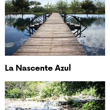
La Nascente Azul 