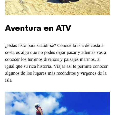
Aventura en ATV
¿Estas listo para sacudirse? Conoce la isla de costa a
costa es algo que no podes dejar pasar y además vas a
conocer los terrenos diversos y paisajes marinos, al
igual que su rica historia. Viajar así te permite conocer
algunos de los lugares más recónditos y vírgenes de la
isla.