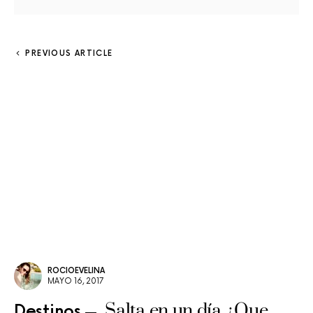
PREVIOUS ARTICLE
ROCIOEVELINA
MAYO 16, 2017
Salta en un día ¿Que
Destinos