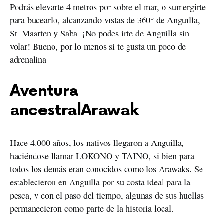
Podrás elevarte 4 metros por sobre el mar, o sumergirte
para bucearlo, alcanzando vistas de 360° de Anguilla,
St. Maarten y Saba. ¡No podes irte de Anguilla sin
volar! Bueno, por lo menos si te gusta un poco de
adrenalina
Aventura
ancestralArawak
Hace 4.000 años, los nativos llegaron a Anguilla,
haciéndose llamar LOKONO y TAINO, si bien para
todos los demás eran conocidos como los Arawaks. Se
establecieron en Anguilla por su costa ideal para la
pesca, y con el paso del tiempo, algunas de sus huellas
permanecieron como parte de la historia local.