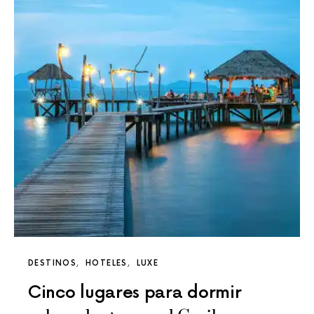
DESTINOS
HOTELES
LUXE
Cinco lugares para dormir