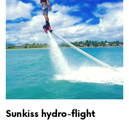
Sunkiss hydro-flight