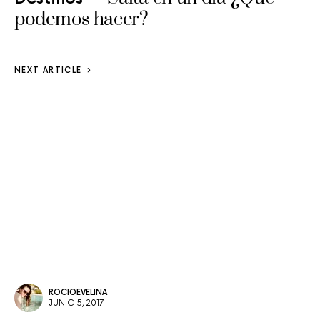
podemos hacer?
NEXT ARTICLE
ROCIOEVELINA
JUNIO 5, 2017