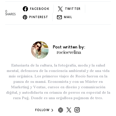
FACEBOOK
TWITTER
0
SHARES
PINTEREST
MAIL
Post written by:
rocioevelina
Entusiasta de la cultura, la fotografía, moda y la salud
mental, defensora de la conciencia ambiental y de una vida
más orgánica. Los primeros viajes de Rocío fueron en la
panza de su mamá. Economista y con un Máster en
Marketing y Ventas, cursos en diseño y comunicación
digital, y autodidacta en crianza de perros en especial de la
raza Pug. Donde es una orgullosa pugmom de tres.
FOLLOW