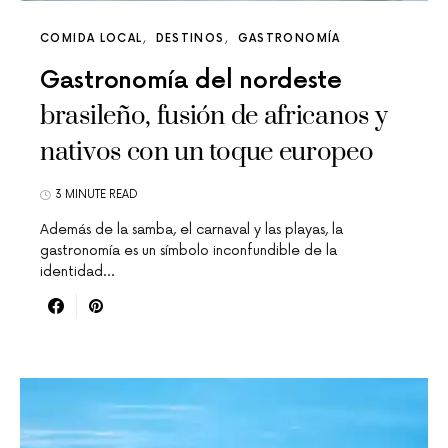
COMIDA LOCAL
DESTINOS
GASTRONOMÍA
Gastronomía del nordeste
brasileño, fusión de africanos y
nativos con un toque europeo
3 MINUTE READ
Además de la samba, el carnaval y las playas, la
gastronomía es un símbolo inconfundible de la
identidad…