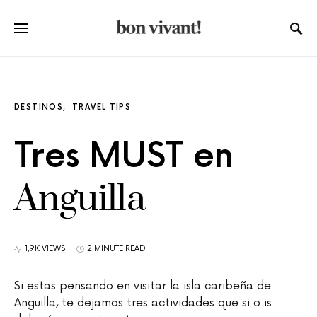
DESTINOS
TRAVEL TIPS
Tres MUST en
Anguilla
1,9K VIEWS
2 MINUTE READ
Si estas pensando en visitar la isla caribeña de
Anguilla, te dejamos tres actividades que si o is