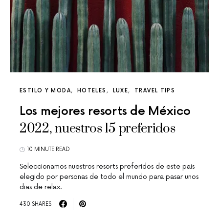
ESTILO Y MODA
HOTELES
LUXE
TRAVEL TIPS
Los mejores resorts de México
2022, nuestros 15 preferidos
10 MINUTE READ
Seleccionamos nuestros resorts preferidos de este país
elegido por personas de todo el mundo para pasar unos
dias de relax.
430 SHARES