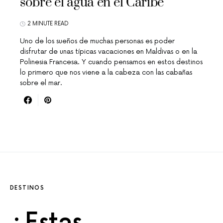
sobre el agua en el Caribe
2 MINUTE READ
Uno de los sueños de muchas personas es poder
disfrutar de unas típicas vacaciones en Maldivas o en la
Polinesia Francesa. Y cuando pensamos en estos destinos
lo primero que nos viene a la cabeza con las cabañas
sobre el mar.
DESTINOS
¿Estas