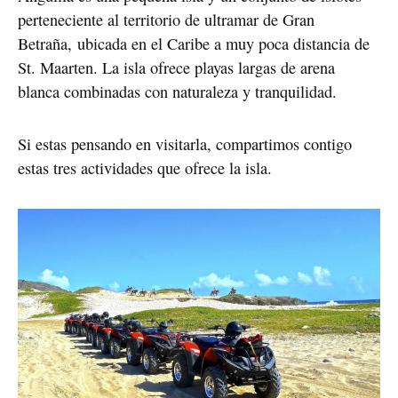
perteneciente al territorio de ultramar de Gran
Betraña, ubicada en el Caribe a muy poca distancia de
St. Maarten. La isla ofrece playas largas de arena
blanca combinadas con naturaleza y tranquilidad.
Si estas pensando en visitarla, compartimos contigo
estas tres actividades que ofrece la isla.