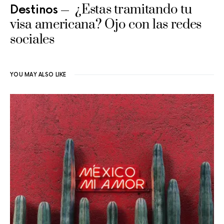
¿Estas tramitando tu
Destinos
visa americana? Ojo con las redes
sociales
YOU MAY ALSO LIKE