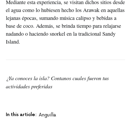
Mediante esta experiencia, se visitan dichos sitios desde
el agua como lo hubiesen hecho los Arawak en aquellas
lejanas épocas, sumando música calipso y bebidas a
base de coco. Además, se brinda tiempo para relajarse
nadando o haciendo snorkel en la tradicional Sandy
Island.
¿Ya conoces la isla? Contanos cuales fueron tus
actividades preferidas
In this article:
Anguilla