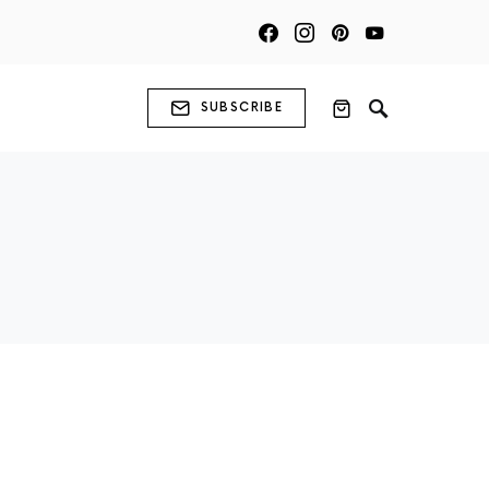
SUBSCRIBE