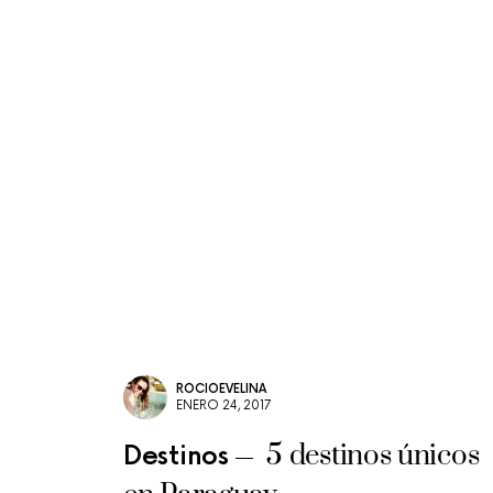
ROCIOEVELINA
ENERO 24, 2017
5 destinos únicos
Destinos