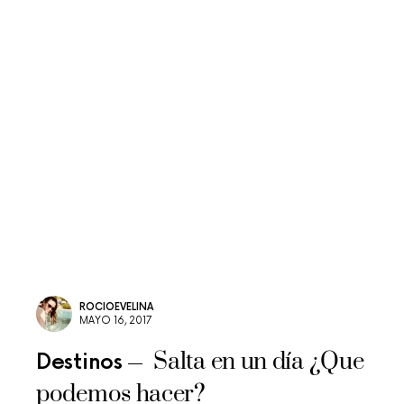
ROCIOEVELINA
MAYO 16, 2017
Salta en un día ¿Que
Destinos
podemos hacer?