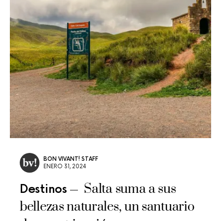
BON VIVANT! STAFF
ENERO 31, 2024
Salta suma a sus
Destinos
bellezas naturales, un santuario