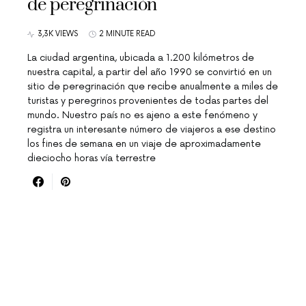
de peregrinación
3,3K VIEWS
2 MINUTE READ
La ciudad argentina, ubicada a 1.200 kilómetros de
nuestra capital, a partir del año 1990 se convirtió en un
sitio de peregrinación que recibe anualmente a miles de
turistas y peregrinos provenientes de todas partes del
mundo. Nuestro país no es ajeno a este fenómeno y
registra un interesante número de viajeros a ese destino
los fines de semana en un viaje de aproximadamente
dieciocho horas vía terrestre