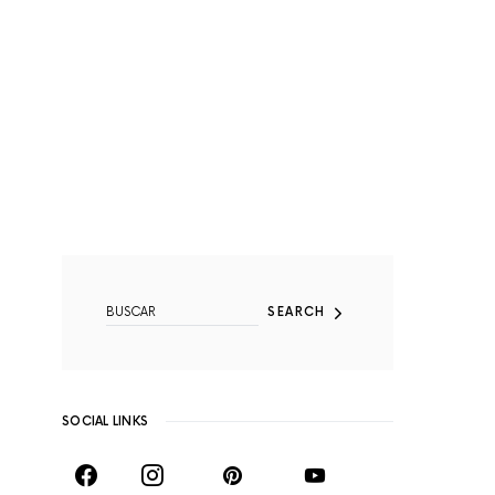
SEARCH FOR:
SEARCH
SOCIAL LINKS