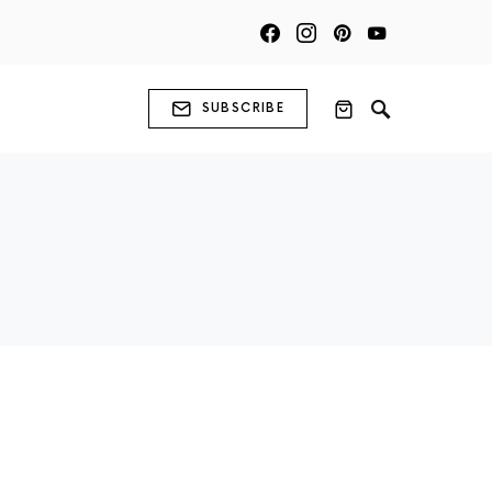
SUBSCRIBE