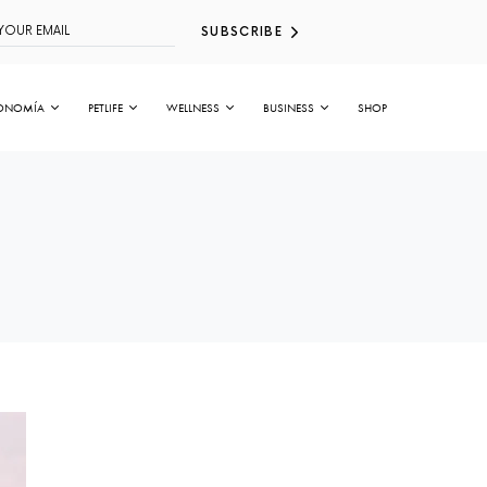
SUBSCRIBE
ONOMÍA
PETLIFE
WELLNESS
BUSINESS
SHOP