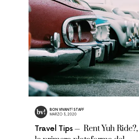
BON VIVANT! STAFF
MARZO 3, 2020
Rent Yuh Ride?,
Travel Tips