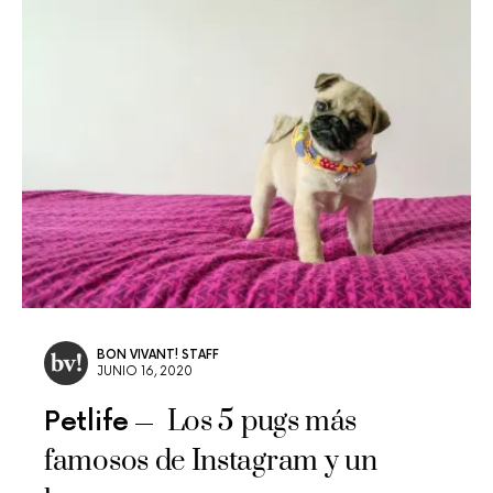
BON VIVANT! STAFF
JUNIO 16, 2020
Los 5 pugs más
Petlife
famosos de Instagram y un