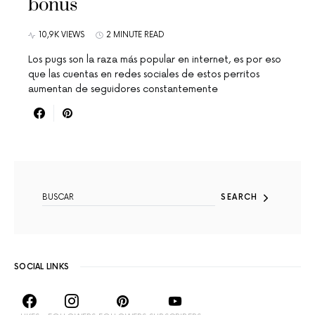
bonus
10,9K VIEWS
2 MINUTE READ
Los pugs son la raza más popular en internet, es por eso
que las cuentas en redes sociales de estos perritos
aumentan de seguidores constantemente
SEARCH FOR:
SEARCH
SOCIAL LINKS