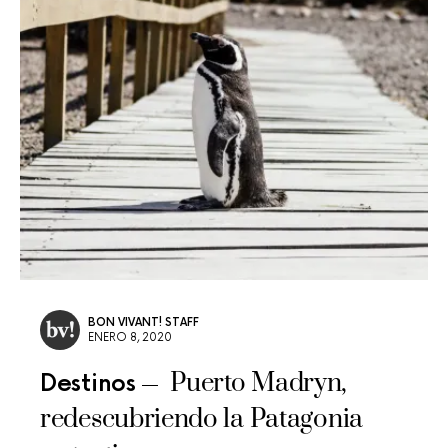
BON VIVANT! STAFF
ENERO 8, 2020
Puerto Madryn,
Destinos
redescubriendo la Patagonia