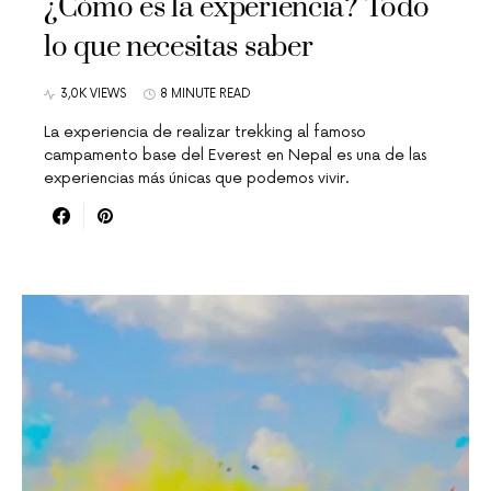
¿Cómo es la experiencia? Todo
lo que necesitas saber
3,0K VIEWS
8 MINUTE READ
La experiencia de realizar trekking al famoso
campamento base del Everest en Nepal es una de las
experiencias más únicas que podemos vivir.