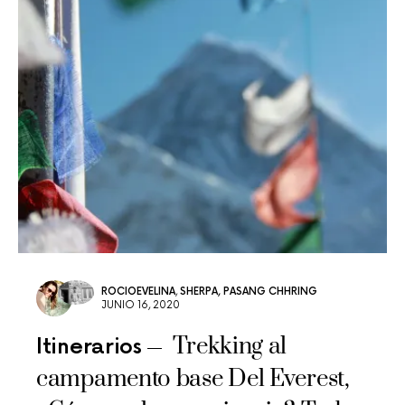
ROCIOEVELINA
,
SHERPA, PASANG CHHRING
JUNIO 16, 2020
Trekking al
Itinerarios
campamento base Del Everest,