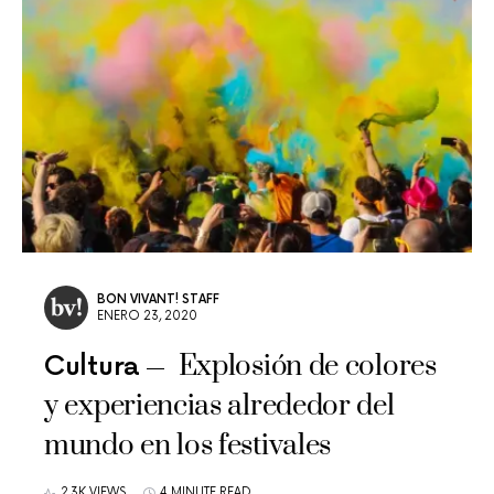
BON VIVANT! STAFF
ENERO 23, 2020
Explosión de colores
Cultura
y experiencias alrededor del
mundo en los festivales
2,3K VIEWS
4 MINUTE READ