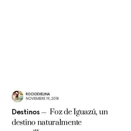
ROCIOEVELINA
NOVIEMBRE 19, 2018
Foz de Iguazú, un
Destinos
destino naturalmente