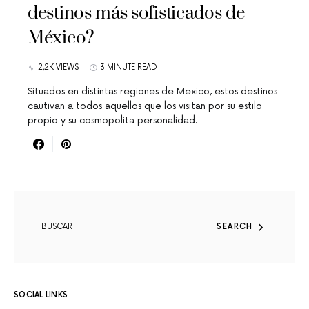
destinos más sofisticados de
México?
2,2K VIEWS
3 MINUTE READ
Situados en distintas regiones de Mexico, estos destinos
cautivan a todos aquellos que los visitan por su estilo
propio y su cosmopolita personalidad.
SEARCH FOR:
SEARCH
SOCIAL LINKS