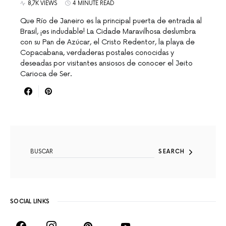
8,7K VIEWS
4 MINUTE READ
Que Río de Janeiro es la principal puerta de entrada al
Brasil, ¡es indudable! La Cidade Maravilhosa deslumbra
con su Pan de Azúcar, el Cristo Redentor, la playa de
Copacabana, verdaderas postales conocidas y
deseadas por visitantes ansiosos de conocer el Jeito
Carioca de Ser.
SEARCH FOR:
SEARCH
SOCIAL LINKS