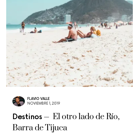
FLAVIO VALLE
NOVIEMBRE 1, 2019
El otro lado de Río,
Destinos
Barra de Tijuca