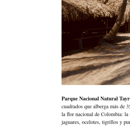
Parque Nacional Natural
Tayr
cuadrados que alberga más de 35
la flor nacional de Colombia: la
jaguares, ocelotes, tigrillos y p