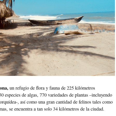
ona,
un refugio de flora y fauna de 225 kilómetros
0 especies de algas, 770 variedades de plantas –incluyendo
 orquídea-, así como una gran cantidad de felinos tales como
umas, se encuentra a tan solo 34 kilómetros de la ciudad.