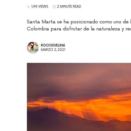
1,9K VIEWS
2 MINUTE READ
Santa Marta se ha posicionado como uno de lo
Colombia para disfrutar de la naturaleza y real
ROCIOEVELINA
MARZO 2, 2021