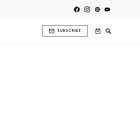
SUBSCRIBE