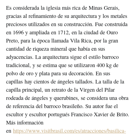
Es considerada la iglesia más rica de Minas Gerais,
gracias al refinamiento de su arquitectura y los metales
preciosos utilizados en su construcción. Fue construida
en 1696 y ampliada en 1712, en la ciudad de Ouro
Preto, para la época llamada Vila Rica, por la gran
cantidad de riqueza mineral que había en sus
adyacencias. La arquitectura sigue el estilo barroco
tradicional, y se estima que se utilizaron 400 kg de
polvo de oro y plata para su decoración. En sus
capillas hay cientos de ángeles tallados. La talla de la
capilla principal, un retrato de la Virgen del Pilar
rodeada de ángeles y querubines, se considera una obra
de referencia del barroco brasileño. Su autor fue el
escultor y escultor portugués Francisco Xavier de Brito.
Más información
en
https://www.visitbrasil.com/es/atracciones/basilica-