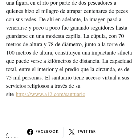
una figura en el río por parte de dos pescadores a
quienes hizo el milagro de atrapar centenares de peces
con sus redes. De ahí en adelante, la imagen pasó a
venerarse y poco a poco fue ganando seguidores hasta
guardarse en una modesta capilla. La cúpula, con 70
metros de altura y 78 de diámetro, junto a la torre de
100 metros de altura, constituyen una impactante silueta
que puede verse a kilómetros de distancia. La capacidad
total, entre el interior y el predio que la circunda, es de
75 mil personas. El santuario tiene acceso virtual a sus
servicios religiosos a través de su
site
https://www.a12.com/santuario
FACEBOOK
TWITTER
0