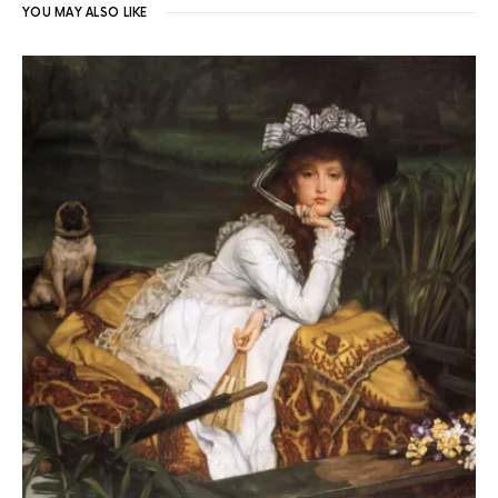
YOU MAY ALSO LIKE