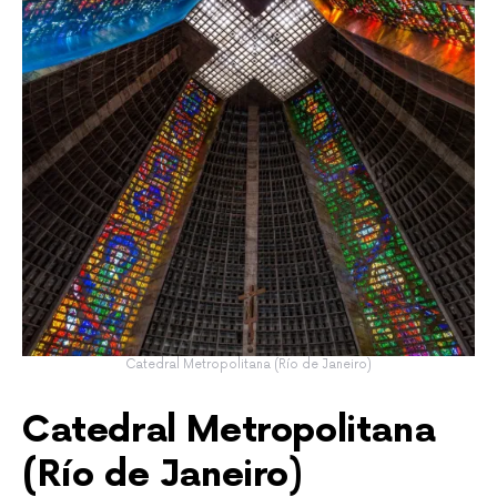
Catedral Metropolitana (Río de Janeiro)
Catedral Metropolitana
(Río de Janeiro)