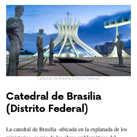
Catedral de Brasilia (Distrito Federal)
Catedral de Brasilia
(Distrito Federal)
La catedral de Brasilia -ubicada en la explanada de los