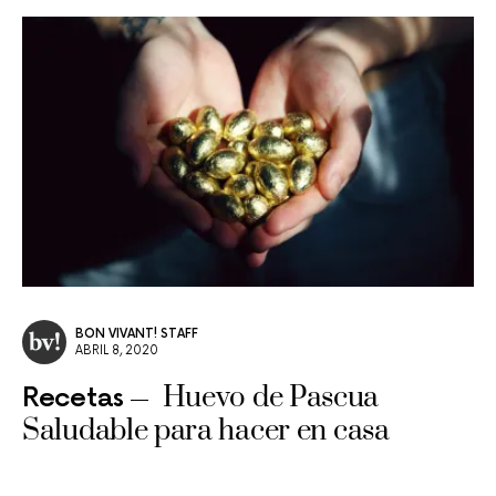
BON VIVANT! STAFF
ABRIL 8, 2020
Huevo de Pascua
Recetas
Saludable para hacer en casa