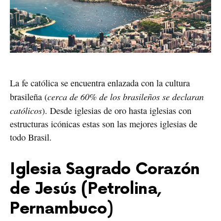
La fe católica se encuentra enlazada con la cultura
cerca de 60% de los brasileños se declaran
brasileña (
católicos
). Desde iglesias de oro hasta iglesias con
estructuras icónicas estas son las mejores iglesias de
todo Brasil.
Iglesia Sagrado Corazón
de Jesús (Petrolina,
Pernambuco)