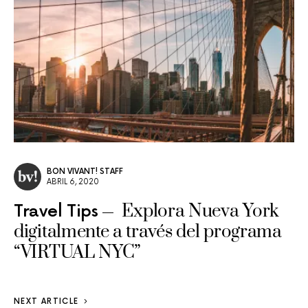
BON VIVANT! STAFF
ABRIL 6, 2020
Explora Nueva York
Travel Tips
digitalmente a través del programa
“VIRTUAL NYC”
NEXT ARTICLE