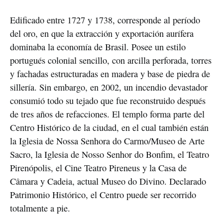
Edificado entre 1727 y 1738, corresponde al período
del oro, en que la extracción y exportación aurífera
dominaba la economía de Brasil. Posee un estilo
portugués colonial sencillo, con arcilla perforada, torres
y fachadas estructuradas en madera y base de piedra de
sillería. Sin embargo, en 2002, un incendio devastador
consumió todo su tejado que fue reconstruido después
de tres años de refacciones. El templo forma parte del
Centro Histórico de la ciudad, en el cual también están
la Iglesia de Nossa Senhora do Carmo/Museo de Arte
Sacro, la Iglesia de Nosso Senhor do Bonfim, el Teatro
Pirenópolis, el Cine Teatro Pireneus y la Casa de
Câmara y Cadeia, actual Museo do Divino. Declarado
Patrimonio Histórico, el Centro puede ser recorrido
totalmente a pie.