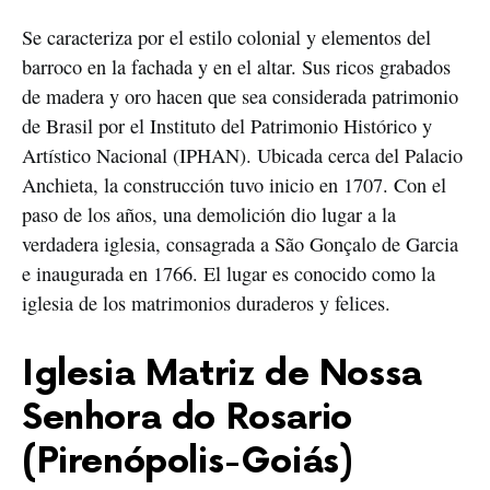
Se caracteriza por el estilo colonial y elementos del
barroco en la fachada y en el altar. Sus ricos grabados
de madera y oro hacen que sea considerada patrimonio
de Brasil por el Instituto del Patrimonio Histórico y
Artístico Nacional (IPHAN). Ubicada cerca del Palacio
Anchieta, la construcción tuvo inicio en 1707. Con el
paso de los años, una demolición dio lugar a la
verdadera iglesia, consagrada a São Gonçalo de Garcia
e inaugurada en 1766. El lugar es conocido como la
iglesia de los matrimonios duraderos y felices.
Iglesia Matriz de Nossa
Senhora do Rosario
(Pirenópolis-Goiás)