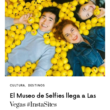
CULTURA
DESTINOS
El Museo de Selfies llega a Las
Vegas #InstaSites