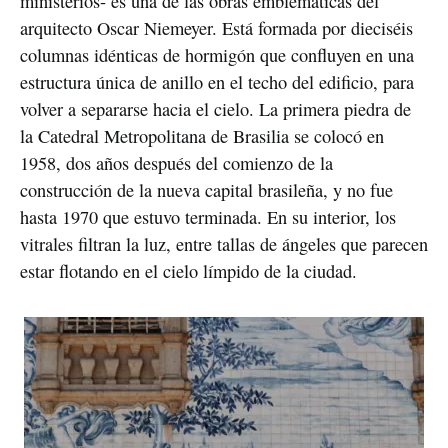
ministerios- es una de las obras emblemáticas del
arquitecto Oscar Niemeyer. Está formada por dieciséis
columnas idénticas de hormigón que confluyen en una
estructura única de anillo en el techo del edificio, para
volver a separarse hacia el cielo. La primera piedra de
la Catedral Metropolitana de Brasilia se colocó en
1958, dos años después del comienzo de la
construcción de la nueva capital brasileña, y no fue
hasta 1970 que estuvo terminada. En su interior, los
vitrales filtran la luz, entre tallas de ángeles que parecen
estar flotando en el cielo límpido de la ciudad.