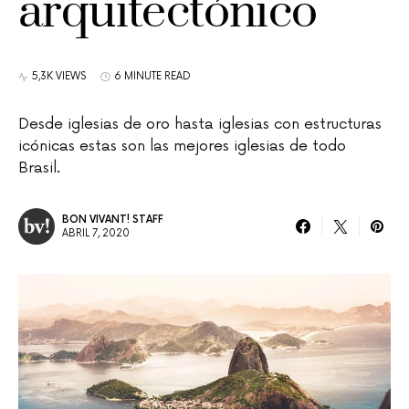
arquitectónico
5,3K VIEWS
6 MINUTE READ
Desde iglesias de oro hasta iglesias con estructuras
icónicas estas son las mejores iglesias de todo
Brasil.
BON VIVANT! STAFF
ABRIL 7, 2020