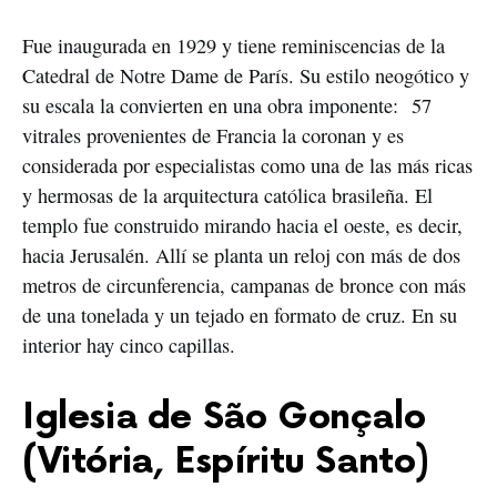
Fue inaugurada en 1929 y tiene reminiscencias de la
Catedral de Notre Dame de París. Su estilo neogótico y
su escala la convierten en una obra imponente: 57
vitrales provenientes de Francia la coronan y es
considerada por especialistas como una de las más ricas
y hermosas de la arquitectura católica brasileña. El
templo fue construido mirando hacia el oeste, es decir,
hacia Jerusalén. Allí se planta un reloj con más de dos
metros de circunferencia, campanas de bronce con más
de una tonelada y un tejado en formato de cruz. En su
interior hay cinco capillas.
Iglesia de São Gonçalo
(Vitória, Espíritu Santo)