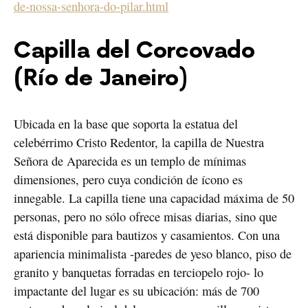
de-nossa-senhora-do-pilar.html
Capilla del Corcovado
(Río de Janeiro)
Ubicada en la base que soporta la estatua del
celebérrimo Cristo Redentor, la capilla de Nuestra
Señora de Aparecida es un templo de mínimas
dimensiones, pero cuya condición de ícono es
innegable. La capilla tiene una capacidad máxima de 50
personas, pero no sólo ofrece misas diarias, sino que
está disponible para bautizos y casamientos. Con una
apariencia minimalista -paredes de yeso blanco, piso de
granito y banquetas forradas en terciopelo rojo- lo
impactante del lugar es su ubicación: más de 700