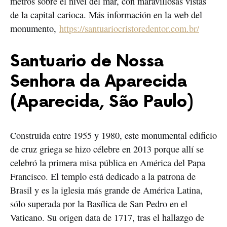
metros sobre el nivel del mar, con maravillosas vistas
de la capital carioca. Más información en la web del
monumento,
https://santuariocristoredentor.com.br/
Santuario de Nossa
Senhora da Aparecida
(Aparecida, São Paulo)
Construida entre 1955 y 1980, este monumental edificio
de cruz griega se hizo célebre en 2013 porque allí se
celebró la primera misa pública en América del Papa
Francisco. El templo está dedicado a la patrona de
Brasil y es la iglesia más grande de América Latina,
sólo superada por la Basílica de San Pedro en el
Vaticano. Su origen data de 1717, tras el hallazgo de