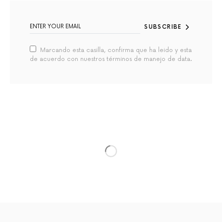
SUBSCRIBE
Marcando esta casilla, confirma que ha leido y esta
de acuerdo con nuestros términos de manejo de data.