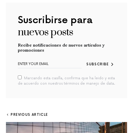
Suscribirse para
nuevos posts
Recibe notificaciones de nuevos artículos y
promociones
SUBSCRIBE
Marcando esta casilla, confirma que ha leido y esta
de acuerdo con nuestros términos de manejo de data.
PREVIOUS ARTICLE