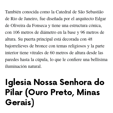
También conocida como la Catedral de São Sebastião
de Rio de Janeiro, fue diseñada por el arquitecto Edgar
de Oliveira da Fonseca y tiene una estructura cónica,
con 106 metros de diámetro en la base y 96 metros de
altura. Su puerta principal está decorada con 48
bajorrelieves de bronce con temas religiosos y la parte
interior tiene vitrales de 60 metros de altura desde las
paredes hasta la cúpula, lo que le confiere una bellísima
iluminación natural.
Iglesia Nossa Senhora do
Pilar (Ouro Preto, Minas
Gerais)