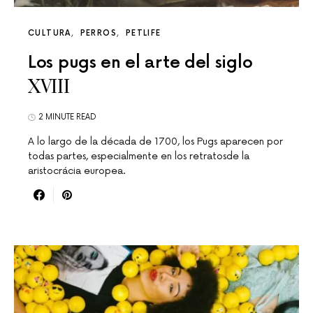
CULTURA
PERROS
PETLIFE
Los pugs en el arte del siglo
XVIII
2 MINUTE READ
A lo largo de la década de 1700, los Pugs aparecen por
todas partes, especialmente en los retratosde la
aristocrácia europea.