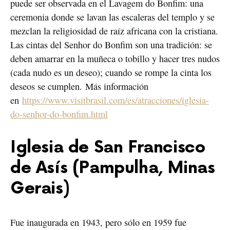
puede ser observada en el Lavagem do Bonfim: una
ceremonia donde se lavan las escaleras del templo y se
mezclan la religiosidad de raíz africana con la cristiana.
Las cintas del Senhor do Bonfim son una tradición: se
deben amarrar en la muñeca o tobillo y hacer tres nudos
(cada nudo es un deseo); cuando se rompe la cinta los
deseos se cumplen. Más información
en
https://www.visitbrasil.com/es/atracciones/iglesia-
do-senhor-do-bonfim.html
Iglesia de San Francisco
de Asís (Pampulha, Minas
Gerais)
Fue inaugurada en 1943, pero sólo en 1959 fue