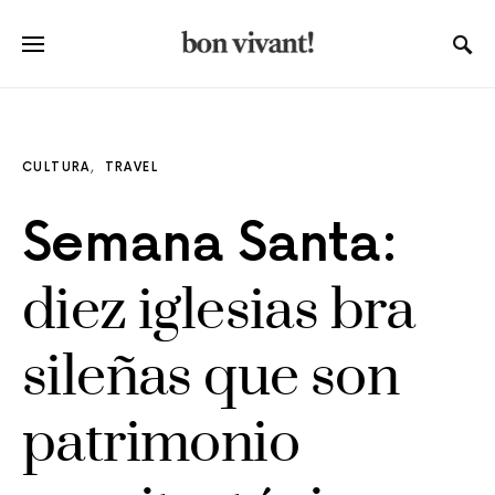
CULTURA
TRAVEL
Semana Santa:
diez iglesias bra​
sileñas que son
patrimonio