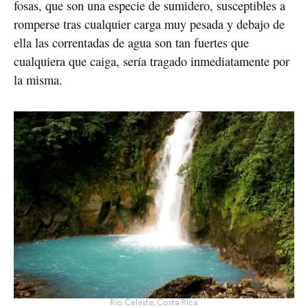
fosas, que son una especie de sumidero, susceptibles a
romperse tras cualquier carga muy pesada y debajo de
ella las correntadas de agua son tan fuertes que
cualquiera que caiga, sería tragado inmediatamente por
la misma.
Río Celeste, Costa Rica