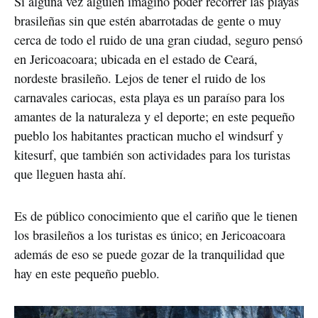
Si alguna vez alguien imaginó poder recorrer las playas
brasileñas sin que estén abarrotadas de gente o muy
cerca de todo el ruido de una gran ciudad, seguro pensó
en Jericoacoara; ubicada en el estado de Ceará,
nordeste brasileño. Lejos de tener el ruido de los
carnavales cariocas, esta playa es un paraíso para los
amantes de la naturaleza y el deporte; en este pequeño
pueblo los habitantes practican mucho el windsurf y
kitesurf, que también son actividades para los turistas
que lleguen hasta ahí.
Es de público conocimiento que el cariño que le tienen
los brasileños a los turistas es único; en Jericoacoara
además de eso se puede gozar de la tranquilidad que
hay en este pequeño pueblo.