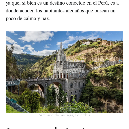
ya que, si bien es un destino conocido en el Perú, es a
donde acuden los habitantes aledaños que buscan un
poco de calma y paz.
Santuario de Las Lajas, Colombia