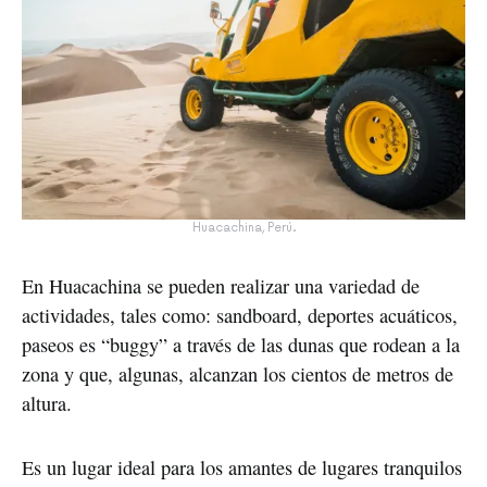
Huacachina, Perú.
En Huacachina se pueden realizar una variedad de
actividades, tales como: sandboard, deportes acuáticos,
paseos es “buggy” a través de las dunas que rodean a la
zona y que, algunas, alcanzan los cientos de metros de
altura.
Es un lugar ideal para los amantes de lugares tranquilos