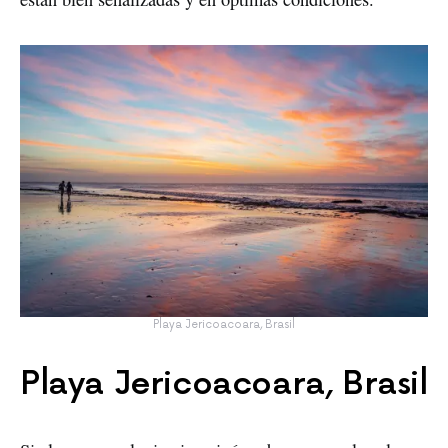
Playa Jericoacoara, Brasil
Playa Jericoacoara, Brasil