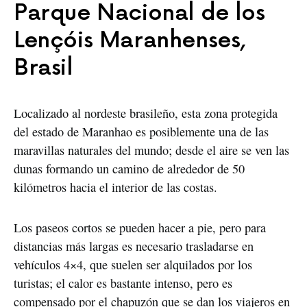
Parque Nacional de los
Lençóis Maranhenses,
Brasil
Localizado al nordeste brasileño, esta zona protegida
del estado de Maranhao es posiblemente una de las
maravillas naturales del mundo; desde el aire se ven las
dunas formando un camino de alrededor de 50
kilómetros hacia el interior de las costas.
Los paseos cortos se pueden hacer a pie, pero para
distancias más largas es necesario trasladarse en
vehículos 4×4, que suelen ser alquilados por los
turistas; el calor es bastante intenso, pero es
compensado por el chapuzón que se dan los viajeros en