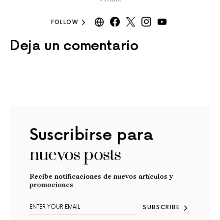
FOLLOW
Deja un comentario
Suscribirse para
nuevos posts
Recibe notificaciones de nuevos artículos y
promociones
SUBSCRIBE