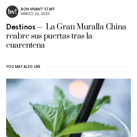
BON VIVANT! STAFF
MARZO 26, 2020
La Gran Muralla China
Destinos
reabre sus puertas tras la
cuarentena
YOU MAY ALSO LIKE