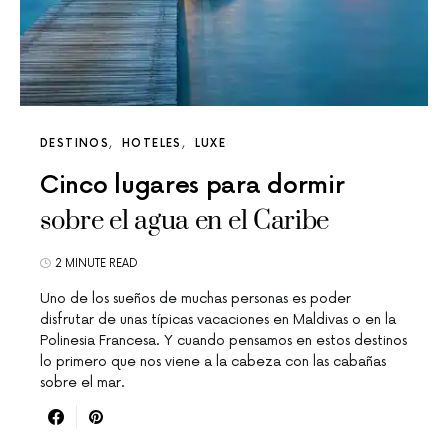
DESTINOS
HOTELES
LUXE
Cinco lugares para dormir
sobre el agua en el Caribe
2 MINUTE READ
Uno de los sueños de muchas personas es poder
disfrutar de unas típicas vacaciones en Maldivas o en la
Polinesia Francesa. Y cuando pensamos en estos destinos
lo primero que nos viene a la cabeza con las cabañas
sobre el mar.