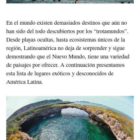
En el mundo existen demasiados destinos que aún no
han sido del todo descubiertos por los “trotamundos”.
Desde playas ocultas, hasta ecosistemas únicos de la
región, Latinoamérica no deja de sorprender y sigue
demostrando que el Nuevo Mundo, tiene una variedad
de paisajes por ofrecer. A continuación presentamos
esta lista de lugares exóticos y desconocidos de
América Latina.