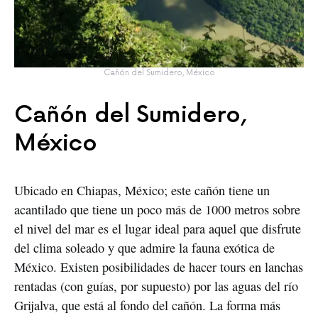
Cañón del Sumidero, México
Cañón del Sumidero,
México
Ubicado en Chiapas, México; este cañón tiene un
acantilado que tiene un poco más de 1000 metros sobre
el nivel del mar es el lugar ideal para aquel que disfrute
del clima soleado y que admire la fauna exótica de
México. Existen posibilidades de hacer tours en lanchas
rentadas (con guías, por supuesto) por las aguas del río
Grijalva, que está al fondo del cañón. La forma más