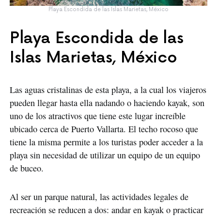
Playa Escondida de las Islas Marietas, México
Playa Escondida de las
Islas Marietas, México
Las aguas cristalinas de esta playa, a la cual los viajeros
pueden llegar hasta ella nadando o haciendo kayak, son
uno de los atractivos que tiene este lugar increíble
ubicado cerca de Puerto Vallarta. El techo rocoso que
tiene la misma permite a los turistas poder acceder a la
playa sin necesidad de utilizar un equipo de un equipo
de buceo.
Al ser un parque natural, las actividades legales de
recreación se reducen a dos: andar en kayak o practicar