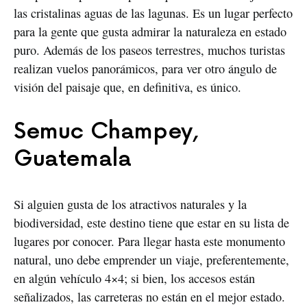
las cristalinas aguas de las lagunas. Es un lugar perfecto
para la gente que gusta admirar la naturaleza en estado
puro. Además de los paseos terrestres, muchos turistas
realizan vuelos panorámicos, para ver otro ángulo de
visión del paisaje que, en definitiva, es único.
Semuc Champey,
Guatemala
Si alguien gusta de los atractivos naturales y la
biodiversidad, este destino tiene que estar en su lista de
lugares por conocer. Para llegar hasta este monumento
natural, uno debe emprender un viaje, preferentemente,
en algún vehículo 4×4; si bien, los accesos están
señalizados, las carreteras no están en el mejor estado.