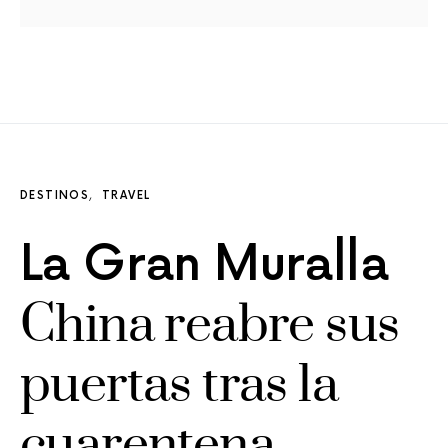
DESTINOS
TRAVEL
La Gran Muralla
China reabre sus
puertas tras la
cuarentena