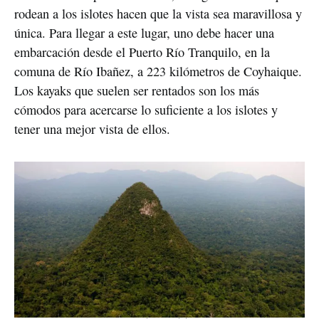
rodean a los islotes hacen que la vista sea maravillosa y
única. Para llegar a este lugar, uno debe hacer una
embarcación desde el Puerto Río Tranquilo, en la
comuna de Río Ibañez, a 223 kilómetros de Coyhaique.
Los kayaks que suelen ser rentados son los más
cómodos para acercarse lo suficiente a los islotes y
tener una mejor vista de ellos.