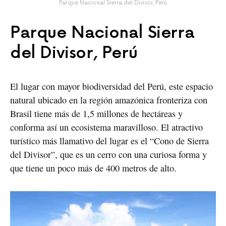
Parque Nacional Sierra del Divisor, Perú
Parque Nacional Sierra
del Divisor, Perú
El lugar con mayor biodiversidad del Perú, este espacio
natural ubicado en la región amazónica fronteriza con
Brasil tiene más de 1,5 millones de hectáreas y
conforma así un ecosistema maravilloso. El atractivo
turístico más llamativo del lugar es el “Cono de Sierra
del Divisor”, que es un cerro con una curiosa forma y
que tiene un poco más de 400 metros de alto.