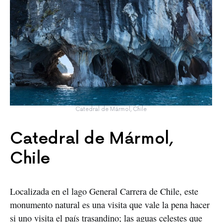
Catedral de Mármol, Chile
Catedral de Mármol,
Chile
Localizada en el lago General Carrera de Chile, este
monumento natural es una visita que vale la pena hacer
si uno visita el país trasandino; las aguas celestes que