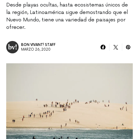
Desde playas ocultas, hasta ecosistemas únicos de
la región, Latinoamérica sigue demostrando que el
Nuevo Mundo, tiene una variedad de paisajes por
ofrecer.
BON VIVANT! STAFF
MARZO 26, 2020