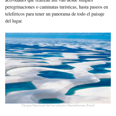
peregrinaciones o caminatas turísticas, hasta paseos en
teleféricos para tener un panorama de todo el paisaje
del lugar.
Parque Nacional de los Lençóis Maranhenses, Brasil