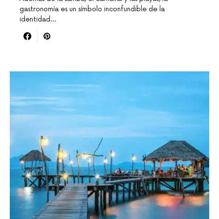
gastronomía es un símbolo inconfundible de la
identidad…