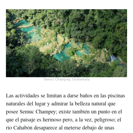
Semuc Champey, Guatemala
Las actividades se limitan a darse baños en las piscinas
naturales del lugar y admirar la belleza natural que
posee Semuc Champey; existe también un punto en el
que el paisaje es hermoso pero, a la vez, peligroso; el
río Cahabón desaparece al meterse debajo de unas