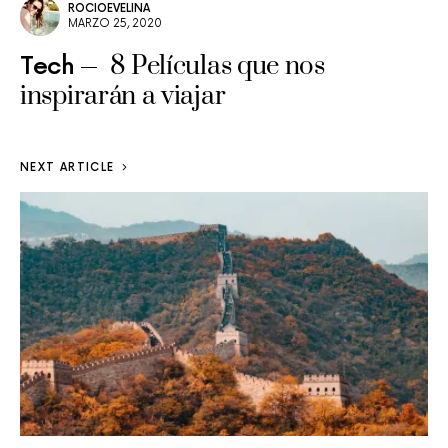
ROCIOEVELINA
MARZO 25, 2020
8 Películas que nos
Tech
inspirarán a viajar
NEXT ARTICLE