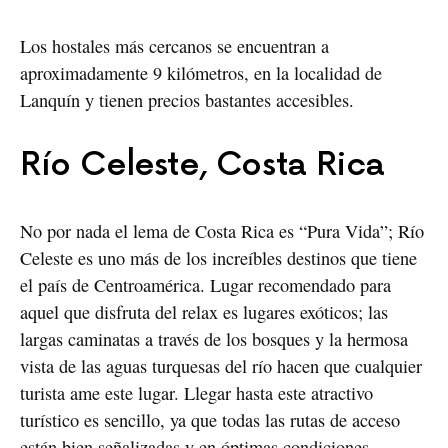
Los hostales más cercanos se encuentran a
aproximadamente 9 kilómetros, en la localidad de
Lanquín y tienen precios bastantes accesibles.
Río Celeste, Costa Rica
No por nada el lema de Costa Rica es “Pura Vida”; Río
Celeste es uno más de los increíbles destinos que tiene
el país de Centroamérica. Lugar recomendado para
aquel que disfruta del relax es lugares exóticos; las
largas caminatas a través de los bosques y la hermosa
vista de las aguas turquesas del río hacen que cualquier
turista ame este lugar. Llegar hasta este atractivo
turístico es sencillo, ya que todas las rutas de acceso
están bien señalizadas y en óptimas condiciones.