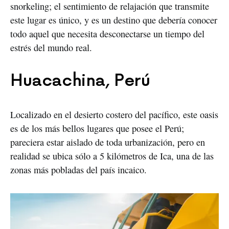
snorkeling; el sentimiento de relajación que transmite
este lugar es único, y es un destino que debería conocer
todo aquel que necesita desconectarse un tiempo del
estrés del mundo real.
Huacachina, Perú
Localizado en el desierto costero del pacífico, este oasis
es de los más bellos lugares que posee el Perú;
pareciera estar aislado de toda urbanización, pero en
realidad se ubica sólo a 5 kilómetros de Ica, una de las
zonas más pobladas del país incaico.