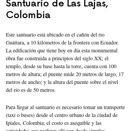
Santuario de Las Lajas,
Colombia
Este santuario está ubicado en el cañón del río
Guáitara, a 10 kilómetros de la frontera con Ecuador.
La edificación que tiene hoy en día esta monumental
obra fue construida a principios del siglo XX; el
templo, desde su base hasta la torre, cuenta con 100
metros de altura; el puente mide 20 metros de largo, 17
metros de ancho; y la altura del puente sobre el nivel
del río es de 50 metros.
Para llegar al santuario es necesario tomar un transporte
(taxi o buses) desde el centro urbano de la ciudad de
Ipiales, Colombia; el costo es asequible y las
actividades que realizan allí van desde simples