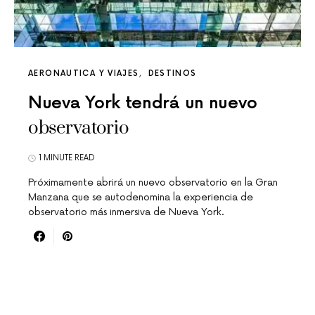
AERONAUTICA Y VIAJES
DESTINOS
Nueva York tendrá un nuevo
observatorio
1 MINUTE READ
Próximamente abrirá un nuevo observatorio en la Gran
Manzana que se autodenomina la experiencia de
observatorio más inmersiva de Nueva York.