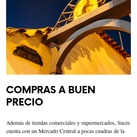
COMPRAS A BUEN 
PRECIO
Además de tiendas comerciales y supermercados, Sucre 
cuenta con un Mercado Central a pocas cuadras de la 