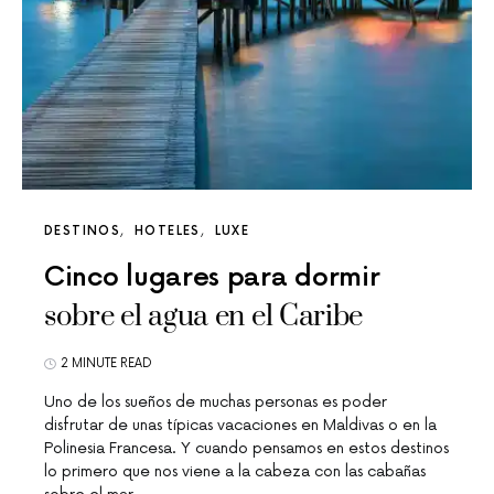
DESTINOS
HOTELES
LUXE
Cinco lugares para dormir
sobre el agua en el Caribe
2 MINUTE READ
Uno de los sueños de muchas personas es poder
disfrutar de unas típicas vacaciones en Maldivas o en la
Polinesia Francesa. Y cuando pensamos en estos destinos
lo primero que nos viene a la cabeza con las cabañas