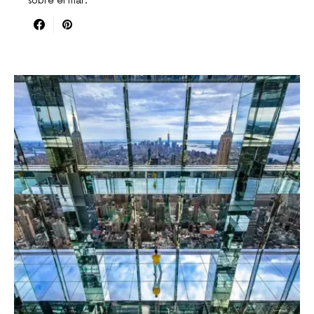
sobre el mar.