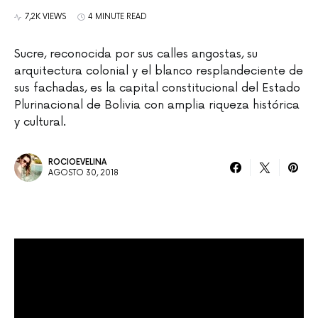
7,2K VIEWS
4 MINUTE READ
Sucre, reconocida por sus calles angostas, su
arquitectura colonial y el blanco resplandeciente de
sus fachadas, es la capital constitucional del Estado
Plurinacional de Bolivia con amplia riqueza histórica
y cultural.
ROCIOEVELINA
AGOSTO 30, 2018