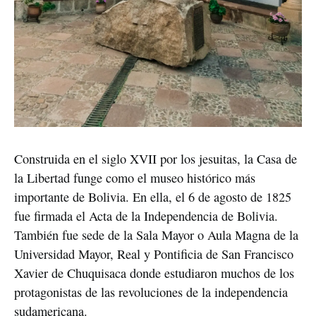
Construida en el siglo XVII por los jesuitas, la Casa de 
la Libertad funge como el museo histórico más 
importante de Bolivia. En ella, el 6 de agosto de 1825 
fue firmada el Acta de la Independencia de Bolivia. 
También fue sede de la Sala Mayor o Aula Magna de la 
Universidad Mayor, Real y Pontificia de San Francisco 
Xavier de Chuquisaca donde estudiaron muchos de los 
protagonistas de las revoluciones de la independencia 
sudamericana.