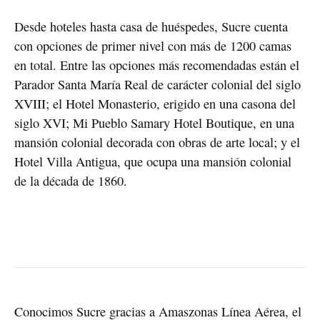
Desde hoteles hasta casa de huéspedes, Sucre cuenta 
con opciones de primer nivel con más de 1200 camas 
en total. Entre las opciones más recomendadas están el 
Parador Santa María Real de carácter colonial del siglo 
XVIII; el Hotel Monasterio, erigido en una casona del 
siglo XVI; Mi Pueblo Samary Hotel Boutique, en una 
mansión colonial decorada con obras de arte local; y el 
Hotel Villa Antigua, que ocupa una mansión colonial 
de la década de 1860.
Conocimos Sucre gracias a Amaszonas Línea Aérea, el 