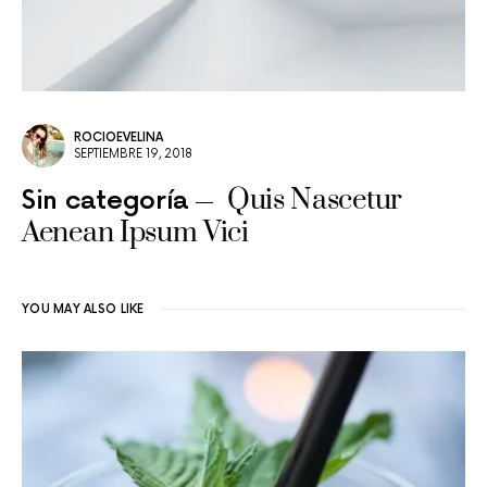
ROCIOEVELINA
SEPTIEMBRE 19, 2018
Quis Nascetur
Sin categoría
Aenean Ipsum Vici
YOU MAY ALSO LIKE