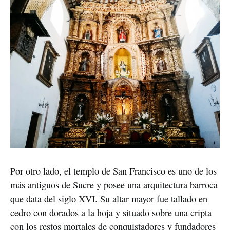
Por otro lado, el templo de San Francisco es uno de los 
más antiguos de Sucre y posee una arquitectura barroca 
que data del siglo XVI. Su altar mayor fue tallado en 
cedro con dorados a la hoja y situado sobre una cripta 
con los restos mortales de conquistadores y fundadores 