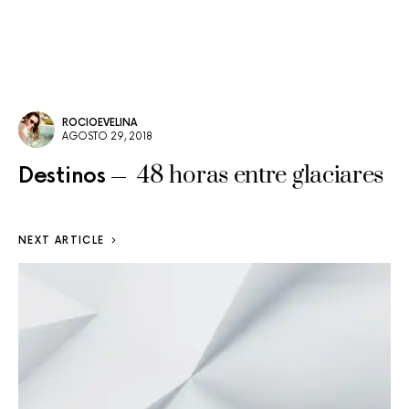
ROCIOEVELINA
AGOSTO 29, 2018
48 horas entre glaciares
Destinos
NEXT ARTICLE