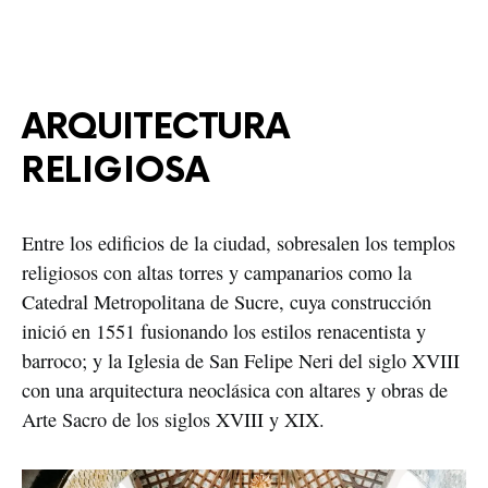
ARQUITECTURA 
RELIGIOSA
Entre los edificios de la ciudad, sobresalen los templos 
religiosos con altas torres y campanarios como la 
Catedral Metropolitana de Sucre, cuya construcción 
inició en 1551 fusionando los estilos renacentista y 
barroco; y la Iglesia de San Felipe Neri del siglo XVIII 
con una arquitectura neoclásica con altares y obras de 
Arte Sacro de los siglos XVIII y XIX.