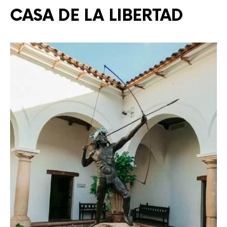
CASA DE LA LIBERTAD