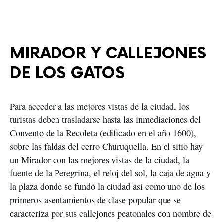
MIRADOR Y CALLEJONES 
DE LOS GATOS
Para acceder a las mejores vistas de la ciudad, los 
turistas deben trasladarse hasta las inmediaciones del 
Convento de la Recoleta (edificado en el año 1600), 
sobre las faldas del cerro Churuquella. En el sitio hay 
un Mirador con las mejores vistas de la ciudad, la 
fuente de la Peregrina, el reloj del sol, la caja de agua y 
la plaza donde se fundó la ciudad así como uno de los 
primeros asentamientos de clase popular que se 
caracteriza por sus callejones peatonales con nombre de 