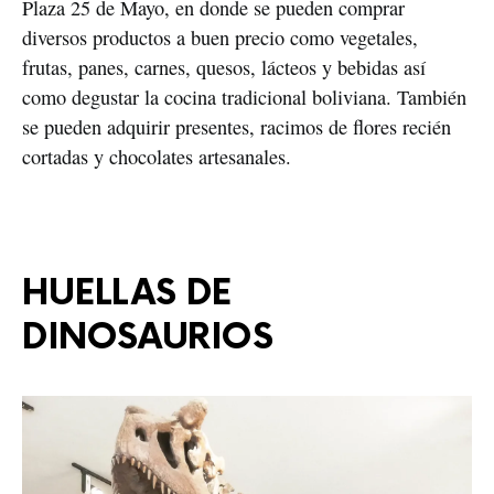
Plaza 25 de Mayo, en donde se pueden comprar 
diversos productos a buen precio como vegetales, 
frutas, panes, carnes, quesos, lácteos y bebidas así 
como degustar la cocina tradicional boliviana. También 
se pueden adquirir presentes, racimos de flores recién 
cortadas y chocolates artesanales.
HUELLAS DE 
DINOSAURIOS