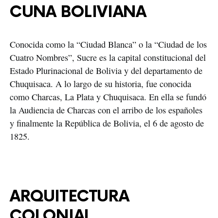
CUNA BOLIVIANA
Conocida como la “Ciudad Blanca” o la “Ciudad de los 
Cuatro Nombres”, Sucre es la capital constitucional del 
Estado Plurinacional de Bolivia y del departamento de 
Chuquisaca. A lo largo de su historia, fue conocida 
como Charcas, La Plata y Chuquisaca. En ella se fundó 
la Audiencia de Charcas con el arribo de los españoles 
y finalmente la República de Bolivia, el 6 de agosto de 
1825.
ARQUITECTURA 
COLONIAL