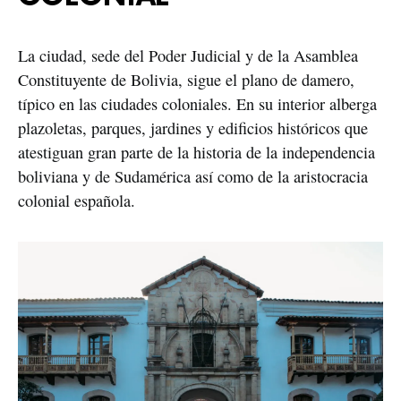
La ciudad, sede del Poder Judicial y de la Asamblea 
Constituyente de Bolivia, sigue el plano de damero, 
típico en las ciudades coloniales. En su interior alberga 
plazoletas, parques, jardines y edificios históricos que 
atestiguan gran parte de la historia de la independencia 
boliviana y de Sudamérica así como de la aristocracia 
colonial española.