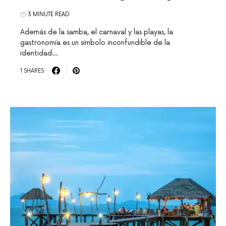
3 MINUTE READ
Además de la samba, el carnaval y las playas, la
gastronomía es un símbolo inconfundible de la
identidad…
1 SHARES