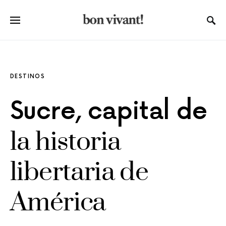
DESTINOS
Sucre, capital de
la historia
libertaria de
América