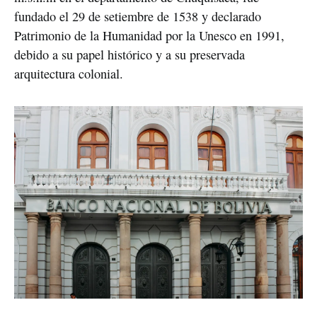
fundado el 29 de setiembre de 1538 y declarado 
Patrimonio de la Humanidad por la Unesco en 1991, 
debido a su papel histórico y a su preservada 
arquitectura colonial.