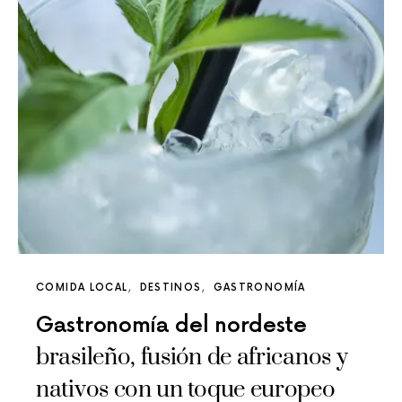
COMIDA LOCAL
DESTINOS
GASTRONOMÍA
Gastronomía del nordeste
brasileño, fusión de africanos y
nativos con un toque europeo