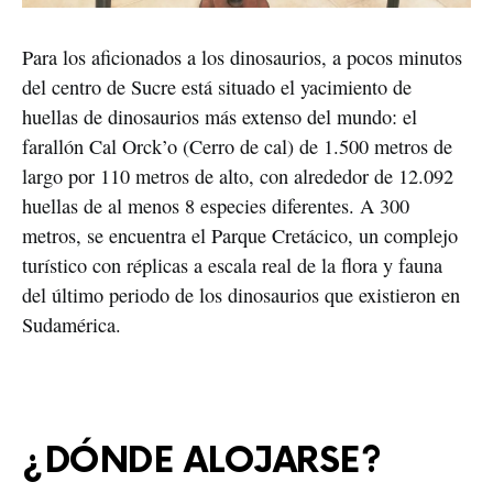
Para los aficionados a los dinosaurios, a pocos minutos 
del centro de Sucre está situado el yacimiento de 
huellas de dinosaurios más extenso del mundo: el 
farallón Cal Orck’o (Cerro de cal) de 1.500 metros de 
largo por 110 metros de alto, con alrededor de 12.092 
huellas de al menos 8 especies diferentes. A 300 
metros, se encuentra el Parque Cretácico, un complejo 
turístico con réplicas a escala real de la flora y fauna 
del último periodo de los dinosaurios que existieron en 
Sudamérica.
¿DÓNDE ALOJARSE?