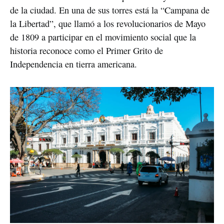
de la ciudad. En una de sus torres está la “Campana de 
la Libertad”, que llamó a los revolucionarios de Mayo 
de 1809 a participar en el movimiento social que la 
historia reconoce como el Primer Grito de 
Independencia en tierra americana.