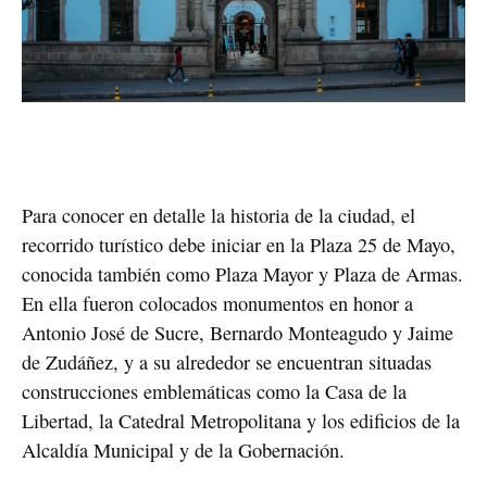
Para conocer en detalle la historia de la ciudad, el 
recorrido turístico debe iniciar en la Plaza 25 de Mayo, 
conocida también como Plaza Mayor y Plaza de Armas. 
En ella fueron colocados monumentos en honor a 
Antonio José de Sucre, Bernardo Monteagudo y Jaime 
de Zudáñez, y a su alrededor se encuentran situadas 
construcciones emblemáticas como la Casa de la 
Libertad, la Catedral Metropolitana y los edificios de la 
Alcaldía Municipal y de la Gobernación.