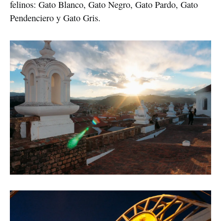
felinos: Gato Blanco, Gato Negro, Gato Pardo, Gato 
Pendenciero y Gato Gris.