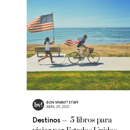
BON VIVANT! STAFF
ABRIL 29, 2021
5 libros para
Destinos