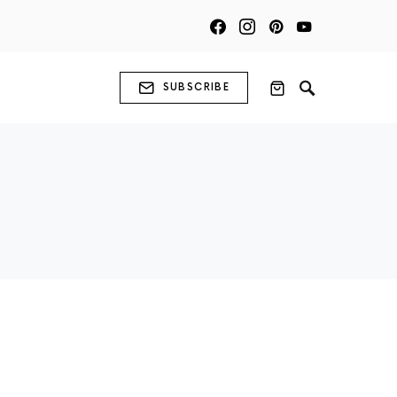
SUBSCRIBE