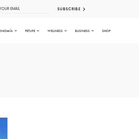
SUBSCRIBE
ONOMÍA
PETLIFE
WELLNESS
BUSINESS
SHOP