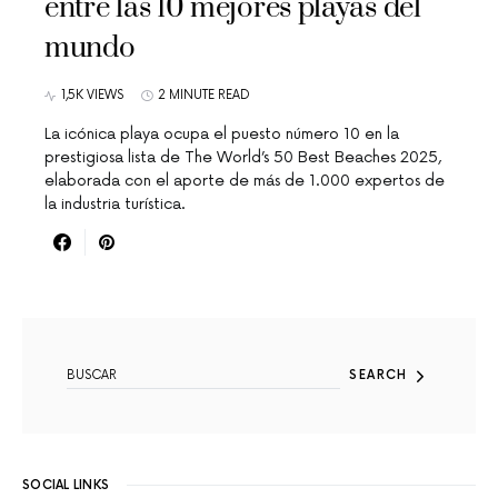
entre las 10 mejores playas del
mundo
1,5K VIEWS
2 MINUTE READ
La icónica playa ocupa el puesto número 10 en la
prestigiosa lista de The World’s 50 Best Beaches 2025,
elaborada con el aporte de más de 1.000 expertos de
la industria turística.
SEARCH FOR:
SEARCH
SOCIAL LINKS