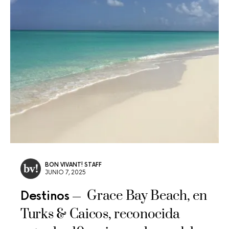
BON VIVANT! STAFF
JUNIO 7, 2025
Grace Bay Beach, en
Destinos
Turks & Caicos, reconocida