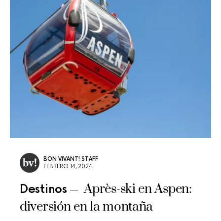
BON VIVANT! STAFF
FEBRERO 14, 2024
Après-ski en Aspen:
Destinos
diversión en la montaña