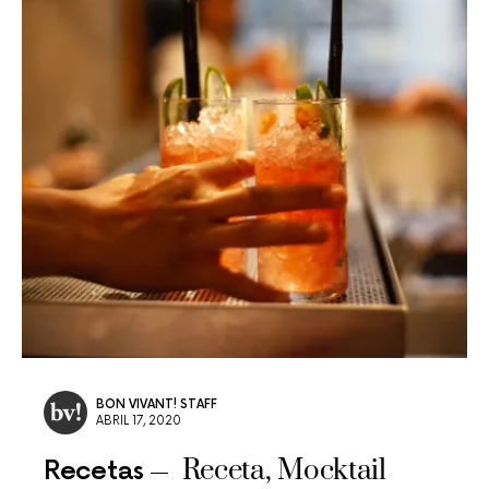
BON VIVANT! STAFF
ABRIL 17, 2020
Receta, Mocktail
Recetas