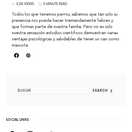
3,0K VIEWS
3 MINUTE READ
Todos los que tenemos perros, sabemos que tan solo su
presencia nos puede hacer tremendamente felices y
que forman parte de nuestra familia. Pero no es solo
nuestra sensación estudios cientificos demuestran varias
ventajas psicológicas y saludables de tener un can como
mascota
SEARCH FOR:
SEARCH
SOCIAL LINKS