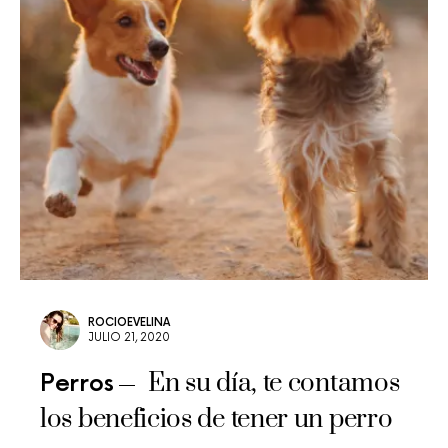
ROCIOEVELINA
JULIO 21, 2020
En su día, te contamos
Perros
los beneficios de tener un perro