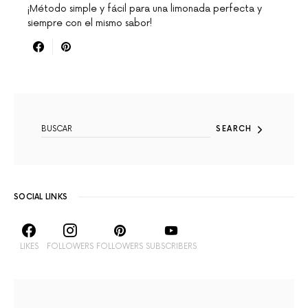
¡Método simple y fácil para una limonada perfecta y
siempre con el mismo sabor!
SEARCH FOR:
SEARCH
SOCIAL LINKS
LIKES
FOLLOWERS
FOLLOWERS
SUBSCRIBERS