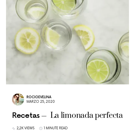
ROCIOEVELINA
MARZO 25, 2020
La limonada perfecta
Recetas
2,2K VIEWS
1 MINUTE READ