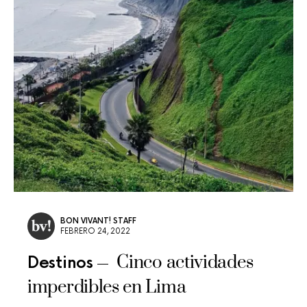
BON VIVANT! STAFF
FEBRERO 24, 2022
Cinco actividades
Destinos
imperdibles en Lima