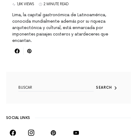
1,8K VIEWS
2 MINUTE READ
Lima, la capital gastronómica de Latinoamérica,
conocida mundialmente además por su riqueza
arquitectónica y cultural, está enmarcada por
imponentes paisajes costeros y atardeceres que
encantan.
SEARCH FOR:
SEARCH
SOCIAL LINKS