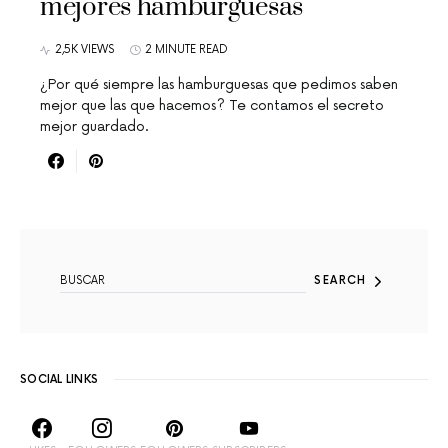
mejores hamburguesas
2,5K VIEWS
2 MINUTE READ
¿Por qué siempre las hamburguesas que pedimos saben
mejor que las que hacemos? Te contamos el secreto
mejor guardado.
SEARCH FOR:
SEARCH
SOCIAL LINKS