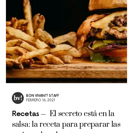
BON VIVANT! STAFF
FEBRERO 16, 2021
El secreto está en la
Recetas
salsa: la receta para preparar las