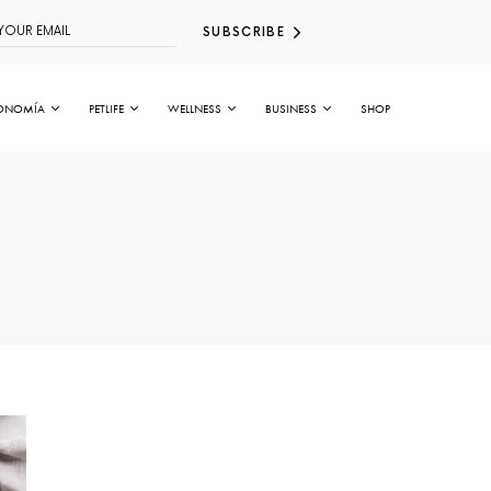
SUBSCRIBE
ONOMÍA
PETLIFE
WELLNESS
BUSINESS
SHOP