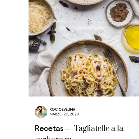
ROCIOEVELINA
MARZO 26, 2020
Tagliatelle a la
Recetas