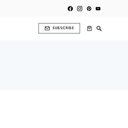
SUBSCRIBE