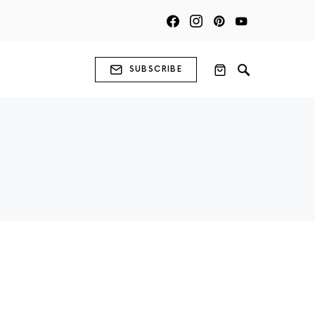
SUBSCRIBE