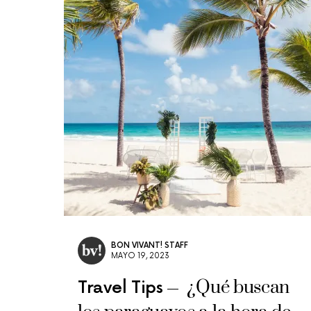
BON VIVANT! STAFF
MAYO 19, 2023
¿Qué buscan
Travel Tips