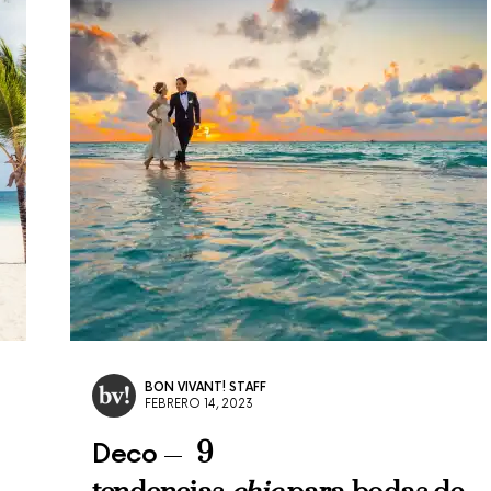
BON VIVANT! STAFF
FEBRERO 14, 2023
9
Deco