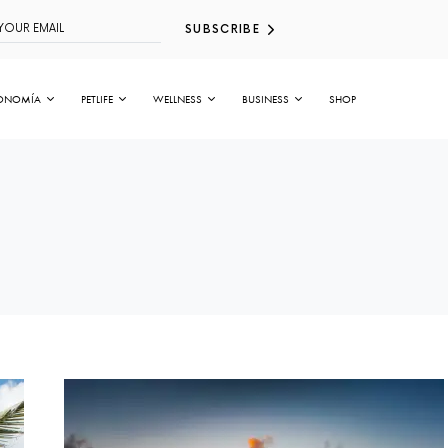
SUBSCRIBE
ONOMÍA
PETLIFE
WELLNESS
BUSINESS
SHOP