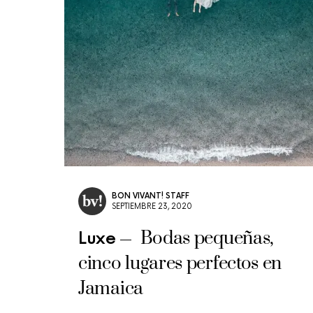
BON VIVANT! STAFF
SEPTIEMBRE 23, 2020
Bodas pequeñas,
Luxe
cinco lugares perfectos en
Jamaica