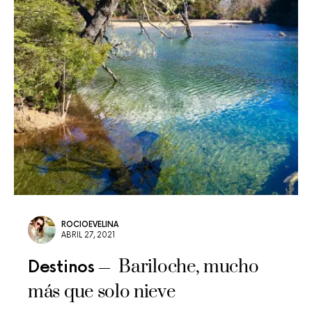
ROCIOEVELINA
ABRIL 27, 2021
Bariloche, mucho
Destinos
más que solo nieve