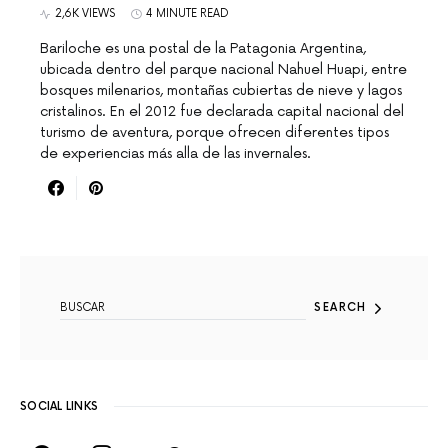
2,6K VIEWS
4 MINUTE READ
Bariloche es una postal de la Patagonia Argentina,
ubicada dentro del parque nacional Nahuel Huapi, entre
bosques milenarios, montañas cubiertas de nieve y lagos
cristalinos. En el 2012 fue declarada capital nacional del
turismo de aventura, porque ofrecen diferentes tipos
de experiencias más alla de las invernales.
SEARCH FOR:
SEARCH
SOCIAL LINKS