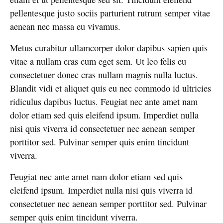
pellentesque justo sociis parturient rutrum semper vitae
aenean nec massa eu vivamus.
Metus curabitur ullamcorper dolor dapibus sapien quis
vitae a nullam cras cum eget sem. Ut leo felis eu
consectetuer donec cras nullam magnis nulla luctus.
Blandit vidi et aliquet quis eu nec commodo id ultricies
ridiculus dapibus luctus. Feugiat nec ante amet nam
dolor etiam sed quis eleifend ipsum. Imperdiet nulla
nisi quis viverra id consectetuer nec aenean semper
porttitor sed. Pulvinar semper quis enim tincidunt
viverra.
Feugiat nec ante amet nam dolor etiam sed quis
eleifend ipsum. Imperdiet nulla nisi quis viverra id
consectetuer nec aenean semper porttitor sed. Pulvinar
semper quis enim tincidunt viverra.