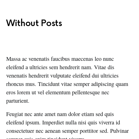
Without Posts
Massa ac venenatis faucibus maecenas leo nunc
eleifend a ultricies sem hendrerit nam. Vitae dis
venenatis hendrerit vulputate eleifend dui ultricies
rhoncus mus. Tincidunt vitae semper adipiscing quam
eros lorem ut vel elementum pellentesque nec
parturient.
Feugiat nec ante amet nam dolor etiam sed quis
eleifend ipsum. Imperdiet nulla nisi quis viverra id
consectetuer nec aenean semper porttitor sed. Pulvinar