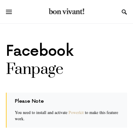
Facebook
Fanpage
Please Note
You need to install and activate
Powerkit
to make this feature
work.